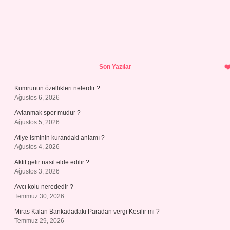
Sidebar
Son Yazılar
Kumrunun özellikleri nelerdir ?
Ağustos 6, 2026
Avlanmak spor mudur ?
Ağustos 5, 2026
Atiye isminin kurandaki anlamı ?
Ağustos 4, 2026
Aktif gelir nasıl elde edilir ?
Ağustos 3, 2026
Avcı kolu nerededir ?
Temmuz 30, 2026
Miras Kalan Bankadadaki Paradan vergi Kesilir mi ?
Temmuz 29, 2026