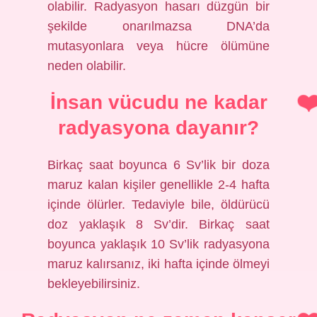
olabilir. Radyasyon hasarı düzgün bir
şekilde onarılmazsa DNA’da
mutasyonlara veya hücre ölümüne
neden olabilir.
İnsan vücudu ne kadar
radyasyona dayanır?
Birkaç saat boyunca 6 Sv’lik bir doza
maruz kalan kişiler genellikle 2-4 hafta
içinde ölürler. Tedaviyle bile, öldürücü
doz yaklaşık 8 Sv’dir. Birkaç saat
boyunca yaklaşık 10 Sv’lik radyasyona
maruz kalırsanız, iki hafta içinde ölmeyi
bekleyebilirsiniz.