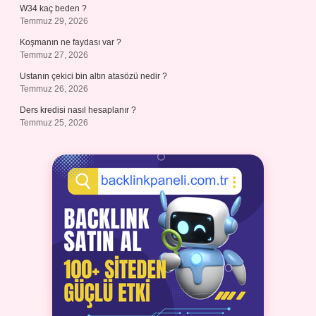
W34 kaç beden ?
Temmuz 29, 2026
Koşmanın ne faydası var ?
Temmuz 27, 2026
Ustanın çekici bin altın atasözü nedir ?
Temmuz 26, 2026
Ders kredisi nasıl hesaplanır ?
Temmuz 25, 2026