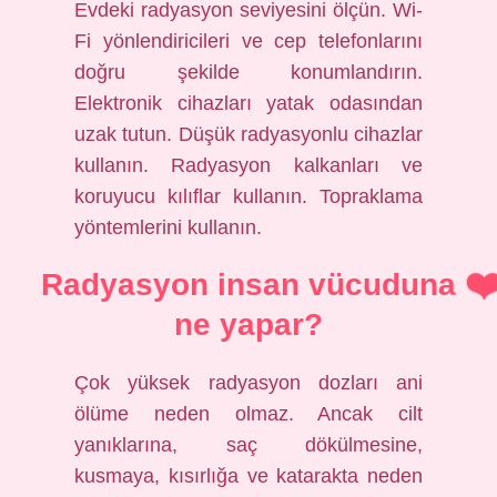
Evdeki radyasyon seviyesini ölçün. Wi-
Fi yönlendiricileri ve cep telefonlarını
doğru şekilde konumlandırın.
Elektronik cihazları yatak odasından
uzak tutun. Düşük radyasyonlu cihazlar
kullanın. Radyasyon kalkanları ve
koruyucu kılıflar kullanın. Topraklama
yöntemlerini kullanın.
Radyasyon insan vücuduna
ne yapar?
Çok yüksek radyasyon dozları ani
ölüme neden olmaz. Ancak cilt
yanıklarına, saç dökülmesine,
kusmaya, kısırlığa ve katarakta neden