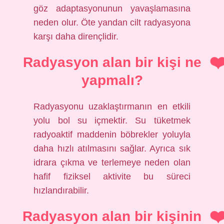
göz adaptasyonunun yavaşlamasına
neden olur. Öte yandan cilt radyasyona
karşı daha dirençlidir.
Radyasyon alan bir kişi ne
yapmalı?
Radyasyonu uzaklaştırmanın en etkili
yolu bol su içmektir. Su tüketmek
radyoaktif maddenin böbrekler yoluyla
daha hızlı atılmasını sağlar. Ayrıca sık
idrara çıkma ve terlemeye neden olan
hafif fiziksel aktivite bu süreci
hızlandırabilir.
Radyasyon alan bir kişinin