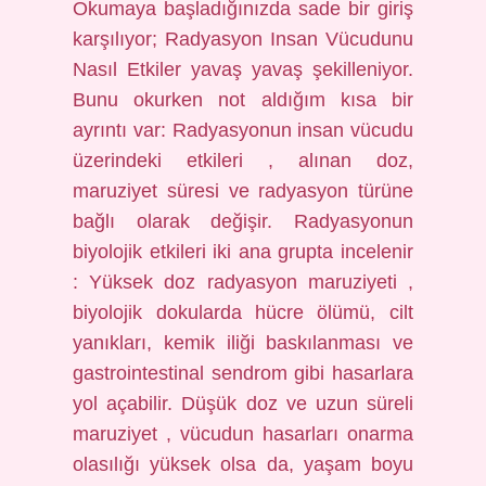
Okumaya başladığınızda sade bir giriş
karşılıyor; Radyasyon Insan Vücudunu
Nasıl Etkiler yavaş yavaş şekilleniyor.
Bunu okurken not aldığım kısa bir
ayrıntı var: Radyasyonun insan vücudu
üzerindeki etkileri , alınan doz,
maruziyet süresi ve radyasyon türüne
bağlı olarak değişir. Radyasyonun
biyolojik etkileri iki ana grupta incelenir
: Yüksek doz radyasyon maruziyeti ,
biyolojik dokularda hücre ölümü, cilt
yanıkları, kemik iliği baskılanması ve
gastrointestinal sendrom gibi hasarlara
yol açabilir. Düşük doz ve uzun süreli
maruziyet , vücudun hasarları onarma
olasılığı yüksek olsa da, yaşam boyu