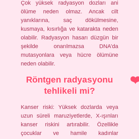
Çok yüksek radyasyon dozları ani
ölüme neden olmaz. Ancak cilt
yanıklarına, saç dökülmesine,
kusmaya, kısırlığa ve katarakta neden
olabilir. Radyasyon hasarı düzgün bir
şekilde onarılmazsa DNA’da
mutasyonlara veya hücre ölümüne
neden olabilir.
Röntgen radyasyonu
tehlikeli mi?
Kanser riski: Yüksek dozlarda veya
uzun süreli maruziyetlerde, X-ışınları
kanser riskini artırabilir. Özellikle
çocuklar ve hamile kadınlar