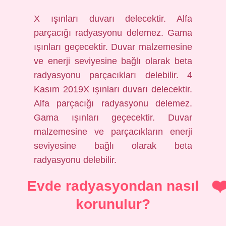
X ışınları duvarı delecektir. Alfa
parçacığı radyasyonu delemez. Gama
ışınları geçecektir. Duvar malzemesine
ve enerji seviyesine bağlı olarak beta
radyasyonu parçacıkları delebilir. 4
Kasım 2019X ışınları duvarı delecektir.
Alfa parçacığı radyasyonu delemez.
Gama ışınları geçecektir. Duvar
malzemesine ve parçacıkların enerji
seviyesine bağlı olarak beta
radyasyonu delebilir.
Evde radyasyondan nasıl
korunulur?