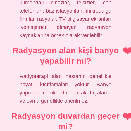
kumandalı cihazlar, telsizler, cep
telefonları, baz istasyonları, mikrodalga
fırınlar, radyolar, TV bilgisayar ekranları
iyonlaştırıcı olmayan radyasyon
kaynaklarına örnek olarak verilebilir.
Radyasyon alan kişi banyo
yapabilir mi?
Radyoterapi alan hastanın genellikle
hayati kısıtlamaları yoktur. Banyo
yapmak mümkündür ancak fırçalama
ve ovma genellikle önerilmez.
Radyasyon duvardan geçer
mi?