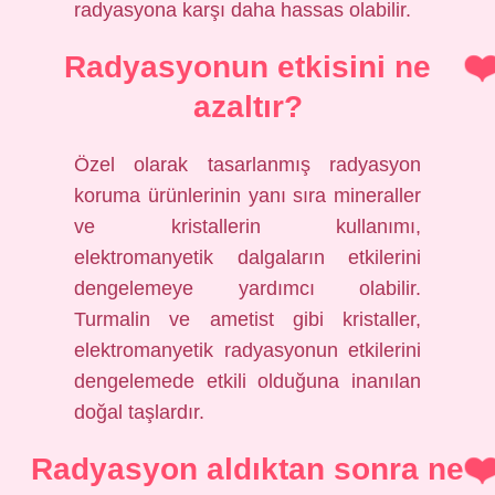
radyasyona karşı daha hassas olabilir.
Radyasyonun etkisini ne
azaltır?
Özel olarak tasarlanmış radyasyon
koruma ürünlerinin yanı sıra mineraller
ve kristallerin kullanımı,
elektromanyetik dalgaların etkilerini
dengelemeye yardımcı olabilir.
Turmalin ve ametist gibi kristaller,
elektromanyetik radyasyonun etkilerini
dengelemede etkili olduğuna inanılan
doğal taşlardır.
Radyasyon aldıktan sonra ne