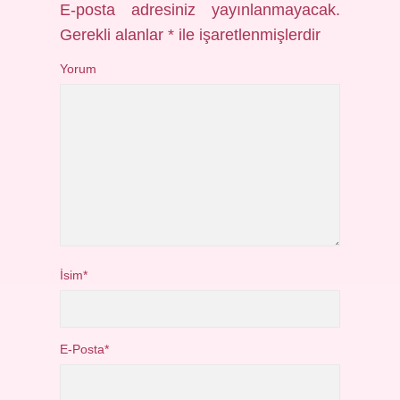
E-posta adresiniz yayınlanmayacak.
Gerekli alanlar
*
ile işaretlenmişlerdir
Yorum
İsim*
E-Posta*