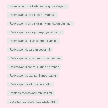
İnsan vücudu ne kadar radyasyona dayanır
Radyasyon alan bir kişi ne yapmalı
Radyasyon alan bir kişinin yanında durulur mu
Radyasyon alan kişi banyo yapabilir mi
Radyasyon aldıktan sonra ne yemeli
Radyasyon duvardan geçer mi
Radyasyon en çok hangi organı etkiler
Radyasyon insan vücuduna ne yapar
Radyasyon ne zaman kanser yapar
Radyasyonun etkisini ne azaltır
Röntgen radyasyonu tehlikeli mi
Vücuttan radyasyon kaç saatte atılır