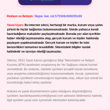
Reklam ve İletişim:
Skype: live:.cid.575569c608265c69
Yasal Uyarı:
Bu internet sitesi, herhangi bir marka, kurum veya şahıs
şirketi ile hiçbir bağlantısı bulunmamaktadır. Sitede yalnızca kendi
hazırladığımız makaleler paylaşılmaktadır. Burada yer alan içerikler
haber niteliği taşımamakta olup, gerçek kurum ve kişiler hakkında
paylaşım yapılmamaktadır. Gerçek kurum ve kişiler ile isim
benzerlikleri tamamen tesadüfidir. Sitemizdeki bilgiler taslak
halindedir ve tavsiye niteliği taşımazlar.
Sitemiz, 5651 Sayılı Kanun gereğince Bilgi Teknolojileri ve İletişim
Kurumu (BTK) tarafından onaylanmış bir Yer Sağlayıcı olarak hizmet
vermektedir. Bu nedenle, sitedeki içerikleri proaktif olarak denetleme
veya araştırma yükümlülüğümüz bulunmamaktadır. Ancak, üyelerimiz
yazdıkları içeriklerin sorumluluğunu taşımakta olup, siteye üye olarak bu
sorumluluğu kabul etmiş sayılırlar.
Hukuka ve yasal düzenlemelere aykırı olduğunu düşündüğünüz
içerikleri,
backlinkpanelicomtr@gmail.com
adresine bildirmeniz halinde,
ilgili içerikler yasal süre içerisinde sitemizden kaldırılacaktır.