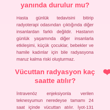
yanında durulur mu?
Hasta günlük tedavisini bitirip
radyoterapi odasından çıktığında diğer
insanlardan farklı değildir. Hastanın
günlük yaşamında diğer insanlarla
etkileşimi, küçük çocuklar, bebekler ve
hamile kadınlar için bile radyasyona
maruz kalma riski oluşturmaz.
Vücuttan radyasyon kaç
saatte atılır?
İntravenöz enjeksiyonla verilen
teknesyumun neredeyse tamamı 24
saat içinde vücuttan atılır. İyot-131