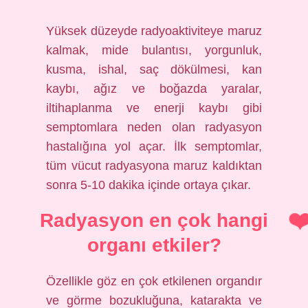
Yüksek düzeyde radyoaktiviteye maruz
kalmak, mide bulantısı, yorgunluk,
kusma, ishal, saç dökülmesi, kan
kaybı, ağız ve boğazda yaralar,
iltihaplanma ve enerji kaybı gibi
semptomlara neden olan radyasyon
hastalığına yol açar. İlk semptomlar,
tüm vücut radyasyona maruz kaldıktan
sonra 5-10 dakika içinde ortaya çıkar.
Radyasyon en çok hangi
organı etkiler?
Özellikle göz en çok etkilenen organdır
ve görme bozukluğuna, katarakta ve