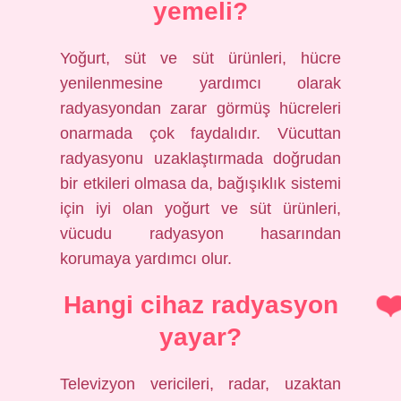
yemeli?
Yoğurt, süt ve süt ürünleri, hücre
yenilenmesine yardımcı olarak
radyasyondan zarar görmüş hücreleri
onarmada çok faydalıdır. Vücuttan
radyasyonu uzaklaştırmada doğrudan
bir etkileri olmasa da, bağışıklık sistemi
için iyi olan yoğurt ve süt ürünleri,
vücudu radyasyon hasarından
korumaya yardımcı olur.
Hangi cihaz radyasyon
yayar?
Televizyon vericileri, radar, uzaktan