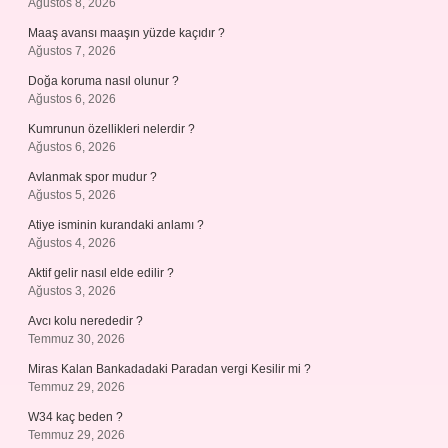
Ağustos 8, 2026
Maaş avansı maaşın yüzde kaçıdır ?
Ağustos 7, 2026
Doğa koruma nasıl olunur ?
Ağustos 6, 2026
Kumrunun özellikleri nelerdir ?
Ağustos 6, 2026
Avlanmak spor mudur ?
Ağustos 5, 2026
Atiye isminin kurandaki anlamı ?
Ağustos 4, 2026
Aktif gelir nasıl elde edilir ?
Ağustos 3, 2026
Avcı kolu nerededir ?
Temmuz 30, 2026
Miras Kalan Bankadadaki Paradan vergi Kesilir mi ?
Temmuz 29, 2026
W34 kaç beden ?
Temmuz 29, 2026