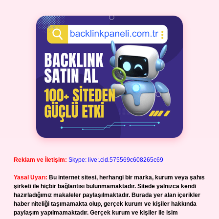
Reklam ve İletişim:
Skype: live:.cid.575569c608265c69
Yasal Uyarı:
Bu internet sitesi, herhangi bir marka, kurum veya şahıs
şirketi ile hiçbir bağlantısı bulunmamaktadır. Sitede yalnızca kendi
hazırladığımız makaleler paylaşılmaktadır. Burada yer alan içerikler
haber niteliği taşımamakta olup, gerçek kurum ve kişiler hakkında
paylaşım yapılmamaktadır. Gerçek kurum ve kişiler ile isim