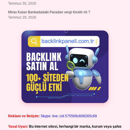
Temmuz 30, 2026
Miras Kalan Bankadadaki Paradan vergi Kesilir mi ?
Temmuz 29, 2026
Reklam ve İletişim:
Skype: live:.cid.575569c608265c69
Yasal Uyarı:
Bu internet sitesi, herhangi bir marka, kurum veya şahıs