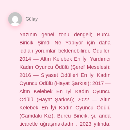
Gülay
Yazının genel tonu dengeli; Burcu
Biricik Şimdi Ne Yapıyor için daha
iddialı yorumlar beklenebilirdi. Ödülleri
2014 — Altın Kelebek En İyi Yardımcı
Kadın Oyuncu Ödülü (Şeref Meselesi);
2016 — Siyaset Ödülleri En İyi Kadın
Oyuncu Ödülü (Hayat Şarkısı); 2017 —
Altın Kelebek En İyi Kadın Oyuncu
Ödülü (Hayat Şarkısı); 2022 — Altın
Kelebek En İyi Kadın Oyuncu Ödülü
(Camdaki Kız). Burcu Biricik, şu anda
ticaretle uğraşmaktadır . 2023 yılında,