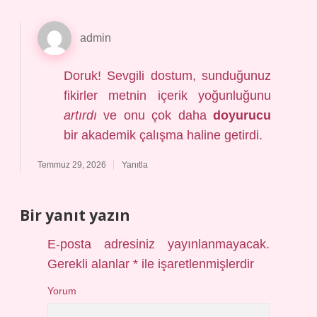
admin
Doruk! Sevgili dostum, sunduğunuz
fikirler metnin içerik yoğunluğunu
artırdı
ve onu çok daha
doyurucu
bir akademik çalışma haline getirdi.
Temmuz 29, 2026
Yanıtla
Bir yanıt yazın
E-posta adresiniz yayınlanmayacak.
Gerekli alanlar
*
ile işaretlenmişlerdir
Yorum