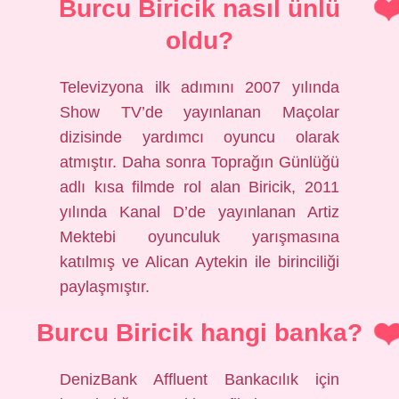
Burcu Biricik nasıl ünlü
oldu?
Televizyona ilk adımını 2007 yılında
Show TV’de yayınlanan Maçolar
dizisinde yardımcı oyuncu olarak
atmıştır. Daha sonra Toprağın Günlüğü
adlı kısa filmde rol alan Biricik, 2011
yılında Kanal D’de yayınlanan Artiz
Mektebi oyunculuk yarışmasına
katılmış ve Alican Aytekin ile birinciliği
paylaşmıştır.
Burcu Biricik hangi banka?
DenizBank Affluent Bankacılık için