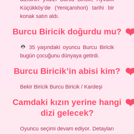
Küçükköy’de (Yeniçarohori) tarihi bir
konak satın aldı.
Burcu Biricik doğurdu mu?
35 yaşındaki oyuncu Burcu Biricik
bugün çocuğunu dünyaya getirdi.
Burcu Biricik’in abisi kim?
Bekir Biricik Burcu Biricik / Kardeşi
Camdaki kızın yerine hangi
dizi gelecek?
Oyuncu seçimi devam ediyor. Detayları