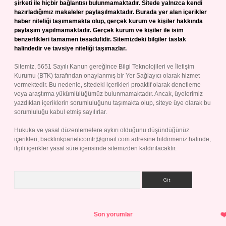
şirketi ile hiçbir bağlantısı bulunmamaktadır. Sitede yalnızca kendi
hazırladığımız makaleler paylaşılmaktadır. Burada yer alan içerikler
haber niteliği taşımamakta olup, gerçek kurum ve kişiler hakkında
paylaşım yapılmamaktadır. Gerçek kurum ve kişiler ile isim
benzerlikleri tamamen tesadüfidir. Sitemizdeki bilgiler taslak
halindedir ve tavsiye niteliği taşımazlar.
Sitemiz, 5651 Sayılı Kanun gereğince Bilgi Teknolojileri ve İletişim
Kurumu (BTK) tarafından onaylanmış bir Yer Sağlayıcı olarak hizmet
vermektedir. Bu nedenle, sitedeki içerikleri proaktif olarak denetleme
veya araştırma yükümlülüğümüz bulunmamaktadır. Ancak, üyelerimiz
yazdıkları içeriklerin sorumluluğunu taşımakta olup, siteye üye olarak bu
sorumluluğu kabul etmiş sayılırlar.
Hukuka ve yasal düzenlemelere aykırı olduğunu düşündüğünüz
içerikleri,
backlinkpanelicomtr@gmail.com
adresine bildirmeniz halinde,
ilgili içerikler yasal süre içerisinde sitemizden kaldırılacaktır.
Arama
Son yorumlar