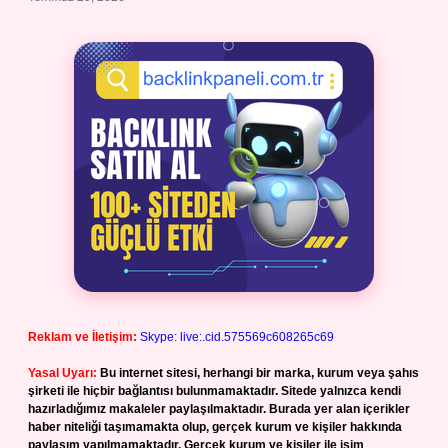
Reklam ve İletişim:
Skype: live:.cid.575569c608265c69
Yasal Uyarı:
Bu internet sitesi, herhangi bir marka, kurum veya şahıs
şirketi ile hiçbir bağlantısı bulunmamaktadır. Sitede yalnızca kendi
hazırladığımız makaleler paylaşılmaktadır. Burada yer alan içerikler
haber niteliği taşımamakta olup, gerçek kurum ve kişiler hakkında
paylaşım yapılmamaktadır. Gerçek kurum ve kişiler ile isim