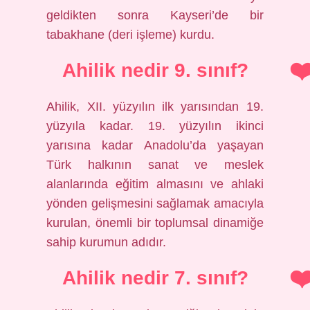
geldikten sonra Kayseri’de bir
tabakhane (deri işleme) kurdu.
Ahilik nedir 9. sınıf?
Ahilik, XII. yüzyılın ilk yarısından 19.
yüzyıla kadar. 19. yüzyılın ikinci
yarısına kadar Anadolu’da yaşayan
Türk halkının sanat ve meslek
alanlarında eğitim almasını ve ahlaki
yönden gelişmesini sağlamak amacıyla
kurulan, önemli bir toplumsal dinamiğe
sahip kurumun adıdır.
Ahilik nedir 7. sınıf?