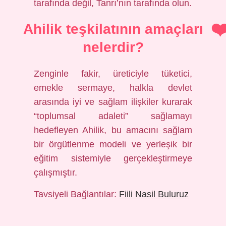
tarafında değil, Tanrı’nın tarafında olun.
Ahilik teşkilatının amaçları
nelerdir?
Zenginle fakir, üreticiyle tüketici,
emekle sermaye, halkla devlet
arasında iyi ve sağlam ilişkiler kurarak
“toplumsal adaleti” sağlamayı
hedefleyen Ahilik, bu amacını sağlam
bir örgütlenme modeli ve yerleşik bir
eğitim sistemiyle gerçekleştirmeye
çalışmıştır.
Tavsiyeli Bağlantılar:
Fiili Nasil Buluruz