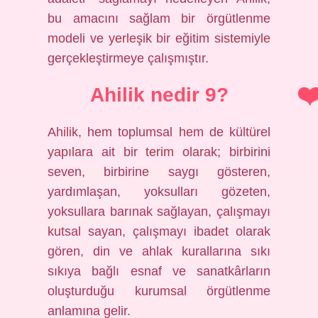
bu amacını sağlam bir örgütlenme
modeli ve yerleşik bir eğitim sistemiyle
gerçekleştirmeye çalışmıştır.
Ahilik nedir 9?
Ahilik, hem toplumsal hem de kültürel
yapılara ait bir terim olarak; birbirini
seven, birbirine saygı gösteren,
yardımlaşan, yoksulları gözeten,
yoksullara barınak sağlayan, çalışmayı
kutsal sayan, çalışmayı ibadet olarak
gören, din ve ahlak kurallarına sıkı
sıkıya bağlı esnaf ve sanatkârların
oluşturduğu kurumsal örgütlenme
anlamına gelir.