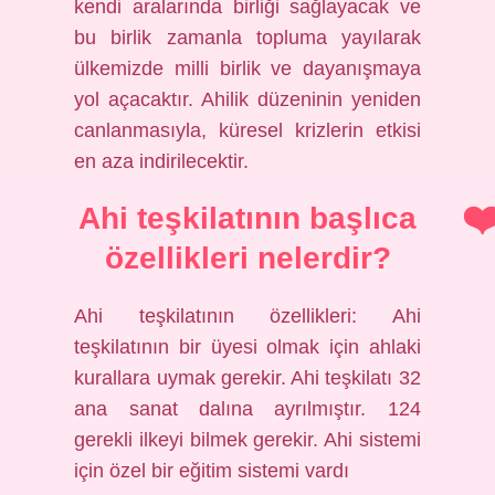
kendi aralarında birliği sağlayacak ve
bu birlik zamanla topluma yayılarak
ülkemizde milli birlik ve dayanışmaya
yol açacaktır. Ahilik düzeninin yeniden
canlanmasıyla, küresel krizlerin etkisi
en aza indirilecektir.
Ahi teşkilatının başlıca
özellikleri nelerdir?
Ahi teşkilatının özellikleri: Ahi
teşkilatının bir üyesi olmak için ahlaki
kurallara uymak gerekir. Ahi teşkilatı 32
ana sanat dalına ayrılmıştır. 124
gerekli ilkeyi bilmek gerekir. Ahi sistemi
için özel bir eğitim sistemi vardı