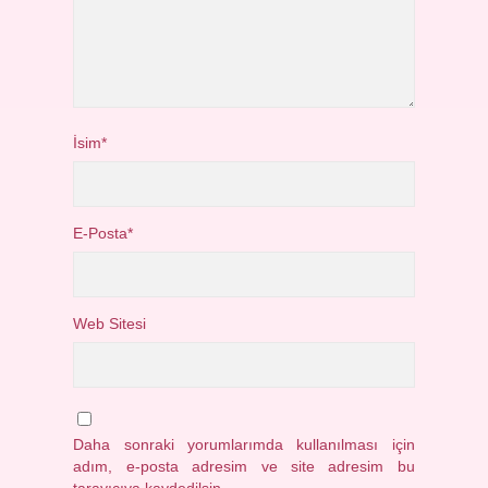
İsim*
E-Posta*
Web Sitesi
Daha sonraki yorumlarımda kullanılması için
adım, e-posta adresim ve site adresim bu