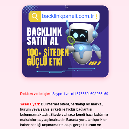
Reklam ve İletişim:
Skype: live:.cid.575569c608265c69
Yasal Uyarı:
Bu internet sitesi, herhangi bir marka,
kurum veya şahıs şirketi ile hiçbir bağlantısı
bulunmamaktadır. Sitede yalnızca kendi hazırladığımız
makaleler paylaşılmaktadır. Burada yer alan içerikler
haber niteliği taşımamakta olup, gerçek kurum ve