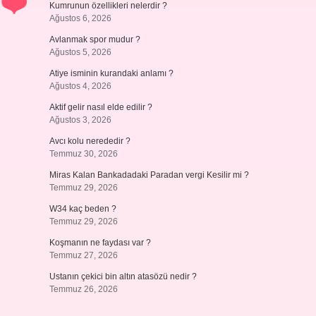
Kumrunun özellikleri nelerdir ?
Ağustos 6, 2026
Avlanmak spor mudur ?
Ağustos 5, 2026
Atiye isminin kurandaki anlamı ?
Ağustos 4, 2026
Aktif gelir nasıl elde edilir ?
Ağustos 3, 2026
Avcı kolu nerededir ?
Temmuz 30, 2026
Miras Kalan Bankadadaki Paradan vergi Kesilir mi ?
Temmuz 29, 2026
W34 kaç beden ?
Temmuz 29, 2026
Koşmanın ne faydası var ?
Temmuz 27, 2026
Ustanın çekici bin altın atasözü nedir ?
Temmuz 26, 2026