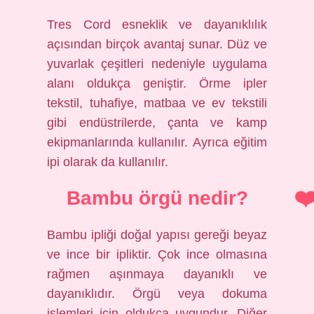
Tres Cord esneklik ve dayanıklılık
açısından birçok avantaj sunar. Düz ve
yuvarlak çeşitleri nedeniyle uygulama
alanı oldukça geniştir. Örme ipler
tekstil, tuhafiye, matbaa ve ev tekstili
gibi endüstrilerde, çanta ve kamp
ekipmanlarında kullanılır. Ayrıca eğitim
ipi olarak da kullanılır.
Bambu örgü nedir?
Bambu ipliği doğal yapısı gereği beyaz
ve ince bir ipliktir. Çok ince olmasına
rağmen aşınmaya dayanıklı ve
dayanıklıdır. Örgü veya dokuma
işlemleri için oldukça uygundur. Diğer