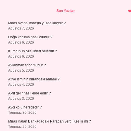
Sidebar
Son Yazılar
Maaş avansı maaşın yüzde kaçıdır ?
Ağustos 7, 2026
Doğa koruma nasıl olunur ?
Ağustos 6, 2026
Kumrunun özellikleri nelerdir ?
Ağustos 6, 2026
Avlanmak spor mudur ?
Ağustos 5, 2026
Atiye isminin kurandaki anlamı ?
Ağustos 4, 2026
Aktif gelir nasıl elde edilir ?
Ağustos 3, 2026
Avcı kolu nerededir ?
Temmuz 30, 2026
Miras Kalan Bankadadaki Paradan vergi Kesilir mi ?
Temmuz 29, 2026