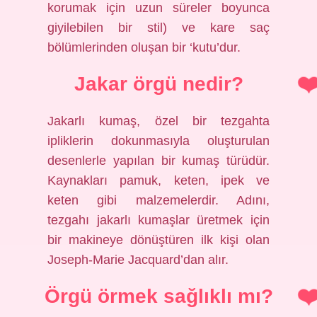
korumak için uzun süreler boyunca
giyilebilen bir stil) ve kare saç
bölümlerinden oluşan bir ‘kutu’dur.
Jakar örgü nedir?
Jakarlı kumaş, özel bir tezgahta
ipliklerin dokunmasıyla oluşturulan
desenlerle yapılan bir kumaş türüdür.
Kaynakları pamuk, keten, ipek ve
keten gibi malzemelerdir. Adını,
tezgahı jakarlı kumaşlar üretmek için
bir makineye dönüştüren ilk kişi olan
Joseph-Marie Jacquard’dan alır.
Örgü örmek sağlıklı mı?