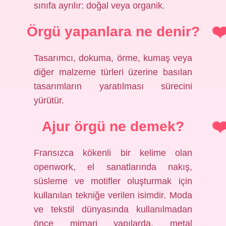
sınıfa ayrılır: doğal veya organik.
Örgü yapanlara ne denir?
Tasarımcı, dokuma, örme, kumaş veya
diğer malzeme türleri üzerine basılan
tasarımların yaratılması sürecini
yürütür.
Ajur örgü ne demek?
Fransızca kökenli bir kelime olan
openwork, el sanatlarında nakış,
süsleme ve motifler oluşturmak için
kullanılan tekniğe verilen isimdir. Moda
ve tekstil dünyasında kullanılmadan
önce mimari yapılarda, metal