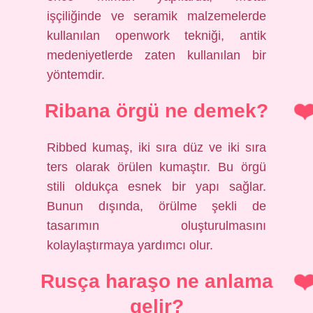
işçiliğinde ve seramik malzemelerde
kullanılan openwork tekniği, antik
medeniyetlerde zaten kullanılan bir
yöntemdir.
Ribana örgü ne demek?
Ribbed kumaş, iki sıra düz ve iki sıra
ters olarak örülen kumaştır. Bu örgü
stili oldukça esnek bir yapı sağlar.
Bunun dışında, örülme şekli de
tasarımın oluşturulmasını
kolaylaştırmaya yardımcı olur.
Rusça haraşo ne anlama
gelir?