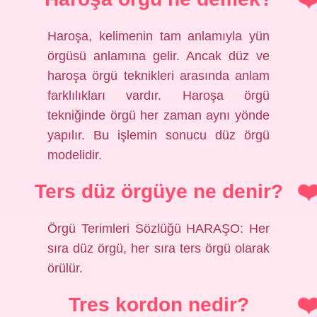
Haroşa, kelimenin tam anlamıyla yün
örgüsü anlamına gelir. Ancak düz ve
haroşa örgü teknikleri arasında anlam
farklılıkları vardır. Haroşa örgü
tekniğinde örgü her zaman aynı yönde
yapılır. Bu işlemin sonucu düz örgü
modelidir.
Ters düz örgüye ne denir?
Örgü Terimleri Sözlüğü HARAŞO: Her
sıra düz örgü, her sıra ters örgü olarak
örülür.
Tres kordon nedir?