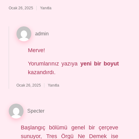
Ocak 26, 2025
Yanıtla
admin
Merve!
Yorumlarınız yazıya
yeni bir boyut
kazandırdı.
Ocak 26, 2025
Yanıtla
Specter
Başlangıç bölümü genel bir çerçeve
sunuyor, Tres Örgü Ne Demek ise