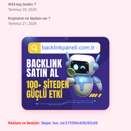
W34 kaç beden ?
Temmuz 29, 2026
Koşmanın ne faydası var ?
Temmuz 27, 2026
Reklam ve İletişim:
Skype: live:.cid.575569c608265c69