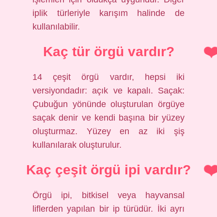
iplik türleriyle karışım halinde de
kullanılabilir.
Kaç tür örgü vardır?
14 çeşit örgü vardır, hepsi iki
versiyondadır: açık ve kapalı. Saçak:
Çubuğun yönünde oluşturulan örgüye
saçak denir ve kendi başına bir yüzey
oluşturmaz. Yüzey en az iki şiş
kullanılarak oluşturulur.
Kaç çeşit örgü ipi vardır?
Örgü ipi, bitkisel veya hayvansal
liflerden yapılan bir ip türüdür. İki ayrı