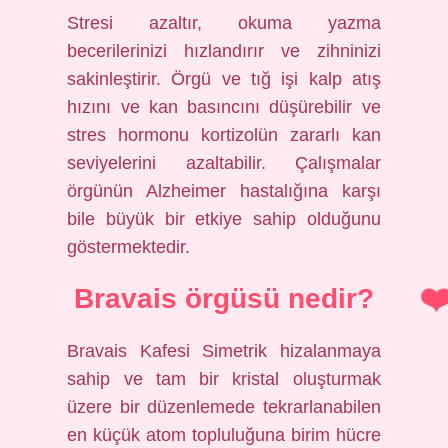
Stresi azaltır, okuma yazma
becerilerinizi hızlandırır ve zihninizi
sakinleştirir. Örgü ve tığ işi kalp atış
hızını ve kan basıncını düşürebilir ve
stres hormonu kortizolün zararlı kan
seviyelerini azaltabilir. Çalışmalar
örgünün Alzheimer hastalığına karşı
bile büyük bir etkiye sahip olduğunu
göstermektedir.
Bravais örgüsü nedir?
Bravais Kafesi Simetrik hizalanmaya
sahip ve tam bir kristal oluşturmak
üzere bir düzenlemede tekrarlanabilen
en küçük atom topluluğuna birim hücre