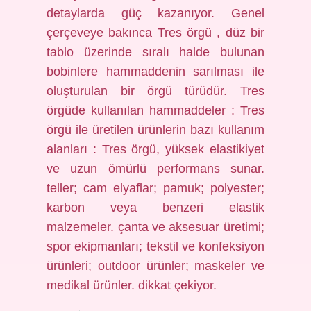
detaylarda güç kazanıyor. Genel
çerçeveye bakınca Tres örgü , düz bir
tablo üzerinde sıralı halde bulunan
bobinlere hammaddenin sarılması ile
oluşturulan bir örgü türüdür. Tres
örgüde kullanılan hammaddeler : Tres
örgü ile üretilen ürünlerin bazı kullanım
alanları : Tres örgü, yüksek elastikiyet
ve uzun ömürlü performans sunar.
teller; cam elyaflar; pamuk; polyester;
karbon veya benzeri elastik
malzemeler. çanta ve aksesuar üretimi;
spor ekipmanları; tekstil ve konfeksiyon
ürünleri; outdoor ürünler; maskeler ve
medikal ürünler. dikkat çekiyor.