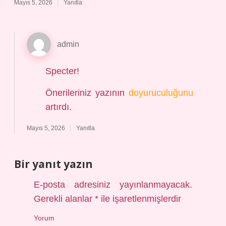
Mayıs 5, 2026
Yanıtla
admin
Specter!
Önerileriniz yazının
doyuruculuğunu
artırdı.
Mayıs 5, 2026
Yanıtla
Bir yanıt yazın
E-posta adresiniz yayınlanmayacak.
Gerekli alanlar
*
ile işaretlenmişlerdir
Yorum