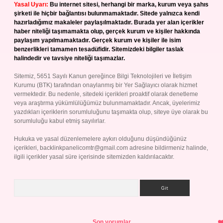
Yasal Uyarı:
Bu internet sitesi, herhangi bir marka, kurum veya şahıs
şirketi ile hiçbir bağlantısı bulunmamaktadır. Sitede yalnızca kendi
hazırladığımız makaleler paylaşılmaktadır. Burada yer alan içerikler
haber niteliği taşımamakta olup, gerçek kurum ve kişiler hakkında
paylaşım yapılmamaktadır. Gerçek kurum ve kişiler ile isim
benzerlikleri tamamen tesadüfidir. Sitemizdeki bilgiler taslak
halindedir ve tavsiye niteliği taşımazlar.
Sitemiz, 5651 Sayılı Kanun gereğince Bilgi Teknolojileri ve İletişim
Kurumu (BTK) tarafından onaylanmış bir Yer Sağlayıcı olarak hizmet
vermektedir. Bu nedenle, sitedeki içerikleri proaktif olarak denetleme
veya araştırma yükümlülüğümüz bulunmamaktadır. Ancak, üyelerimiz
yazdıkları içeriklerin sorumluluğunu taşımakta olup, siteye üye olarak bu
sorumluluğu kabul etmiş sayılırlar.
Hukuka ve yasal düzenlemelere aykırı olduğunu düşündüğünüz
içerikleri,
backlinkpanelicomtr@gmail.com
adresine bildirmeniz halinde,
ilgili içerikler yasal süre içerisinde sitemizden kaldırılacaktır.
Arama
Son yorumlar