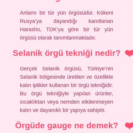
Anlamı bir tür yün örgüsüdür. Kökeni
Rusya’ya dayandığı kanıtlanan
Harasho, TDK’ya göre bir tür yün
örgüsü olarak tanımlanmaktadır.
Selanik örgü tekniği nedir?
Gerçek Selanik örgüsü, Türkiye’nin
Selanik bölgesinde üretilen ve özellikle
kalın iplikler kullanan bir örgü tekniğidir.
Bu örgü tekniğiyle yapılan ürünler,
sıcaklıktan veya nemden etkilenmeyen
kalın ve dayanıklı bir yapıya sahiptir.
Örgüde gauge ne demek?