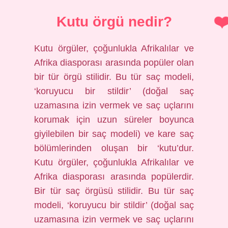
Kutu örgü nedir?
Kutu örgüler, çoğunlukla Afrikalılar ve
Afrika diasporası arasında popüler olan
bir tür örgü stilidir. Bu tür saç modeli,
‘koruyucu bir stildir’ (doğal saç
uzamasına izin vermek ve saç uçlarını
korumak için uzun süreler boyunca
giyilebilen bir saç modeli) ve kare saç
bölümlerinden oluşan bir ‘kutu’dur.
Kutu örgüler, çoğunlukla Afrikalılar ve
Afrika diasporası arasında popülerdir.
Bir tür saç örgüsü stilidir. Bu tür saç
modeli, ‘koruyucu bir stildir’ (doğal saç
uzamasına izin vermek ve saç uçlarını