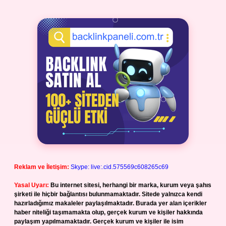
Reklam ve İletişim:
Skype: live:.cid.575569c608265c69
Yasal Uyarı:
Bu internet sitesi, herhangi bir marka, kurum veya şahıs
şirketi ile hiçbir bağlantısı bulunmamaktadır. Sitede yalnızca kendi
hazırladığımız makaleler paylaşılmaktadır. Burada yer alan içerikler
haber niteliği taşımamakta olup, gerçek kurum ve kişiler hakkında
paylaşım yapılmamaktadır. Gerçek kurum ve kişiler ile isim