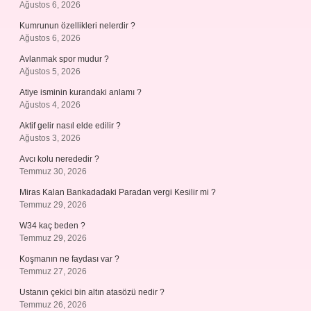
Ağustos 6, 2026
Kumrunun özellikleri nelerdir ?
Ağustos 6, 2026
Avlanmak spor mudur ?
Ağustos 5, 2026
Atiye isminin kurandaki anlamı ?
Ağustos 4, 2026
Aktif gelir nasıl elde edilir ?
Ağustos 3, 2026
Avcı kolu nerededir ?
Temmuz 30, 2026
Miras Kalan Bankadadaki Paradan vergi Kesilir mi ?
Temmuz 29, 2026
W34 kaç beden ?
Temmuz 29, 2026
Koşmanın ne faydası var ?
Temmuz 27, 2026
Ustanın çekici bin altın atasözü nedir ?
Temmuz 26, 2026