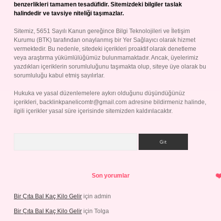
benzerlikleri tamamen tesadüfidir. Sitemizdeki bilgiler taslak
halindedir ve tavsiye niteliği taşımazlar.
Sitemiz, 5651 Sayılı Kanun gereğince Bilgi Teknolojileri ve İletişim
Kurumu (BTK) tarafından onaylanmış bir Yer Sağlayıcı olarak hizmet
vermektedir. Bu nedenle, sitedeki içerikleri proaktif olarak denetleme
veya araştırma yükümlülüğümüz bulunmamaktadır. Ancak, üyelerimiz
yazdıkları içeriklerin sorumluluğunu taşımakta olup, siteye üye olarak bu
sorumluluğu kabul etmiş sayılırlar.
Hukuka ve yasal düzenlemelere aykırı olduğunu düşündüğünüz
içerikleri,
backlinkpanelicomtr@gmail.com
adresine bildirmeniz halinde,
ilgili içerikler yasal süre içerisinde sitemizden kaldırılacaktır.
Arama
Son yorumlar
Bir Çıta Bal Kaç Kilo Gelir
için
admin
Bir Çıta Bal Kaç Kilo Gelir
için
Tolga