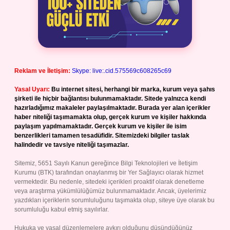
Reklam ve İletişim:
Skype: live:.cid.575569c608265c69
Yasal Uyarı:
Bu internet sitesi, herhangi bir marka, kurum veya şahıs
şirketi ile hiçbir bağlantısı bulunmamaktadır. Sitede yalnızca kendi
hazırladığımız makaleler paylaşılmaktadır. Burada yer alan içerikler
haber niteliği taşımamakta olup, gerçek kurum ve kişiler hakkında
paylaşım yapılmamaktadır. Gerçek kurum ve kişiler ile isim
benzerlikleri tamamen tesadüfidir. Sitemizdeki bilgiler taslak
halindedir ve tavsiye niteliği taşımazlar.
Sitemiz, 5651 Sayılı Kanun gereğince Bilgi Teknolojileri ve İletişim
Kurumu (BTK) tarafından onaylanmış bir Yer Sağlayıcı olarak hizmet
vermektedir. Bu nedenle, sitedeki içerikleri proaktif olarak denetleme
veya araştırma yükümlülüğümüz bulunmamaktadır. Ancak, üyelerimiz
yazdıkları içeriklerin sorumluluğunu taşımakta olup, siteye üye olarak bu
sorumluluğu kabul etmiş sayılırlar.
Hukuka ve yasal düzenlemelere aykırı olduğunu düşündüğünüz