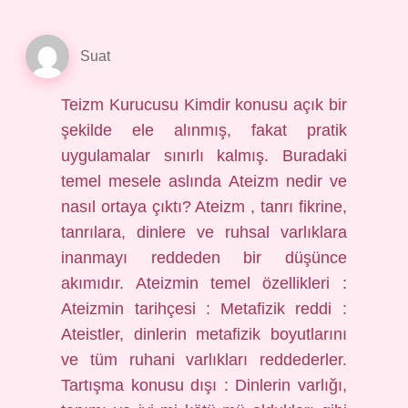
Suat
Teizm Kurucusu Kimdir konusu açık bir
şekilde ele alınmış, fakat pratik
uygulamalar sınırlı kalmış. Buradaki
temel mesele aslında Ateizm nedir ve
nasıl ortaya çıktı? Ateizm , tanrı fikrine,
tanrılara, dinlere ve ruhsal varlıklara
inanmayı reddeden bir düşünce
akımıdır. Ateizmin temel özellikleri :
Ateizmin tarihçesi : Metafizik reddi :
Ateistler, dinlerin metafizik boyutlarını
ve tüm ruhani varlıkları reddederler.
Tartışma konusu dışı : Dinlerin varlığı,