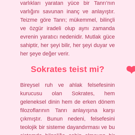
varlıkları yaratan yüce bir Tanrı’nın
varlığını savunan inanç ve anlayıştır.
Teizme göre Tanrı; mükemmel, bilinçli
ve özgür iradeli olup aynı zamanda
evrenin yaratıcı nedenidir. Mutlak güce
sahiptir, her şeyi bilir, her şeyi duyar ve
her şeye değer verir.
Sokrates teist mi?
Bireysel ruh ve ahlak felsefesinin
kurucusu olan Sokrates, hem
geleneksel dinin hem de erken dönem
filozoflarının Tanrı anlayışına karşı
çıkmıştır. Bunun nedeni, felsefesini
teolojik bir sisteme dayandırması ve bu