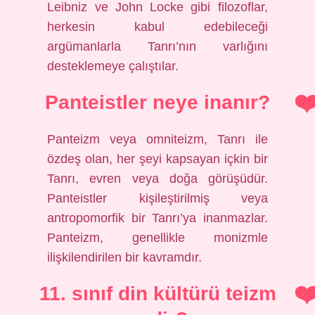
Leibniz ve John Locke gibi filozoflar,
herkesin kabul edebileceği
argümanlarla Tanrı’nın varlığını
desteklemeye çalıştılar.
Panteistler neye inanır?
Panteizm veya omniteizm, Tanrı ile
özdeş olan, her şeyi kapsayan içkin bir
Tanrı, evren veya doğa görüşüdür.
Panteistler kişileştirilmiş veya
antropomorfik bir Tanrı’ya inanmazlar.
Panteizm, genellikle monizmle
ilişkilendirilen bir kavramdır.
11. sınıf din kültürü teizm