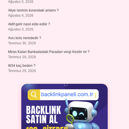
Ağustos 5, 2026
Atiye isminin kurandaki anlamı ?
Ağustos 4, 2026
Aktif gelir nasıl elde edilir ?
Ağustos 3, 2026
Avcı kolu nerededir ?
Temmuz 30, 2026
Miras Kalan Bankadadaki Paradan vergi Kesilir mi ?
Temmuz 29, 2026
W34 kaç beden ?
Temmuz 29, 2026