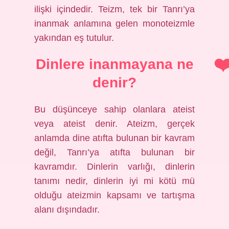
ilişki içindedir. Teizm, tek bir Tanrı’ya
inanmak anlamına gelen monoteizmle
yakından eş tutulur.
Dinlere inanmayana ne
denir?
Bu düşünceye sahip olanlara ateist
veya ateist denir. Ateizm, gerçek
anlamda dine atıfta bulunan bir kavram
değil, Tanrı’ya atıfta bulunan bir
kavramdır. Dinlerin varlığı, dinlerin
tanımı nedir, dinlerin iyi mi kötü mü
olduğu ateizmin kapsamı ve tartışma
alanı dışındadır.