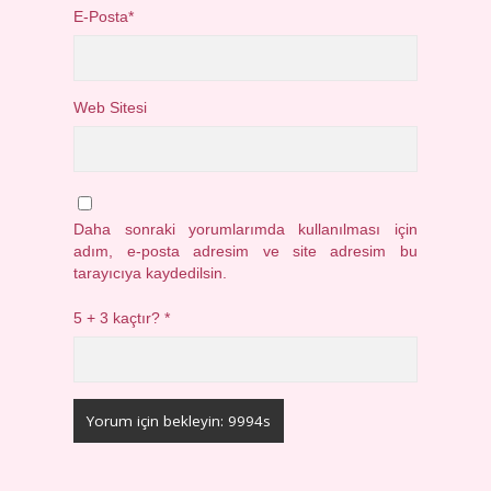
E-Posta*
Web Sitesi
Daha sonraki yorumlarımda kullanılması için
adım, e-posta adresim ve site adresim bu
tarayıcıya kaydedilsin.
5 + 3 kaçtır?
*