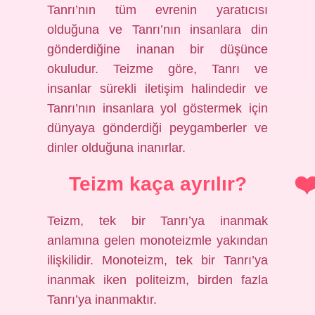
Tanrı’nın tüm evrenin yaratıcısı
olduğuna ve Tanrı’nın insanlara din
gönderdiğine inanan bir düşünce
okuludur. Teizme göre, Tanrı ve
insanlar sürekli iletişim halindedir ve
Tanrı’nın insanlara yol göstermek için
dünyaya gönderdiği peygamberler ve
dinler olduğuna inanırlar.
Teizm kaça ayrılır?
Teizm, tek bir Tanrı’ya inanmak
anlamına gelen monoteizmle yakından
ilişkilidir. Monoteizm, tek bir Tanrı’ya
inanmak iken politeizm, birden fazla
Tanrı’ya inanmaktır.