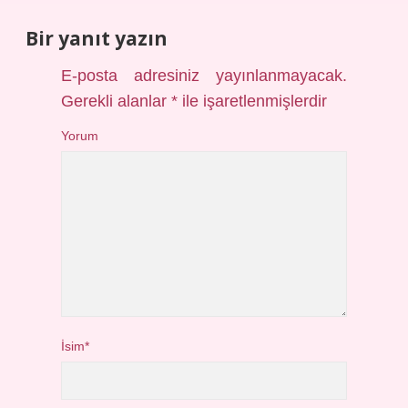
Bir yanıt yazın
E-posta adresiniz yayınlanmayacak.
Gerekli alanlar
*
ile işaretlenmişlerdir
Yorum
İsim*