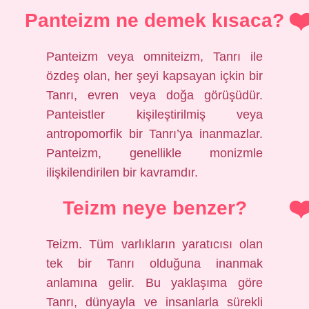
Panteizm ne demek kısaca?
Panteizm veya omniteizm, Tanrı ile
özdeş olan, her şeyi kapsayan içkin bir
Tanrı, evren veya doğa görüşüdür.
Panteistler kişileştirilmiş veya
antropomorfik bir Tanrı’ya inanmazlar.
Panteizm, genellikle monizmle
ilişkilendirilen bir kavramdır.
Teizm neye benzer?
Teizm. Tüm varlıkların yaratıcısı olan
tek bir Tanrı olduğuna inanmak
anlamına gelir. Bu yaklaşıma göre
Tanrı, dünyayla ve insanlarla sürekli