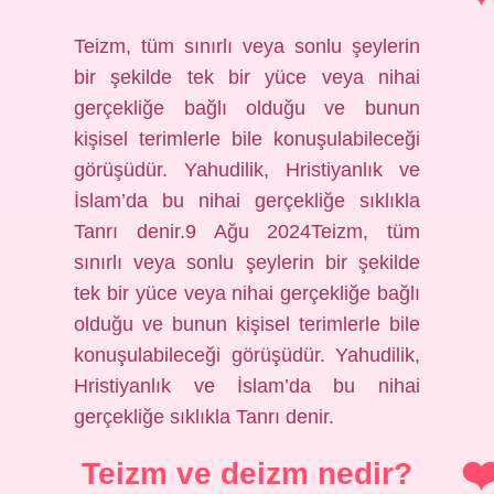
Teizm, tüm sınırlı veya sonlu şeylerin
bir şekilde tek bir yüce veya nihai
gerçekliğe bağlı olduğu ve bunun
kişisel terimlerle bile konuşulabileceği
görüşüdür. Yahudilik, Hristiyanlık ve
İslam’da bu nihai gerçekliğe sıklıkla
Tanrı denir.9 Ağu 2024Teizm, tüm
sınırlı veya sonlu şeylerin bir şekilde
tek bir yüce veya nihai gerçekliğe bağlı
olduğu ve bunun kişisel terimlerle bile
konuşulabileceği görüşüdür. Yahudilik,
Hristiyanlık ve İslam’da bu nihai
gerçekliğe sıklıkla Tanrı denir.
Teizm ve deizm nedir?