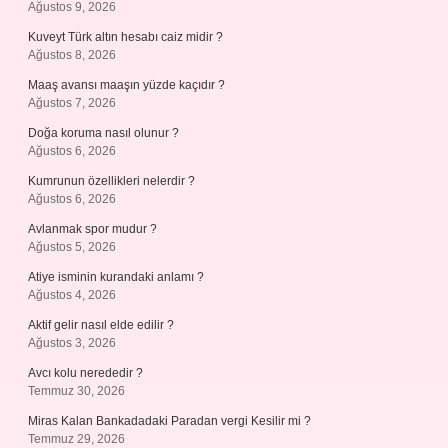
Ağustos 9, 2026
Kuveyt Türk altın hesabı caiz midir ?
Ağustos 8, 2026
Maaş avansı maaşın yüzde kaçıdır ?
Ağustos 7, 2026
Doğa koruma nasıl olunur ?
Ağustos 6, 2026
Kumrunun özellikleri nelerdir ?
Ağustos 6, 2026
Avlanmak spor mudur ?
Ağustos 5, 2026
Atiye isminin kurandaki anlamı ?
Ağustos 4, 2026
Aktif gelir nasıl elde edilir ?
Ağustos 3, 2026
Avcı kolu nerededir ?
Temmuz 30, 2026
Miras Kalan Bankadadaki Paradan vergi Kesilir mi ?
Temmuz 29, 2026