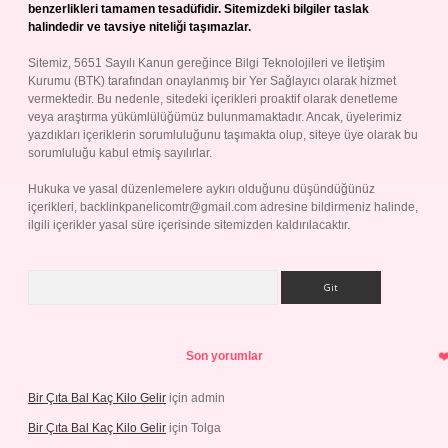
benzerlikleri tamamen tesadüfidir. Sitemizdeki bilgiler taslak
halindedir ve tavsiye niteliği taşımazlar.
Sitemiz, 5651 Sayılı Kanun gereğince Bilgi Teknolojileri ve İletişim
Kurumu (BTK) tarafından onaylanmış bir Yer Sağlayıcı olarak hizmet
vermektedir. Bu nedenle, sitedeki içerikleri proaktif olarak denetleme
veya araştırma yükümlülüğümüz bulunmamaktadır. Ancak, üyelerimiz
yazdıkları içeriklerin sorumluluğunu taşımakta olup, siteye üye olarak bu
sorumluluğu kabul etmiş sayılırlar.
Hukuka ve yasal düzenlemelere aykırı olduğunu düşündüğünüz
içerikleri,
backlinkpanelicomtr@gmail.com
adresine bildirmeniz halinde,
ilgili içerikler yasal süre içerisinde sitemizden kaldırılacaktır.
Arama
Son yorumlar
Bir Çıta Bal Kaç Kilo Gelir
için
admin
Bir Çıta Bal Kaç Kilo Gelir
için
Tolga