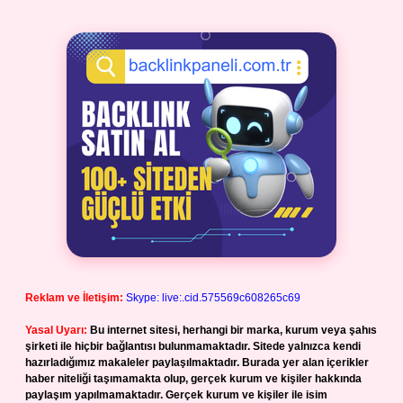
Reklam ve İletişim:
Skype: live:.cid.575569c608265c69
Yasal Uyarı:
Bu internet sitesi, herhangi bir marka, kurum veya şahıs
şirketi ile hiçbir bağlantısı bulunmamaktadır. Sitede yalnızca kendi
hazırladığımız makaleler paylaşılmaktadır. Burada yer alan içerikler
haber niteliği taşımamakta olup, gerçek kurum ve kişiler hakkında
paylaşım yapılmamaktadır. Gerçek kurum ve kişiler ile isim