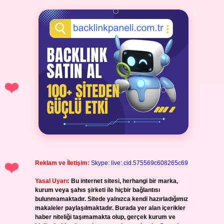
Reklam ve İletişim:
Skype: live:.cid.575569c608265c69
Yasal Uyarı:
Bu internet sitesi, herhangi bir marka,
kurum veya şahıs şirketi ile hiçbir bağlantısı
bulunmamaktadır. Sitede yalnızca kendi hazırladığımız
makaleler paylaşılmaktadır. Burada yer alan içerikler
haber niteliği taşımamakta olup, gerçek kurum ve