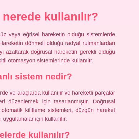
nerede kullanılır?
düz veya eğrisel hareketin olduğu sistemlerde
 Hareketin dönmeli olduğu radyal rulmanlardan
eyi azaltarak doğrusal hareketin gerekli olduğu
tli otomasyon sistemlerinde kullanılır.
anlı sistem nedir?
rde ve araçlarda kullanılır ve hareketli parçalar
eri düzenlemek için tasarlanmıştır. Doğrusal
, otomatik kilitleme sistemleri, düzgün hareket
uygulamalar için kullanılır.
lerde kullanılır?