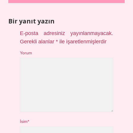
Bir yanıt yazın
E-posta adresiniz yayınlanmayacak.
Gerekli alanlar
*
ile işaretlenmişlerdir
Yorum
İsim*