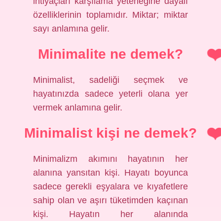
ihtiyaçları karşılama yeteneğine dayalı
özelliklerinin toplamıdır. Miktar; miktar
sayı anlamına gelir.
Minimalite ne demek?
Minimalist, sadeliği seçmek ve
hayatınızda sadece yeterli olana yer
vermek anlamına gelir.
Minimalist kişi ne demek?
Minimalizm akımını hayatının her
alanına yansıtan kişi. Hayatı boyunca
sadece gerekli eşyalara ve kıyafetlere
sahip olan ve aşırı tüketimden kaçınan
kişi. Hayatın her alanında