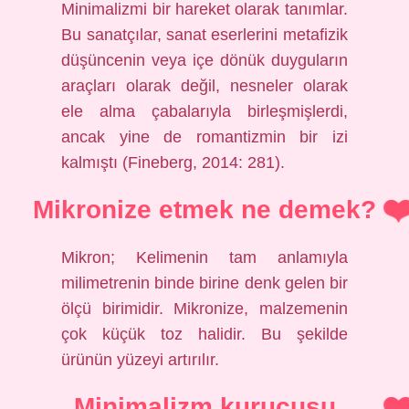
Minimalizmi bir hareket olarak tanımlar.
Bu sanatçılar, sanat eserlerini metafizik
düşüncenin veya içe dönük duyguların
araçları olarak değil, nesneler olarak
ele alma çabalarıyla birleşmişlerdi,
ancak yine de romantizmin bir izi
kalmıştı (Fineberg, 2014: 281).
Mikronize etmek ne demek?
Mikron; Kelimenin tam anlamıyla
milimetrenin binde birine denk gelen bir
ölçü birimidir. Mikronize, malzemenin
çok küçük toz halidir. Bu şekilde
ürünün yüzeyi artırılır.
Minimalizm kurucusu