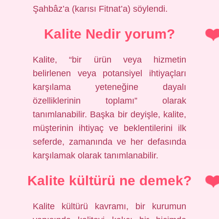
Şahbâz’a (karısı Fitnat’a) söylendi.
Kalite Nedir yorum?
Kalite, “bir ürün veya hizmetin
belirlenen veya potansiyel ihtiyaçları
karşılama yeteneğine dayalı
özelliklerinin toplamı” olarak
tanımlanabilir. Başka bir deyişle, kalite,
müşterinin ihtiyaç ve beklentilerini ilk
seferde, zamanında ve her defasında
karşılamak olarak tanımlanabilir.
Kalite kültürü ne demek?
Kalite kültürü kavramı, bir kurumun