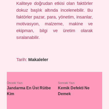
Kaliteye doğrudan etkisi olan faktörler
dokuz başlık altında incelenebilir. Bu
faktörler pazar, para, yönetim, insanlar,
motivasyon, malzeme, makine ve
ekipman, bilgi ve üretim olarak
sıralanabilir.
Tarih:
Makaleler
Önceki Yazı
Sonraki Yazı
Jandarma En Üst Rütbe
Kemik Defekti Ne
Kim
Demek