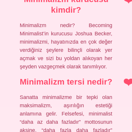
kimdir?
Minimalizm nedir? Becoming
Minimalist’in kurucusu Joshua Becker,
minimalizmi, hayatınızda en çok değer
verdiğiniz şeylere bilinçli olarak yer
açmak ve sizi bu yoldan alıkoyan her
şeyden vazgeçmek olarak tanımlıyor.
Minimalizm tersi nedir?
Sanatta minimalizme bir tepki olan
maksimalizm, aşırılığın estetiği
anlamına gelir. Felsefesi, minimalist
“daha az daha fazladır” mottosunun
aksine, “daha fazla daha fazladır”