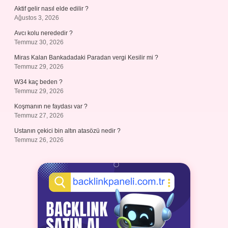
Aktif gelir nasıl elde edilir ?
Ağustos 3, 2026
Avcı kolu nerededir ?
Temmuz 30, 2026
Miras Kalan Bankadadaki Paradan vergi Kesilir mi ?
Temmuz 29, 2026
W34 kaç beden ?
Temmuz 29, 2026
Koşmanın ne faydası var ?
Temmuz 27, 2026
Ustanın çekici bin altın atasözü nedir ?
Temmuz 26, 2026