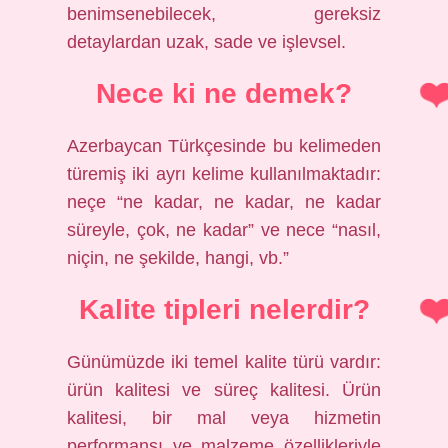
benimsenebilecek, gereksiz
detaylardan uzak, sade ve işlevsel.
Nece ki ne demek?
Azerbaycan Türkçesinde bu kelimeden
türemiş iki ayrı kelime kullanılmaktadır:
neçe “ne kadar, ne kadar, ne kadar
süreyle, çok, ne kadar” ve nece “nasıl,
niçin, ne şekilde, hangi, vb.”
Kalite tipleri nelerdir?
Günümüzde iki temel kalite türü vardır:
ürün kalitesi ve süreç kalitesi. Ürün
kalitesi, bir mal veya hizmetin
performansı ve malzeme özellikleriyle