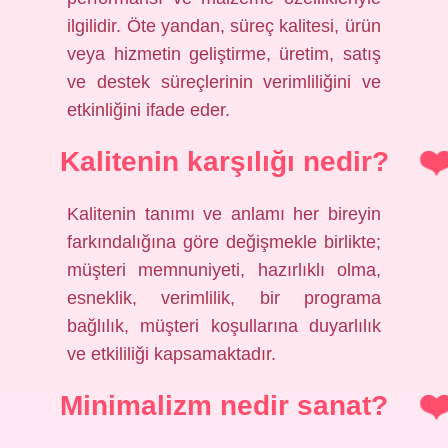
ilgilidir. Öte yandan, süreç kalitesi, ürün
veya hizmetin geliştirme, üretim, satış
ve destek süreçlerinin verimliliğini ve
etkinliğini ifade eder.
Kalitenin karşılığı nedir?
Kalitenin tanımı ve anlamı her bireyin
farkındalığına göre değişmekle birlikte;
müşteri memnuniyeti, hazırlıklı olma,
esneklik, verimlilik, bir programa
bağlılık, müşteri koşullarına duyarlılık
ve etkililiği kapsamaktadır.
Minimalizm nedir sanat?