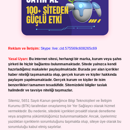
Reklam ve İletişim:
Skype: live:.cid.575569c608265c69
Yasal Uyarı:
Bu internet sitesi, herhangi bir marka, kurum veya şahıs
şirketi ile hiçbir bağlantısı bulunmamaktadır. Sitede yalnızca kendi
hazırladığımız makaleler paylaşılmaktadır. Burada yer alan içerikler
haber niteliği taşımamakta olup, gerçek kurum ve kişiler hakkında
paylaşım yapılmamaktadır. Gerçek kurum ve kişiler ile isim
benzerlikleri tamamen tesadüfidir. Sitemizdeki bilgiler taslak
halindedir ve tavsiye niteliği taşımazlar.
Sitemiz, 5651 Sayılı Kanun gereğince Bilgi Teknolojileri ve İletişim
Kurumu (BTK) tarafından onaylanmış bir Yer Sağlayıcı olarak hizmet
vermektedir. Bu nedenle, sitedeki içerikleri proaktif olarak denetleme
veya araştırma yükümlülüğümüz bulunmamaktadır. Ancak, üyelerimiz
yazdıkları içeriklerin sorumluluğunu taşımakta olup, siteye üye olarak bu
sorumluluğu kabul etmiş sayılırlar.