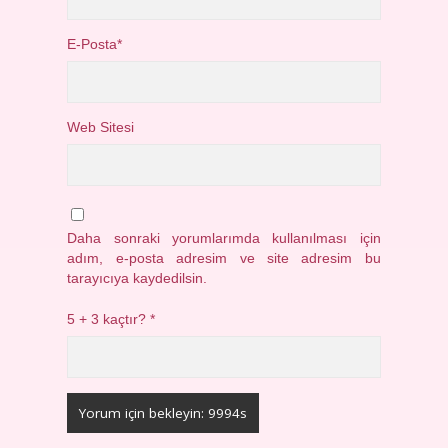
E-Posta*
Web Sitesi
Daha sonraki yorumlarımda kullanılması için
adım, e-posta adresim ve site adresim bu
tarayıcıya kaydedilsin.
5 + 3 kaçtır?
*