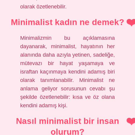
olarak özetlenebilir.
Minimalist kadın ne demek?
Minimalizmin bu açıklamasına
dayanarak, minimalist, hayatının her
alanında daha azıyla yetinen, sadeliğe,
mütevazı bir hayat yaşamaya ve
israftan kaçınmaya kendini adamış biri
olarak tanımlanabilir. Minimalist ne
anlama geliyor sorusunun cevabı şu
şekilde özetlenebilir: kısa ve öz olana
kendini adamış kişi.
Nasıl minimalist bir insan
olurum?