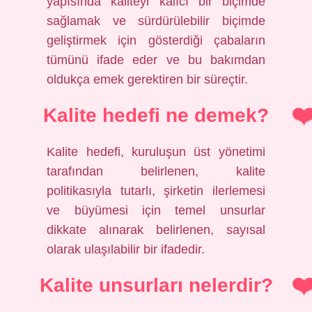
yapısında kaliteyi kalıcı bir biçimde
sağlamak ve sürdürülebilir biçimde
geliştirmek için gösterdiği çabaların
tümünü ifade eder ve bu bakımdan
oldukça emek gerektiren bir süreçtir.
Kalite hedefi ne demek?
Kalite hedefi, kuruluşun üst yönetimi
tarafından belirlenen, kalite
politikasıyla tutarlı, şirketin ilerlemesi
ve büyümesi için temel unsurlar
dikkate alınarak belirlenen, sayısal
olarak ulaşılabilir bir ifadedir.
Kalite unsurları nelerdir?