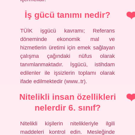
İş gücü tanımı nedir?
TÜİK işgücü kavramı; Referans
döneminde ekonomik mal ve
hizmetlerin üretimi için emek sağlayan
çalışma çağındaki nüfus olarak
tanımlanmaktadır. İşgücü, istihdam
edilenler ile işsizlerin toplamı olarak
ifade edilmektedir (www..tr).
Nitelikli insan özellikleri
nelerdir 6. sınıf?
Nitelikli kişilerin nitelikleriyle ilgili
maddeleri kontrol edin. Mesleğinde