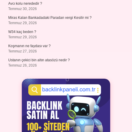
Avcı kolu nerededir ?
Temmuz 30, 2026
Miras Kalan Bankadadaki Paradan vergi Kesilir mi ?
Temmuz 29, 2026
W34 kaç beden ?
Temmuz 29, 2026
Koşmanın ne faydası var ?
Temmuz 27, 2026
Ustanın çekici bin altın atasözü nedir ?
Temmuz 26, 2026