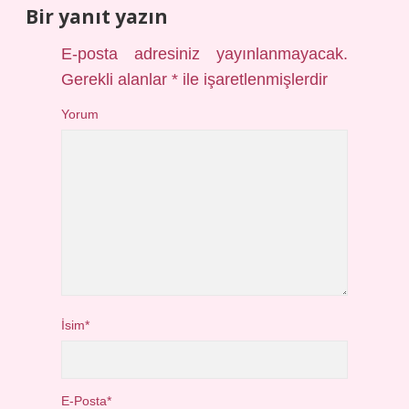
Bir yanıt yazın
E-posta adresiniz yayınlanmayacak.
Gerekli alanlar
*
ile işaretlenmişlerdir
Yorum
İsim*
E-Posta*