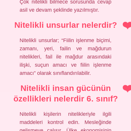
Çok nitelikli bilmece sorusunda cevap
asil ve devam şeklinde yazılmıştır.
Nitelikli unsurlar nelerdir?
Nitelikli unsurlar; “Fiilin işlenme biçimi,
zamanı, yeri, failin ve mağdurun
nitelikleri, fail ile mağdur arasındaki
ilişki, suçun amacı ve fiilin işlenme
amacı” olarak sınıflandırılabilir.
Nitelikli insan gücünün
özellikleri nelerdir 6. sınıf?
Nitelikli kişilerin nitelikleriyle ilgili
maddeleri kontrol edin. Mesleğinde
gelişmeye çalışır. Ülke ekonomisinin