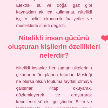
Elektrik, su ve doğal gaz gibi
kaynakları akıllıca kullanırlar. Nitelikli
işçiler belirli ekonomik faaliyetler ve
mesleklerle sınırlı değildir.
Nitelikli insan gücünü
oluşturan kişilerin özellikleri
nelerdir?
Nitelikli insanlar her zaman ülkelerinin
çıkarlarını ön planda tutarlar. Mesleği
ne olursa olsun topluma faydalı olmaya
çalışırlar. Kitap okuyarak,
gözlemleyerek ve araştırarak
kendilerini sürekli geliştirirler. Bilim ve