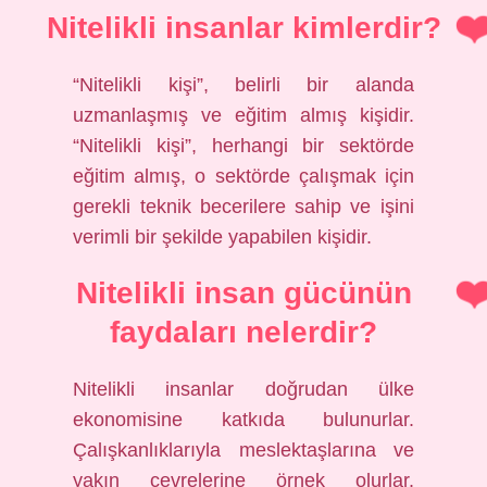
Nitelikli insanlar kimlerdir?
“Nitelikli kişi”, belirli bir alanda
uzmanlaşmış ve eğitim almış kişidir.
“Nitelikli kişi”, herhangi bir sektörde
eğitim almış, o sektörde çalışmak için
gerekli teknik becerilere sahip ve işini
verimli bir şekilde yapabilen kişidir.
Nitelikli insan gücünün
faydaları nelerdir?
Nitelikli insanlar doğrudan ülke
ekonomisine katkıda bulunurlar.
Çalışkanlıklarıyla meslektaşlarına ve
yakın çevrelerine örnek olurlar.