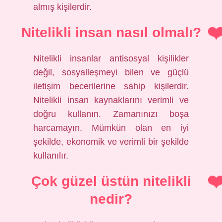
almış kişilerdir.
Nitelikli insan nasıl olmalı?
Nitelikli insanlar antisosyal kişilikler
değil, sosyalleşmeyi bilen ve güçlü
iletişim becerilerine sahip kişilerdir.
Nitelikli insan kaynaklarını verimli ve
doğru kullanın. Zamanınızı boşa
harcamayın. Mümkün olan en iyi
şekilde, ekonomik ve verimli bir şekilde
kullanılır.
Çok güzel üstün nitelikli
nedir?