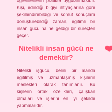
öğrenilenlerin pratikte uygulanmasıdır.
Kişi, edindiği bilgiyi ihtiyaçlarına göre
şekillendirebildiği ve somut sonuçlara
dönüştürebildiği zaman, eğitimli bir
insan gücü haline geldiği bir süreçten
geçer.
Nitelikli insan gücü ne
demektir?
Nitelikli işgücü, belirli bir alanda
eğitilmiş ve uzmanlaşmış kişilerin
meslekleri olarak tanımlanır. Bu
kişilerin ortak özellikleri, çalışkan
olmaları ve işlerini en iyi şekilde
yapmalarıdır.