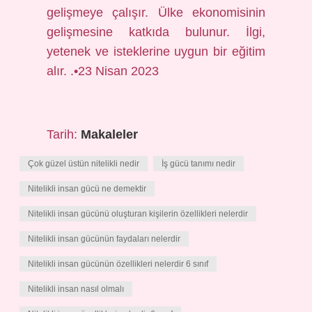
gelişmeye çalışır. Ülke ekonomisinin
gelişmesine katkıda bulunur. İlgi,
yetenek ve isteklerine uygun bir eğitim
alır. .•23 Nisan 2023
Tarih:
Makaleler
Çok güzel üstün nitelikli nedir
İş gücü tanımı nedir
Nitelikli insan gücü ne demektir
Nitelikli insan gücünü oluşturan kişilerin özellikleri nelerdir
Nitelikli insan gücünün faydaları nelerdir
Nitelikli insan gücünün özellikleri nelerdir 6 sınıf
Nitelikli insan nasıl olmalı