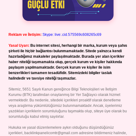
Reklam ve İletişim:
Skype: live:.cid.575569c608265c69
Yasal Uyarı:
Bu internet sitesi, herhangi bir marka, kurum veya şahıs
şirketi ile hiçbir bağlantısı bulunmamaktadır. Sitede yalnızca kendi
hazırladığımız makaleler paylaşılmaktadır. Burada yer alan içerikler
haber niteliği taşımamakta olup, gerçek kurum ve kişiler hakkında
paylaşım yapılmamaktadır. Gerçek kurum ve kişiler ile isim
benzerlikleri tamamen tesadüfidir. Sitemizdeki bilgiler taslak
halindedir ve tavsiye niteliği taşımazlar.
Sitemiz, 5651 Sayılı Kanun gereğince Bilgi Teknolojileri ve İletişim
Kurumu (BTK) tarafından onaylanmış bir Yer Sağlayıcı olarak hizmet
vermektedir. Bu nedenle, sitedeki içerikleri proaktif olarak denetleme
veya araştırma yükümlülüğümüz bulunmamaktadır. Ancak, üyelerimiz
yazdıkları içeriklerin sorumluluğunu taşımakta olup, siteye üye olarak bu
sorumluluğu kabul etmiş sayılırlar.
Hukuka ve yasal düzenlemelere aykırı olduğunu düşündüğünüz
içerikleri,
backlinkpanelicomtr@gmail.com
adresine bildirmeniz halinde,