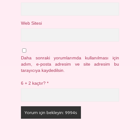
Web Sitesi
Daha sonraki yorumlarımda kullanılması için
adım, e-posta adresim ve site adresim bu
tarayıcıya kaydedilsin.
6 + 2 kaçtır?
*