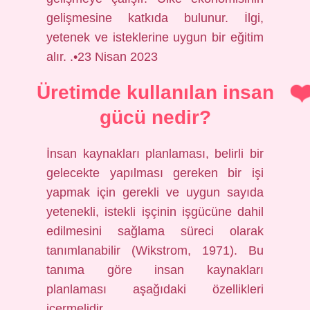
gelişmesine katkıda bulunur. İlgi,
yetenek ve isteklerine uygun bir eğitim
alır. .•23 Nisan 2023
Üretimde kullanılan insan
gücü nedir?
İnsan kaynakları planlaması, belirli bir
gelecekte yapılması gereken bir işi
yapmak için gerekli ve uygun sayıda
yetenekli, istekli işçinin işgücüne dahil
edilmesini sağlama süreci olarak
tanımlanabilir (Wikstrom, 1971). Bu
tanıma göre insan kaynakları
planlaması aşağıdaki özellikleri
içermelidir.