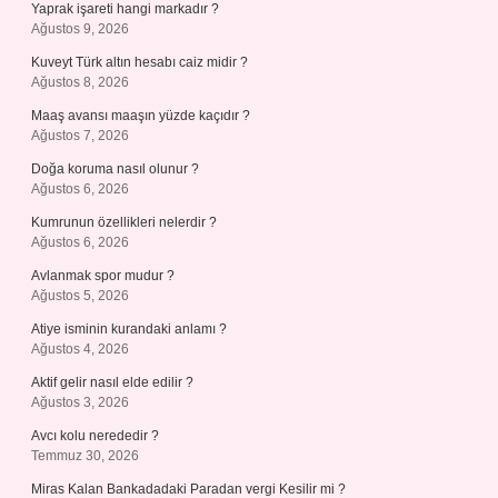
Yaprak işareti hangi markadır ?
Ağustos 9, 2026
Kuveyt Türk altın hesabı caiz midir ?
Ağustos 8, 2026
Maaş avansı maaşın yüzde kaçıdır ?
Ağustos 7, 2026
Doğa koruma nasıl olunur ?
Ağustos 6, 2026
Kumrunun özellikleri nelerdir ?
Ağustos 6, 2026
Avlanmak spor mudur ?
Ağustos 5, 2026
Atiye isminin kurandaki anlamı ?
Ağustos 4, 2026
Aktif gelir nasıl elde edilir ?
Ağustos 3, 2026
Avcı kolu nerededir ?
Temmuz 30, 2026
Miras Kalan Bankadadaki Paradan vergi Kesilir mi ?