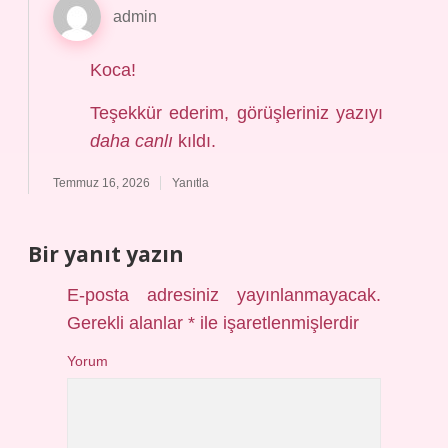
admin
Koca!
Teşekkür ederim, görüşleriniz yazıyı
daha canlı
kıldı.
Temmuz 16, 2026
Yanıtla
Bir yanıt yazın
E-posta adresiniz yayınlanmayacak.
Gerekli alanlar
*
ile işaretlenmişlerdir
Yorum