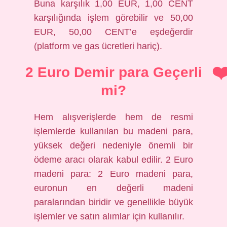
Buna karşılık 1,00 EUR, 1,00 CENT
karşılığında işlem görebilir ve 50,00
EUR, 50,00 CENT’e eşdeğerdir
(platform ve gas ücretleri hariç).
2 Euro Demir para Geçerli
mi?
Hem alışverişlerde hem de resmi
işlemlerde kullanılan bu madeni para,
yüksek değeri nedeniyle önemli bir
ödeme aracı olarak kabul edilir. 2 Euro
madeni para: 2 Euro madeni para,
euronun en değerli madeni
paralarından biridir ve genellikle büyük
işlemler ve satın alımlar için kullanılır.