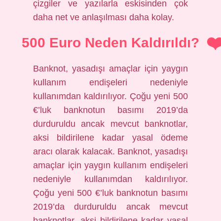
çizgiler ve yazılarla eskisinden çok
daha net ve anlaşılması daha kolay.
500 Euro Neden Kaldırıldı?
Banknot, yasadışı amaçlar için yaygın
kullanım endişeleri nedeniyle
kullanımdan kaldırılıyor. Çoğu yeni 500
€’luk banknotun basımı 2019’da
durduruldu ancak mevcut banknotlar,
aksi bildirilene kadar yasal ödeme
aracı olarak kalacak. Banknot, yasadışı
amaçlar için yaygın kullanım endişeleri
nedeniyle kullanımdan kaldırılıyor.
Çoğu yeni 500 €’luk banknotun basımı
2019’da durduruldu ancak mevcut
banknotlar, aksi bildirilene kadar yasal