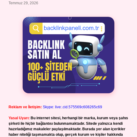
Temmuz 29, 2026
Reklam ve İletişim:
Skype: live:.cid.575569c608265c69
Yasal Uyarı:
Bu internet sitesi, herhangi bir marka, kurum veya şahıs
şirketi ile hiçbir bağlantısı bulunmamaktadır. Sitede yalnızca kendi
hazırladığımız makaleler paylaşılmaktadır. Burada yer alan içerikler
haber niteliği taşımamakta olup, gerçek kurum ve kişiler hakkında