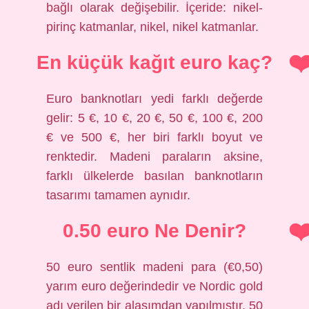
bağlı olarak değişebilir. İçeride: nikel-
pirinç katmanlar, nikel, nikel katmanlar.
En küçük kağıt euro kaç?
Euro banknotları yedi farklı değerde
gelir: 5 €, 10 €, 20 €, 50 €, 100 €, 200
€ ve 500 €, her biri farklı boyut ve
renktedir. Madeni paraların aksine,
farklı ülkelerde basılan banknotların
tasarımı tamamen aynıdır.
0.50 euro Ne Denir?
50 euro sentlik madeni para (€0,50)
yarım euro değerindedir ve Nordic gold
adı verilen bir alaşımdan yapılmıştır. 50