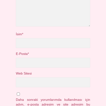
İsim*
E-Posta*
Web Sitesi
Daha sonraki yorumlarımda kullanılması için
adım, e-posta adresim ve site adresim bu