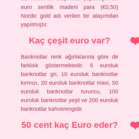
euro sentlik madeni para (€0,50)
Nordic gold adı verilen bir alaşımdan
yapılmıştır.
Kaç çeşit euro var?
Banknotlar renk ağırlıklarına göre de
farklılık göstermektedir. 5 euroluk
banknotlar gri, 10 euroluk banknotlar
kırmızı, 20 euroluk banknotlar mavi, 50
euroluk banknotlar turuncu, 100
euroluk banknotlar yeşil ve 200 euroluk
banknotlar kahverengidir.
50 cent kaç Euro eder?