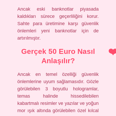
Ancak eski banknotlar piyasada
kaldıkları sürece geçerliliğini korur.
Sahte para üretimine karşı güvenlik
önlemleri yeni banknotlar için de
artırılmıştır.
Gerçek 50 Euro Nasıl
Anlaşılır?
Ancak en temel özelliği güvenlik
önlemlerine uyum sağlamasıdır. Gözle
görülebilen 3 boyutlu hologramlar,
temas halinde hissedilebilen
kabartmalı resimler ve yazılar ve yoğun
mor ışık altında görülebilen özel kılcal