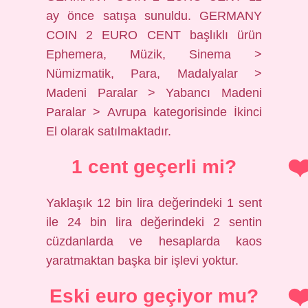
ay önce satışa sunuldu. GERMANY
COIN 2 EURO CENT başlıklı ürün
Ephemera, Müzik, Sinema >
Nümizmatik, Para, Madalyalar >
Madeni Paralar > Yabancı Madeni
Paralar > Avrupa kategorisinde İkinci
El olarak satılmaktadır.
1 cent geçerli mi?
Yaklaşık 12 bin lira değerindeki 1 sent
ile 24 bin lira değerindeki 2 sentin
cüzdanlarda ve hesaplarda kaos
yaratmaktan başka bir işlevi yoktur.
Eski euro geçiyor mu?