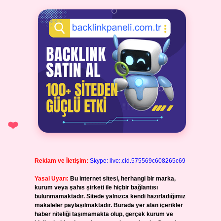
Reklam ve İletişim:
Skype: live:.cid.575569c608265c69
Yasal Uyarı:
Bu internet sitesi, herhangi bir marka,
kurum veya şahıs şirketi ile hiçbir bağlantısı
bulunmamaktadır. Sitede yalnızca kendi hazırladığımız
makaleler paylaşılmaktadır. Burada yer alan içerikler
haber niteliği taşımamakta olup, gerçek kurum ve