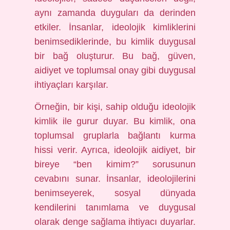
aynı zamanda duyguları da derinden
etkiler. İnsanlar, ideolojik kimliklerini
benimsediklerinde, bu kimlik duygusal
bir bağ oluşturur. Bu bağ, güven,
aidiyet ve toplumsal onay gibi duygusal
ihtiyaçları karşılar.
Örneğin, bir kişi, sahip olduğu ideolojik
kimlik ile gurur duyar. Bu kimlik, ona
toplumsal gruplarla bağlantı kurma
hissi verir. Ayrıca, ideolojik aidiyet, bir
bireye “ben kimim?” sorusunun
cevabını sunar. İnsanlar, ideolojilerini
benimseyerek, sosyal dünyada
kendilerini tanımlama ve duygusal
olarak denge sağlama ihtiyacı duyarlar.