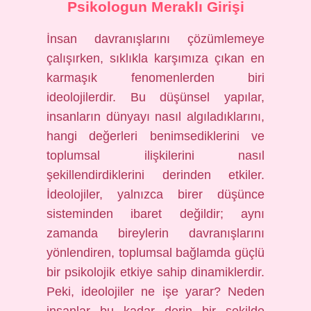
Psikologun Meraklı Girişi
İnsan davranışlarını çözümlemeye
çalışırken, sıklıkla karşımıza çıkan en
karmaşık fenomenlerden biri
ideolojilerdir. Bu düşünsel yapılar,
insanların dünyayı nasıl algıladıklarını,
hangi değerleri benimsediklerini ve
toplumsal ilişkilerini nasıl
şekillendirdiklerini derinden etkiler.
İdeolojiler, yalnızca birer düşünce
sisteminden ibaret değildir; aynı
zamanda bireylerin davranışlarını
yönlendiren, toplumsal bağlamda güçlü
bir psikolojik etkiye sahip dinamiklerdir.
Peki, ideolojiler ne işe yarar? Neden