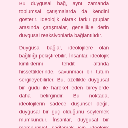
Bu duygusal bağ, aynı zamanda
toplumsal çatışmalarda da kendini
gösterir. İdeolojik olarak farklı gruplar
arasında çatışmalar, genellikle derin
duygusal reaksiyonlarla bağlantılıdır.
Duygusal bağlar, ideolojilere olan
bağlılığı pekiştirebilir. İnsanlar, ideolojik
kimliklerini tehdit altında
hissettiklerinde, savunmacı bir tutum
sergileyebilirler. Bu, özellikle duygusal
bir güdü ile hareket eden bireylerde
daha belirgindir. Bu noktada,
ideolojilerin sadece düşünsel değil,
duygusal bir güç olduğunu söylemek
mümkündür. İnsanlar, duygusal bir
memnuniyet sağlamak için ideolojik