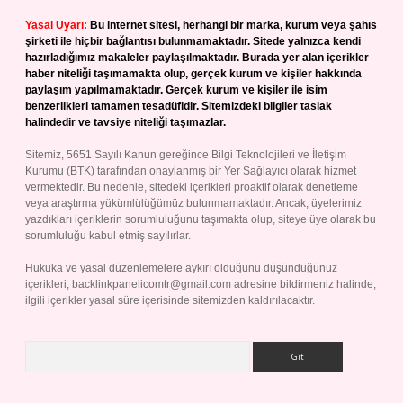
Yasal Uyarı:
Bu internet sitesi, herhangi bir marka, kurum veya şahıs
şirketi ile hiçbir bağlantısı bulunmamaktadır. Sitede yalnızca kendi
hazırladığımız makaleler paylaşılmaktadır. Burada yer alan içerikler
haber niteliği taşımamakta olup, gerçek kurum ve kişiler hakkında
paylaşım yapılmamaktadır. Gerçek kurum ve kişiler ile isim
benzerlikleri tamamen tesadüfidir. Sitemizdeki bilgiler taslak
halindedir ve tavsiye niteliği taşımazlar.
Sitemiz, 5651 Sayılı Kanun gereğince Bilgi Teknolojileri ve İletişim
Kurumu (BTK) tarafından onaylanmış bir Yer Sağlayıcı olarak hizmet
vermektedir. Bu nedenle, sitedeki içerikleri proaktif olarak denetleme
veya araştırma yükümlülüğümüz bulunmamaktadır. Ancak, üyelerimiz
yazdıkları içeriklerin sorumluluğunu taşımakta olup, siteye üye olarak bu
sorumluluğu kabul etmiş sayılırlar.
Hukuka ve yasal düzenlemelere aykırı olduğunu düşündüğünüz
içerikleri,
backlinkpanelicomtr@gmail.com
adresine bildirmeniz halinde,
ilgili içerikler yasal süre içerisinde sitemizden kaldırılacaktır.
Arama