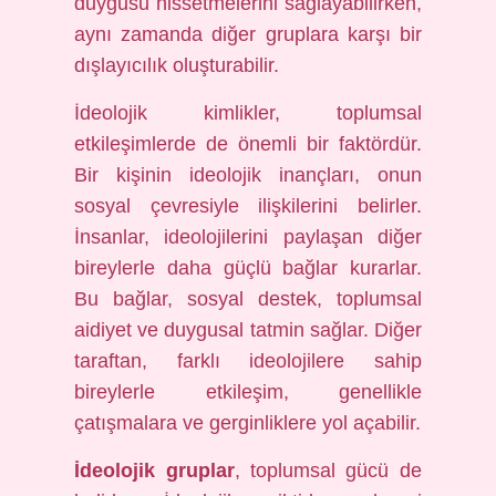
duygusu hissetmelerini sağlayabilirken,
aynı zamanda diğer gruplara karşı bir
dışlayıcılık oluşturabilir.
İdeolojik kimlikler, toplumsal
etkileşimlerde de önemli bir faktördür.
Bir kişinin ideolojik inançları, onun
sosyal çevresiyle ilişkilerini belirler.
İnsanlar, ideolojilerini paylaşan diğer
bireylerle daha güçlü bağlar kurarlar.
Bu bağlar, sosyal destek, toplumsal
aidiyet ve duygusal tatmin sağlar. Diğer
taraftan, farklı ideolojilere sahip
bireylerle etkileşim, genellikle
çatışmalara ve gerginliklere yol açabilir.
İdeolojik gruplar
, toplumsal gücü de