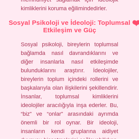
kimliklerini koruma eğilimindedirler.
Sosyal Psikoloji ve İdeoloji: Toplumsal
Etkileşim ve Güç
Sosyal psikoloji, bireylerin toplumsal
bağlamda nasıl davrandıklarını ve
diğer insanlarla nasıl etkileşimde
bulunduklarını araştırır. İdeolojiler,
bireylerin toplum içindeki rollerini ve
başkalarıyla olan ilişkilerini şekillendirir.
İnsanlar, toplumsal kimliklerini
ideolojiler aracılığıyla inşa ederler. Bu,
“biz” ve “onlar” arasındaki ayrımda
önemli bir rol oynar. Bir ideoloji,
insanların kendi gruplarına aidiyet