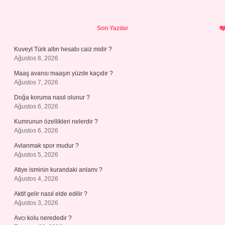
Sidebar
Son Yazılar
Kuveyt Türk altın hesabı caiz midir ?
Ağustos 8, 2026
Maaş avansı maaşın yüzde kaçıdır ?
Ağustos 7, 2026
Doğa koruma nasıl olunur ?
Ağustos 6, 2026
Kumrunun özellikleri nelerdir ?
Ağustos 6, 2026
Avlanmak spor mudur ?
Ağustos 5, 2026
Atiye isminin kurandaki anlamı ?
Ağustos 4, 2026
Aktif gelir nasıl elde edilir ?
Ağustos 3, 2026
Avcı kolu nerededir ?