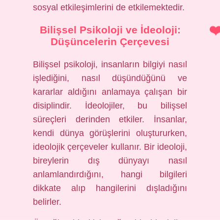
sosyal etkileşimlerini de etkilemektedir.
Bilişsel Psikoloji ve İdeoloji:
Düşüncelerin Çerçevesi
Bilişsel psikoloji, insanların bilgiyi nasıl
işlediğini, nasıl düşündüğünü ve
kararlar aldığını anlamaya çalışan bir
disiplindir. İdeolojiler, bu bilişsel
süreçleri derinden etkiler. İnsanlar,
kendi dünya görüşlerini oluştururken,
ideolojik çerçeveler kullanır. Bir ideoloji,
bireylerin dış dünyayı nasıl
anlamlandırdığını, hangi bilgileri
dikkate alıp hangilerini dışladığını
belirler.