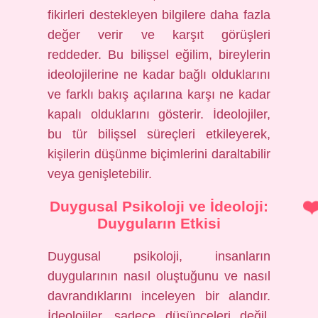
fikirleri destekleyen bilgilere daha fazla
değer verir ve karşıt görüşleri
reddeder. Bu bilişsel eğilim, bireylerin
ideolojilerine ne kadar bağlı olduklarını
ve farklı bakış açılarına karşı ne kadar
kapalı olduklarını gösterir. İdeolojiler,
bu tür bilişsel süreçleri etkileyerek,
kişilerin düşünme biçimlerini daraltabilir
veya genişletebilir.
Duygusal Psikoloji ve İdeoloji:
Duyguların Etkisi
Duygusal psikoloji, insanların
duygularının nasıl oluştuğunu ve nasıl
davrandıklarını inceleyen bir alandır.
İdeolojiler, sadece düşünceleri değil,