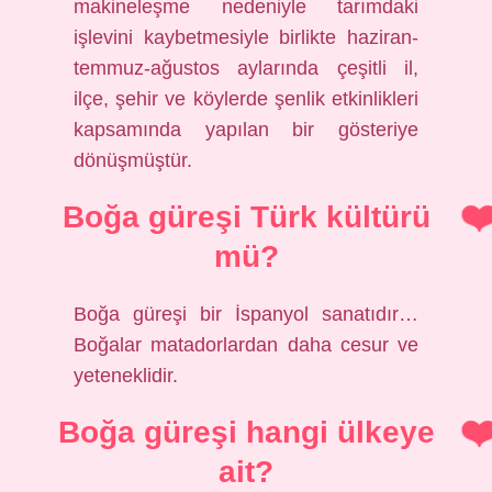
makineleşme nedeniyle tarımdaki
işlevini kaybetmesiyle birlikte haziran-
temmuz-ağustos aylarında çeşitli il,
ilçe, şehir ve köylerde şenlik etkinlikleri
kapsamında yapılan bir gösteriye
dönüşmüştür.
Boğa güreşi Türk kültürü
mü?
Boğa güreşi bir İspanyol sanatıdır…
Boğalar matadorlardan daha cesur ve
yeteneklidir.
Boğa güreşi hangi ülkeye
ait?