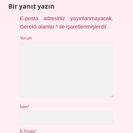
Bir yanıt yazın
E-posta adresiniz yayınlanmayacak.
Gerekli alanlar
*
ile işaretlenmişlerdir
Yorum
İsim*
E-Posta*