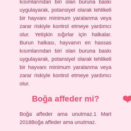
kısımlarından biri olan buruna baskı
uygulayarak, potansiyel olarak tehlikeli
bir hayvanı minimum yaralanma veya
zarar riskiyle kontrol etmeye yardımcı
olur. Yetişkin sığırlar için halkalar.
Burun halkası, hayvanın en hassas
kısımlarından biri olan buruna baskı
uygulayarak, potansiyel olarak tehlikeli
bir hayvanı minimum yaralanma veya
zarar riskiyle kontrol etmeye yardımcı
olur.
Boğa affeder mi?
Boğa affeder ama unutmaz.1 Mart
2018Boğa affeder ama unutmaz.