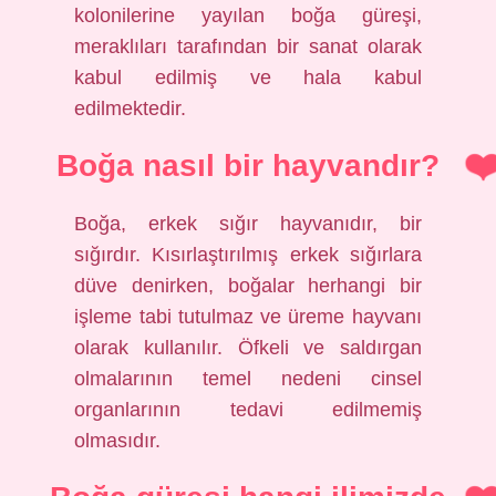
kolonilerine yayılan boğa güreşi,
meraklıları tarafından bir sanat olarak
kabul edilmiş ve hala kabul
edilmektedir.
Boğa nasıl bir hayvandır?
Boğa, erkek sığır hayvanıdır, bir
sığırdır. Kısırlaştırılmış erkek sığırlara
düve denirken, boğalar herhangi bir
işleme tabi tutulmaz ve üreme hayvanı
olarak kullanılır. Öfkeli ve saldırgan
olmalarının temel nedeni cinsel
organlarının tedavi edilmemiş
olmasıdır.