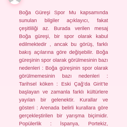
Boğa Güreşi Spor Mu kapsamında
sunulan bilgiler açıklayıcı, fakat
çeşitliliği az. Burada verilen mesaj
Boğa güreşi, bir spor olarak kabul
edilmektedir , ancak bu görüş, farklı
bakış açılarına göre değişebilir. Boğa
güreşinin spor olarak görülmesinin bazı
nedenleri : Boğa güreşinin spor olarak
görülmemesinin bazı nedenleri :
Tarihsel köken : Eski Çağ’da Girit’te
başlayan ve zamanla farklı kültürlere
yayılan bir gelenektir. Kurallar ve
gösteri : Arenada belirli kurallara göre
gerçekleştirilen bir yarışma biçimidir.
Popülerlik : İspanya, Portekiz,