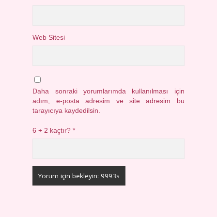
Web Sitesi
Daha sonraki yorumlarımda kullanılması için
adım, e-posta adresim ve site adresim bu
tarayıcıya kaydedilsin.
6 + 2 kaçtır?
*