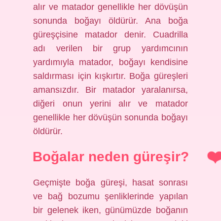
alır ve matador genellikle her dövüşün
sonunda boğayı öldürür. Ana boğa
güreşçisine matador denir. Cuadrilla
adı verilen bir grup yardımcının
yardımıyla matador, boğayı kendisine
saldırması için kışkırtır. Boğa güreşleri
amansızdır. Bir matador yaralanırsa,
diğeri onun yerini alır ve matador
genellikle her dövüşün sonunda boğayı
öldürür.
Boğalar neden güreşir?
Geçmişte boğa güreşi, hasat sonrası
ve bağ bozumu şenliklerinde yapılan
bir gelenek iken, günümüzde boğanın