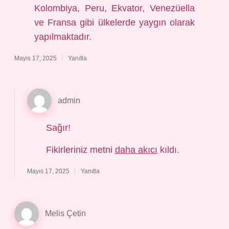
Kolombiya, Peru, Ekvator, Venezüella
ve Fransa gibi ülkelerde yaygın olarak
yapılmaktadır.
Mayıs 17, 2025
Yanıtla
admin
Sağır!
Fikirleriniz metni
daha akıcı
kıldı.
Mayıs 17, 2025
Yanıtla
Melis Çetin