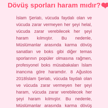
Dövüş sporları haram mıdır?
İslam Şeriatı, vücuda faydalı olan ve
vücuda zarar vermeyen her şeyi helal,
vücuda zarar verebilecek her şeyi
haram kılmıştır. Bu nedenle,
Müslümanlar arasında karma dövüş
sanatları ve boks gibi diğer temas
sporlarının popüler olmasına rağmen,
profesyonel boks müsabakaları İslam
inancına göre haramdır. 8 Ağustos
2018İslam Şeriatı, vücuda faydalı olan
ve vücuda zarar vermeyen her şeyi
haram, vücuda zarar verebilecek her
şeyi haram kılmıştır. Bu nedenle,
Müslümanlar arasında karma dövüş