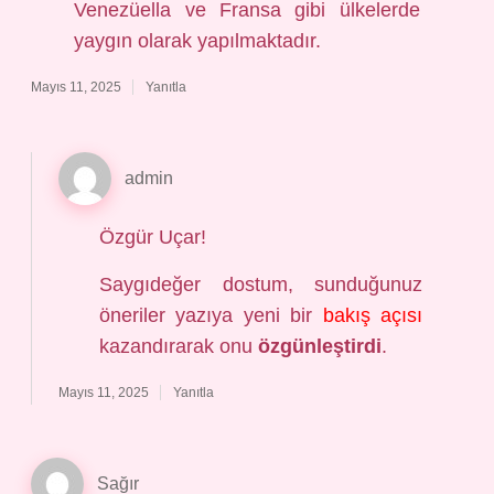
Venezüella ve Fransa gibi ülkelerde
yaygın olarak yapılmaktadır.
Mayıs 11, 2025
Yanıtla
admin
Özgür Uçar!
Saygıdeğer dostum, sunduğunuz
öneriler yazıya yeni bir
bakış açısı
kazandırarak onu
özgünleştirdi
.
Mayıs 11, 2025
Yanıtla
Sağır