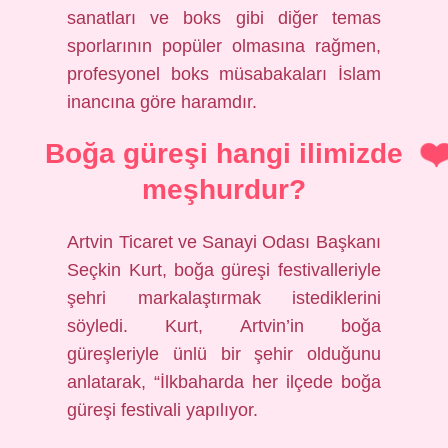
sanatları ve boks gibi diğer temas
sporlarının popüler olmasına rağmen,
profesyonel boks müsabakaları İslam
inancına göre haramdır.
Boğa güreşi hangi ilimizde
meşhurdur?
Artvin Ticaret ve Sanayi Odası Başkanı
Seçkin Kurt, boğa güreşi festivalleriyle
şehri markalaştırmak istediklerini
söyledi. Kurt, Artvin’in boğa
güreşleriyle ünlü bir şehir olduğunu
anlatarak, “İlkbaharda her ilçede boğa
güreşi festivali yapılıyor.