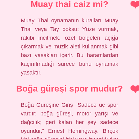
Muay thai caiz mi?
Muay Thai oynamanın kuralları Muay
Thai veya Tay boksu; Yüze vurmak,
rakibi incitmek, özel bölgeleri açığa
çıkarmak ve müzik aleti kullanmak gibi
bazı yasakları içerir. Bu haramlardan
kaçınılmadığı sürece bunu oynamak
yasaktır.
Boğa güreşi spor mudur?
Boğa Güreşine Giriş “Sadece üç spor
vardır: boğa güreşi, motor yarışı ve
dağcılık; geri kalan her şey sadece
oyundur,” Ernest Hemingway. Birçok