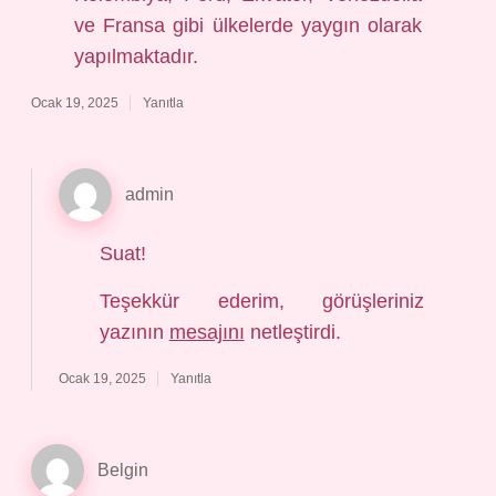
ve Fransa gibi ülkelerde yaygın olarak
yapılmaktadır.
Ocak 19, 2025
Yanıtla
admin
Suat!
Teşekkür ederim, görüşleriniz
yazının
mesajını
netleştirdi.
Ocak 19, 2025
Yanıtla
Belgin