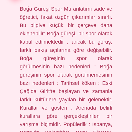
Boğa Güreşi Spor Mu anlatımı sade ve
öğretici, fakat özgün çıkarımlar sınırlı.
Bu bilgiye küçük bir çerçeve daha
eklenebilir: Boğa güreşi, bir spor olarak
kabul edilmektedir , ancak bu görüş,
farklı bakış açılarına göre değişebilir.
Boğa güreşinin spor olarak
görülmesinin bazı nedenleri : Boğa
güreşinin spor olarak görülmemesinin
bazı nedenleri : Tarihsel köken : Eski
Çağ’da Girit’te başlayan ve zamanla
farklı kültürlere yayılan bir gelenektir.
Kurallar ve gösteri : Arenada belirli
kurallara göre gerçekleştirilen bir
yarışma biçimidir. Popülerlik : İspanya,