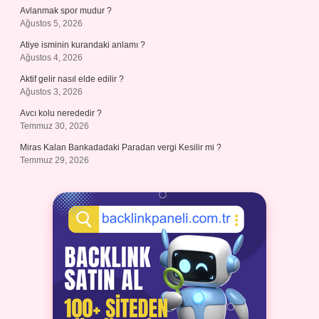
Avlanmak spor mudur ?
Ağustos 5, 2026
Atiye isminin kurandaki anlamı ?
Ağustos 4, 2026
Aktif gelir nasıl elde edilir ?
Ağustos 3, 2026
Avcı kolu nerededir ?
Temmuz 30, 2026
Miras Kalan Bankadadaki Paradan vergi Kesilir mi ?
Temmuz 29, 2026