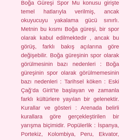
Boğa Güreşi Spor Mu konusu girişte
temel hatlarıyla verilmiş, ancak
okuyucuyu yakalama gücü sınırlı.
Metnin bu kısmı Boğa güreşi, bir spor
olarak kabul edilmektedir , ancak bu
görüş, farklı bakış açılarına göre
değişebilir. Boğa güreşinin spor olarak
görülmesinin bazı nedenleri : Boğa
güreşinin spor olarak görülmemesinin
bazı nedenleri : Tarihsel köken : Eski
Çağ’da Girit’te başlayan ve zamanla
farklı kültürlere yayılan bir gelenektir.
Kurallar ve gösteri : Arenada belirli
kurallara göre gerçekleştirilen bir
yarışma biçimidir. Popülerlik : İspanya,
Portekiz, Kolombiya, Peru, Ekvator,