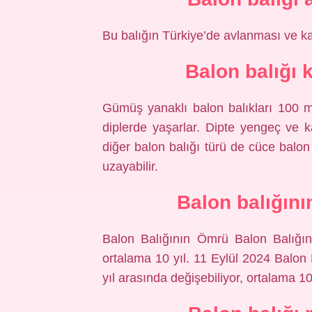
Bu balığın Türkiye’de avlanması ve ka
Balon balığı 
Gümüş yanaklı balon balıkları 100 m
diplerde yaşarlar. Dipte yengeç ve k
diğer balon balığı türü de cüce balon
uzayabilir.
Balon balığın
Balon Balığının Ömrü Balon Balığını
ortalama 10 yıl. 11 Eylül 2024 Balon
yıl arasında değişebiliyor, ortalama 10 