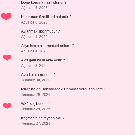
Doğa koruma nasıl olunur ?
Ağustos 6, 2026
Kumrunun özellikleri nelerdir ?
Ağustos 6, 2026
Avlanmak spor mudur ?
Ağustos 5, 2026
Atiye isminin kurandaki anlamı ?
Ağustos 4, 2026
Aktif gelir nasıl elde edilir ?
Ağustos 3, 2026
Avcı kolu nerededir ?
Temmuz 30, 2026
Miras Kalan Bankadadaki Paradan vergi Kesilir mi ?
Temmuz 29, 2026
W34 kaç beden ?
Temmuz 29, 2026
Koşmanın ne faydası var ?
Temmuz 27, 2026