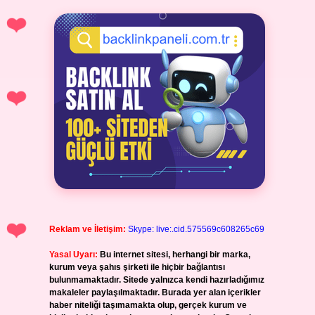
Reklam ve İletişim:
Skype: live:.cid.575569c608265c69
Yasal Uyarı:
Bu internet sitesi, herhangi bir marka,
kurum veya şahıs şirketi ile hiçbir bağlantısı
bulunmamaktadır. Sitede yalnızca kendi hazırladığımız
makaleler paylaşılmaktadır. Burada yer alan içerikler
haber niteliği taşımamakta olup, gerçek kurum ve