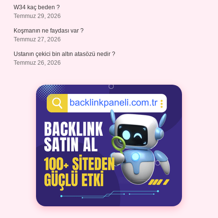
W34 kaç beden ?
Temmuz 29, 2026
Koşmanın ne faydası var ?
Temmuz 27, 2026
Ustanın çekici bin altın atasözü nedir ?
Temmuz 26, 2026