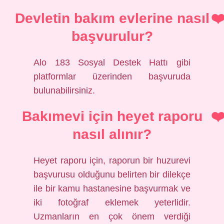
Devletin bakım evlerine nasıl
başvurulur?
Alo 183 Sosyal Destek Hattı gibi
platformlar üzerinden başvuruda
bulunabilirsiniz.
Bakımevi için heyet raporu
nasıl alınır?
Heyet raporu için, raporun bir huzurevi
başvurusu olduğunu belirten bir dilekçe
ile bir kamu hastanesine başvurmak ve
iki fotoğraf eklemek yeterlidir.
Uzmanların en çok önem verdiği