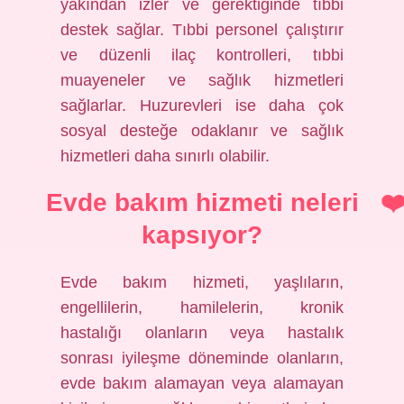
yakından izler ve gerektiğinde tıbbi
destek sağlar. Tıbbi personel çalıştırır
ve düzenli ilaç kontrolleri, tıbbi
muayeneler ve sağlık hizmetleri
sağlarlar. Huzurevleri ise daha çok
sosyal desteğe odaklanır ve sağlık
hizmetleri daha sınırlı olabilir.
Evde bakım hizmeti neleri
kapsıyor?
Evde bakım hizmeti, yaşlıların,
engellilerin, hamilelerin, kronik
hastalığı olanların veya hastalık
sonrası iyileşme döneminde olanların,
evde bakım alamayan veya alamayan