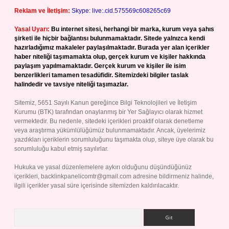
Reklam ve İletişim:
Skype: live:.cid.575569c608265c69
Yasal Uyarı:
Bu internet sitesi, herhangi bir marka, kurum veya şahıs
şirketi ile hiçbir bağlantısı bulunmamaktadır. Sitede yalnızca kendi
hazırladığımız makaleler paylaşılmaktadır. Burada yer alan içerikler
haber niteliği taşımamakta olup, gerçek kurum ve kişiler hakkında
paylaşım yapılmamaktadır. Gerçek kurum ve kişiler ile isim
benzerlikleri tamamen tesadüfidir. Sitemizdeki bilgiler taslak
halindedir ve tavsiye niteliği taşımazlar.
Sitemiz, 5651 Sayılı Kanun gereğince Bilgi Teknolojileri ve İletişim
Kurumu (BTK) tarafından onaylanmış bir Yer Sağlayıcı olarak hizmet
vermektedir. Bu nedenle, sitedeki içerikleri proaktif olarak denetleme
veya araştırma yükümlülüğümüz bulunmamaktadır. Ancak, üyelerimiz
yazdıkları içeriklerin sorumluluğunu taşımakta olup, siteye üye olarak bu
sorumluluğu kabul etmiş sayılırlar.
Hukuka ve yasal düzenlemelere aykırı olduğunu düşündüğünüz
içerikleri,
backlinkpanelicomtr@gmail.com
adresine bildirmeniz halinde,
ilgili içerikler yasal süre içerisinde sitemizden kaldırılacaktır.
Arama