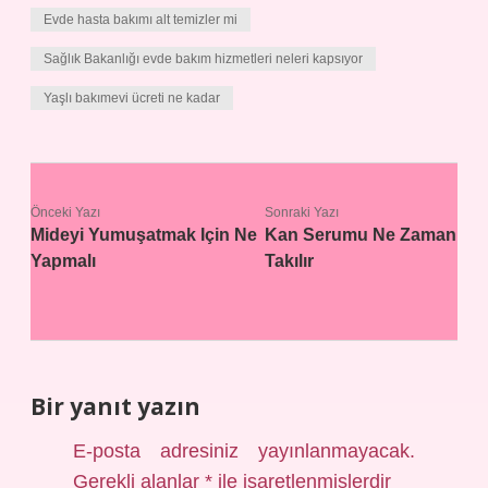
Evde hasta bakımı alt temizler mi
Sağlık Bakanlığı evde bakım hizmetleri neleri kapsıyor
Yaşlı bakımevi ücreti ne kadar
Önceki Yazı
Sonraki Yazı
Mideyi Yumuşatmak Için Ne
Kan Serumu Ne Zaman
Yapmalı
Takılır
Bir yanıt yazın
E-posta adresiniz yayınlanmayacak.
Gerekli alanlar
*
ile işaretlenmişlerdir