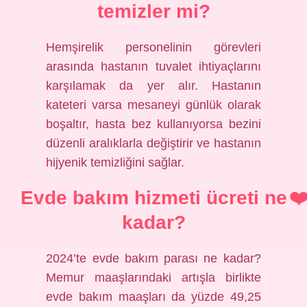
temizler mi?
Hemşirelik personelinin görevleri
arasında hastanın tuvalet ihtiyaçlarını
karşılamak da yer alır. Hastanın
kateteri varsa mesaneyi günlük olarak
boşaltır, hasta bez kullanıyorsa bezini
düzenli aralıklarla değiştirir ve hastanın
hijyenik temizliğini sağlar.
Evde bakım hizmeti ücreti ne
kadar?
2024’te evde bakım parası ne kadar?
Memur maaşlarındaki artışla birlikte
evde bakım maaşları da yüzde 49,25