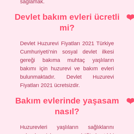
sağlamak.
Devlet bakım evleri ücretli
mi?
Devlet Huzurevi Fiyatları 2021 Türkiye
Cumhuriyeti’nin sosyal devlet ilkesi
gereği bakıma muhtaç yaşlıların
bakımı için huzurevi ve bakım evleri
bulunmaktadır. Devlet Huzurevi
Fiyatları 2021 ücretsizdir.
Bakım evlerinde yaşasam
nasıl?
Huzurevleri yaşlıların sağlıklarını