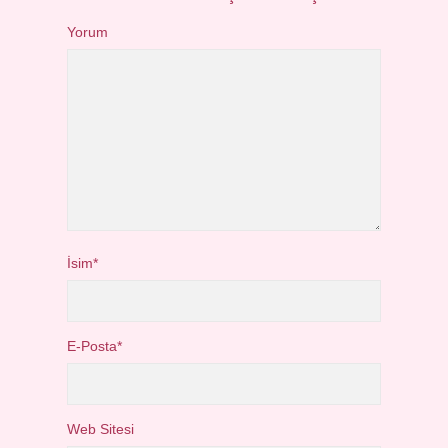
Yorum
İsim*
E-Posta*
Web Sitesi