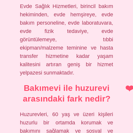
Evde Sağlık Hizmetleri, birincil bakım
hekiminden, evde hemşireye, evde
bakım personeline, evde laboratuvara,
evde fizik tedaviye, evde
görüntülemeye, tıbbi
ekipman/malzeme teminine ve hasta
transfer hizmetine kadar yaşam
kalitesini artıran geniş bir hizmet
yelpazesi sunmaktadır.
Bakımevi ile huzurevi
arasındaki fark nedir?
Huzurevleri, 60 yaş ve üzeri kişileri
huzurlu bir ortamda korumak ve
bakımını sağlamak ve sosyal ve