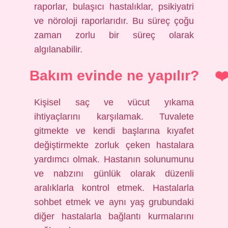
raporlar, bulaşıcı hastalıklar, psikiyatri
ve nöroloji raporlarıdır. Bu süreç çoğu
zaman zorlu bir süreç olarak
algılanabilir.
Bakım evinde ne yapılır?
Kişisel saç ve vücut yıkama
ihtiyaçlarını karşılamak. Tuvalete
gitmekte ve kendi başlarına kıyafet
değiştirmekte zorluk çeken hastalara
yardımcı olmak. Hastanın solunumunu
ve nabzını günlük olarak düzenli
aralıklarla kontrol etmek. Hastalarla
sohbet etmek ve aynı yaş grubundaki
diğer hastalarla bağlantı kurmalarını