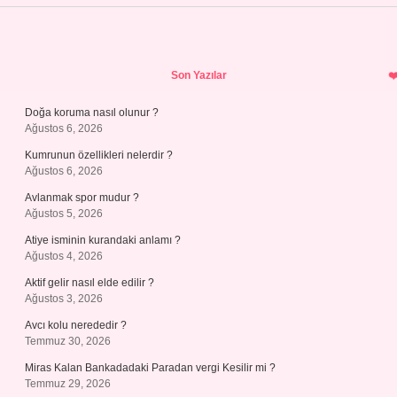
Sidebar
Son Yazılar
Doğa koruma nasıl olunur ?
Ağustos 6, 2026
Kumrunun özellikleri nelerdir ?
Ağustos 6, 2026
Avlanmak spor mudur ?
Ağustos 5, 2026
Atiye isminin kurandaki anlamı ?
Ağustos 4, 2026
Aktif gelir nasıl elde edilir ?
Ağustos 3, 2026
Avcı kolu nerededir ?
Temmuz 30, 2026
Miras Kalan Bankadadaki Paradan vergi Kesilir mi ?
Temmuz 29, 2026