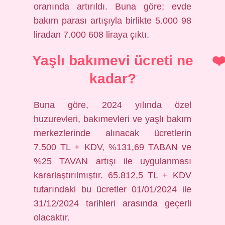
oranında artırıldı. Buna göre; evde
bakım parası artışıyla birlikte 5.000 98
liradan 7.000 608 liraya çıktı.
Yaşlı bakımevi ücreti ne
kadar?
Buna göre, 2024 yılında özel
huzurevleri, bakımevleri ve yaşlı bakım
merkezlerinde alınacak ücretlerin
7.500 TL + KDV, %131,69 TABAN ve
%25 TAVAN artışı ile uygulanması
kararlaştırılmıştır. 65.812,5 TL + KDV
tutarındaki bu ücretler 01/01/2024 ile
31/12/2024 tarihleri ​​arasında geçerli
olacaktır.