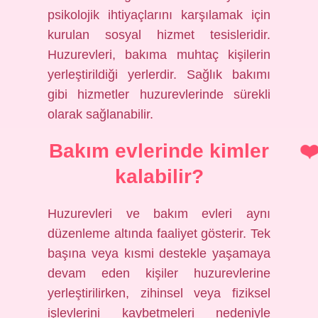
psikolojik ihtiyaçlarını karşılamak için
kurulan sosyal hizmet tesisleridir.
Huzurevleri, bakıma muhtaç kişilerin
yerleştirildiği yerlerdir. Sağlık bakımı
gibi hizmetler huzurevlerinde sürekli
olarak sağlanabilir.
Bakım evlerinde kimler
kalabilir?
Huzurevleri ve bakım evleri aynı
düzenleme altında faaliyet gösterir. Tek
başına veya kısmi destekle yaşamaya
devam eden kişiler huzurevlerine
yerleştirilirken, zihinsel veya fiziksel
işlevlerini kaybetmeleri nedeniyle