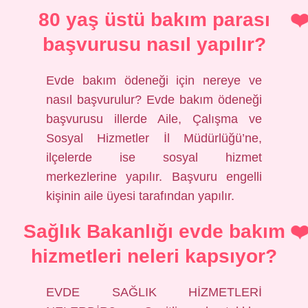
80 yaş üstü bakım parası
başvurusu nasıl yapılır?
Evde bakım ödeneği için nereye ve
nasıl başvurulur? Evde bakım ödeneği
başvurusu illerde Aile, Çalışma ve
Sosyal Hizmetler İl Müdürlüğü’ne,
ilçelerde ise sosyal hizmet
merkezlerine yapılır. Başvuru engelli
kişinin aile üyesi tarafından yapılır.
Sağlık Bakanlığı evde bakım
hizmetleri neleri kapsıyor?
EVDE SAĞLIK HİZMETLERİ