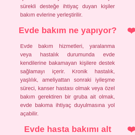
sürekli desteğe ihtiyaç duyan kişiler
bakım evlerine yerleştirilir.
Evde bakım ne yapıyor?
Evde bakım hizmetleri, yaralanma
veya hastalık durumunda evde
kendilerine bakamayan kişilere destek
sağlamayı içerir. Kronik hastalık,
yaşlılık, ameliyattan sonraki iyileşme
süreci, kanser hastası olmak veya özel
bakım gerektiren bir gruba ait olmak,
evde bakıma ihtiyaç duyulmasına yol
açabilir.
Evde hasta bakımı alt