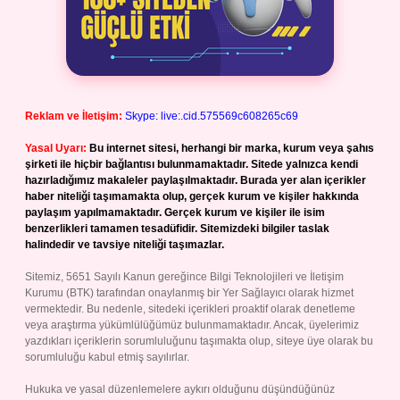
Reklam ve İletişim:
Skype: live:.cid.575569c608265c69
Yasal Uyarı:
Bu internet sitesi, herhangi bir marka, kurum veya şahıs
şirketi ile hiçbir bağlantısı bulunmamaktadır. Sitede yalnızca kendi
hazırladığımız makaleler paylaşılmaktadır. Burada yer alan içerikler
haber niteliği taşımamakta olup, gerçek kurum ve kişiler hakkında
paylaşım yapılmamaktadır. Gerçek kurum ve kişiler ile isim
benzerlikleri tamamen tesadüfidir. Sitemizdeki bilgiler taslak
halindedir ve tavsiye niteliği taşımazlar.
Sitemiz, 5651 Sayılı Kanun gereğince Bilgi Teknolojileri ve İletişim
Kurumu (BTK) tarafından onaylanmış bir Yer Sağlayıcı olarak hizmet
vermektedir. Bu nedenle, sitedeki içerikleri proaktif olarak denetleme
veya araştırma yükümlülüğümüz bulunmamaktadır. Ancak, üyelerimiz
yazdıkları içeriklerin sorumluluğunu taşımakta olup, siteye üye olarak bu
sorumluluğu kabul etmiş sayılırlar.
Hukuka ve yasal düzenlemelere aykırı olduğunu düşündüğünüz