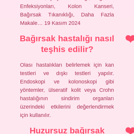
Enfeksiyonları, Kolon Kanseri,
Bağırsak Tıkanıklığı, Daha Fazla
Makale… 19 Kasım 2024
Bağırsak hastalığı nasıl
teşhis edilir?
Olası hastalıkları belirlemek için kan
testleri ve dışkı testleri yapılır.
Endoskopi ve kolonoskopi gibi
yöntemler, ülseratif kolit veya Crohn
hastalığının sindirim organları
üzerindeki etkilerini değerlendirmek
için kullanılır.
Huzursuz bağırsak