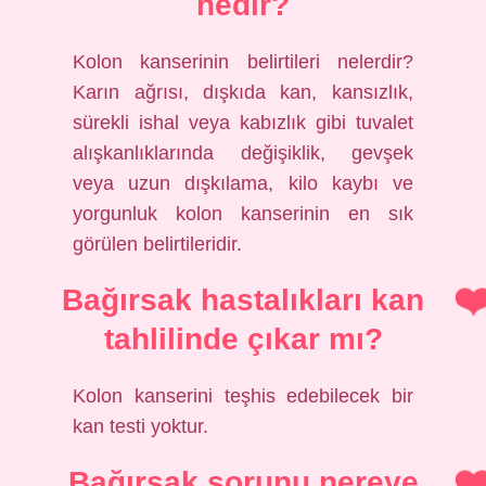
nedir?
Kolon kanserinin belirtileri nelerdir?
Karın ağrısı, dışkıda kan, kansızlık,
sürekli ishal veya kabızlık gibi tuvalet
alışkanlıklarında değişiklik, gevşek
veya uzun dışkılama, kilo kaybı ve
yorgunluk kolon kanserinin en sık
görülen belirtileridir.
Bağırsak hastalıkları kan
tahlilinde çıkar mı?
Kolon kanserini teşhis edebilecek bir
kan testi yoktur.
Bağırsak sorunu nereye