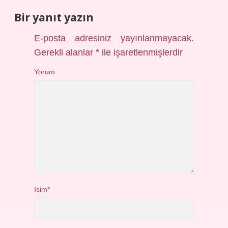
Bir yanıt yazın
E-posta adresiniz yayınlanmayacak.
Gerekli alanlar
*
ile işaretlenmişlerdir
Yorum
İsim*