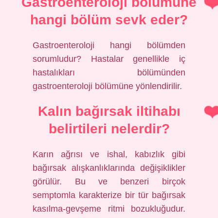
Gastroenteroloji bölümüne
hangi bölüm sevk eder?
Gastroenteroloji hangi bölümden
sorumludur? Hastalar genellikle iç
hastalıkları bölümünden
gastroenteroloji bölümüne yönlendirilir.
Kalın bağırsak iltihabı
belirtileri nelerdir?
Karın ağrısı ve ishal, kabızlık gibi
bağırsak alışkanlıklarında değişiklikler
görülür. Bu ve benzeri birçok
semptomla karakterize bir tür bağırsak
kasılma-gevşeme ritmi bozukluğudur.