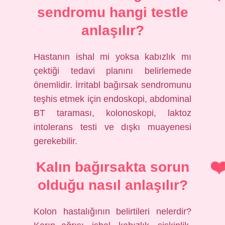
sendromu hangi testle
anlaşılır?
Hastanın ishal mi yoksa kabızlık mı
çektiği tedavi planını belirlemede
önemlidir. İrritabl bağırsak sendromunu
teşhis etmek için endoskopi, abdominal
BT taraması, kolonoskopi, laktoz
intolerans testi ve dışkı muayenesi
gerekebilir.
Kalın bağırsakta sorun
olduğu nasıl anlaşılır?
Kolon hastalığının belirtileri nelerdir?