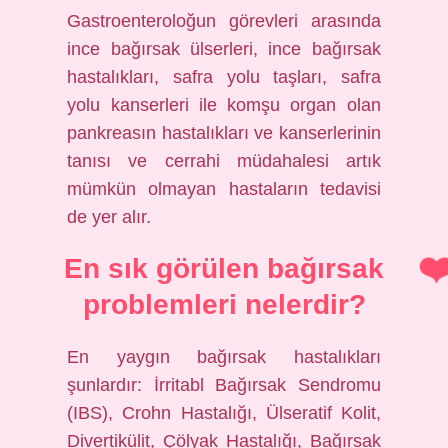
Gastroenteroloğun görevleri arasında
ince bağırsak ülserleri, ince bağırsak
hastalıkları, safra yolu taşları, safra
yolu kanserleri ile komşu organ olan
pankreasın hastalıkları ve kanserlerinin
tanısı ve cerrahi müdahalesi artık
mümkün olmayan hastaların tedavisi
de yer alır.
En sık görülen bağırsak
problemleri nelerdir?
En yaygın bağırsak hastalıkları
şunlardır: İrritabl Bağırsak Sendromu
(IBS), Crohn Hastalığı, Ülseratif Kolit,
Divertikülit, Çölyak Hastalığı, Bağırsak