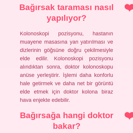
Bağırsak taraması nasıl
yapılıyor?
Kolonoskopi pozisyonu, hastanın
muayene masasına yan yatırılması ve
dizlerinin göğsüne doğru çekilmesiyle
elde edilir. Kolonoskopi pozisyonu
alındıktan sonra, doktor kolonoskopu
anüse yerleştirir. İşlemi daha konforlu
hale getirmek ve daha net bir görüntü
elde etmek için doktor kolona biraz
hava enjekte edebilir.
Bağırsağa hangi doktor
bakar?