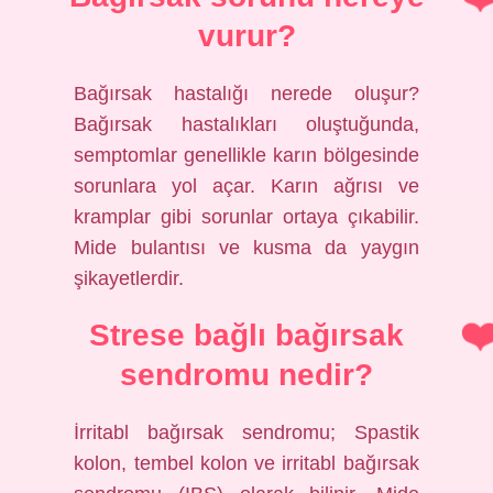
vurur?
Bağırsak hastalığı nerede oluşur?
Bağırsak hastalıkları oluştuğunda,
semptomlar genellikle karın bölgesinde
sorunlara yol açar. Karın ağrısı ve
kramplar gibi sorunlar ortaya çıkabilir.
Mide bulantısı ve kusma da yaygın
şikayetlerdir.
Strese bağlı bağırsak
sendromu nedir?
İrritabl bağırsak sendromu; Spastik
kolon, tembel kolon ve irritabl bağırsak