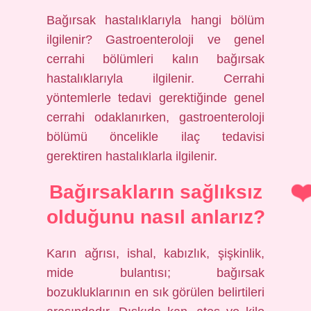
Bağırsak hastalıklarıyla hangi bölüm
ilgilenir? Gastroenteroloji ve genel
cerrahi bölümleri kalın bağırsak
hastalıklarıyla ilgilenir. Cerrahi
yöntemlerle tedavi gerektiğinde genel
cerrahi odaklanırken, gastroenteroloji
bölümü öncelikle ilaç tedavisi
gerektiren hastalıklarla ilgilenir.
Bağırsakların sağlıksız
olduğunu nasıl anlarız?
Karın ağrısı, ishal, kabızlık, şişkinlik,
mide bulantısı; bağırsak
bozukluklarının en sık görülen belirtileri