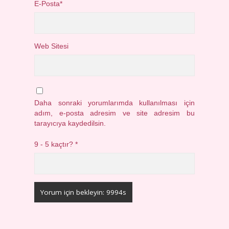
E-Posta*
Web Sitesi
Daha sonraki yorumlarımda kullanılması için
adım, e-posta adresim ve site adresim bu
tarayıcıya kaydedilsin.
9 - 5 kaçtır?
*