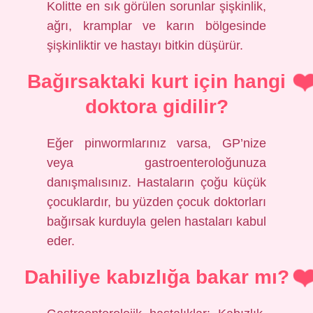
Kolitte en sık görülen sorunlar şişkinlik,
ağrı, kramplar ve karın bölgesinde
şişkinliktir ve hastayı bitkin düşürür.
Bağırsaktaki kurt için hangi
doktora gidilir?
Eğer pinwormlarınız varsa, GP’nize
veya gastroenteroloğunuza
danışmalısınız. Hastaların çoğu küçük
çocuklardır, bu yüzden çocuk doktorları
bağırsak kurduyla gelen hastaları kabul
eder.
Dahiliye kabızlığa bakar mı?