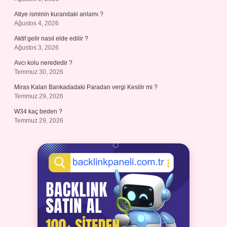
Atiye isminin kurandaki anlamı ?
Ağustos 4, 2026
Aktif gelir nasıl elde edilir ?
Ağustos 3, 2026
Avcı kolu nerededir ?
Temmuz 30, 2026
Miras Kalan Bankadadaki Paradan vergi Kesilir mi ?
Temmuz 29, 2026
W34 kaç beden ?
Temmuz 29, 2026