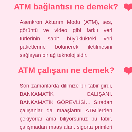
ATM bağlantısı ne demek?
Asenkron Aktarım Modu (ATM), ses,
görüntü ve video gibi farklı veri
türlerinin sabit büyüklükteki veri
paketlerine bölünerek iletilmesini
sağlayan bir ağ teknolojisidir.
ATM çalışanı ne demek?
Son zamanlarda dilimize bir tabir girdi,
BANKAMATİK ÇALIŞANI,
BANKAMATİK GÖREVLİSİ… Sıradan
çalışanlar da maaşlarını ATM’lerden
çekiyorlar ama biliyorsunuz bu tabir,
çalışmadan maaş alan, sigorta primleri