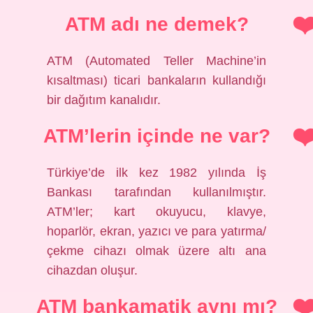
ATM adı ne demek?
ATM (Automated Teller Machine’in
kısaltması) ticari bankaların kullandığı
bir dağıtım kanalıdır.
ATM’lerin içinde ne var?
Türkiye’de ilk kez 1982 yılında İş
Bankası tarafından kullanılmıştır.
ATM’ler; kart okuyucu, klavye,
hoparlör, ekran, yazıcı ve para yatırma/
çekme cihazı olmak üzere altı ana
cihazdan oluşur.
ATM bankamatik aynı mı?