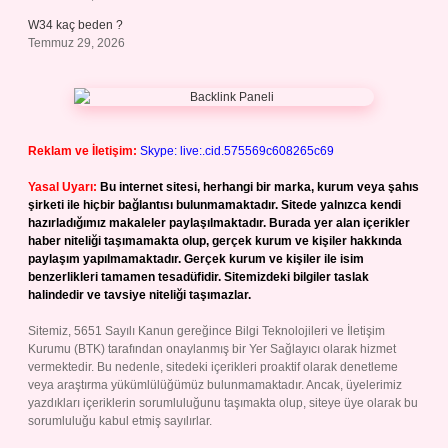
W34 kaç beden ?
Temmuz 29, 2026
Reklam ve İletişim:
Skype: live:.cid.575569c608265c69
Yasal Uyarı:
Bu internet sitesi, herhangi bir marka, kurum veya şahıs
şirketi ile hiçbir bağlantısı bulunmamaktadır. Sitede yalnızca kendi
hazırladığımız makaleler paylaşılmaktadır. Burada yer alan içerikler
haber niteliği taşımamakta olup, gerçek kurum ve kişiler hakkında
paylaşım yapılmamaktadır. Gerçek kurum ve kişiler ile isim
benzerlikleri tamamen tesadüfidir. Sitemizdeki bilgiler taslak
halindedir ve tavsiye niteliği taşımazlar.
Sitemiz, 5651 Sayılı Kanun gereğince Bilgi Teknolojileri ve İletişim
Kurumu (BTK) tarafından onaylanmış bir Yer Sağlayıcı olarak hizmet
vermektedir. Bu nedenle, sitedeki içerikleri proaktif olarak denetleme
veya araştırma yükümlülüğümüz bulunmamaktadır. Ancak, üyelerimiz
yazdıkları içeriklerin sorumluluğunu taşımakta olup, siteye üye olarak bu
sorumluluğu kabul etmiş sayılırlar.