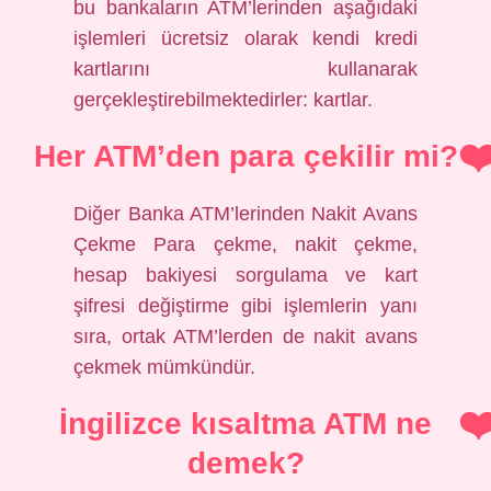
bu bankaların ATM’lerinden aşağıdaki
işlemleri ücretsiz olarak kendi kredi
kartlarını kullanarak
gerçekleştirebilmektedirler: kartlar.
Her ATM’den para çekilir mi?
Diğer Banka ATM’lerinden Nakit Avans
Çekme Para çekme, nakit çekme,
hesap bakiyesi sorgulama ve kart
şifresi değiştirme gibi işlemlerin yanı
sıra, ortak ATM’lerden de nakit avans
çekmek mümkündür.
İngilizce kısaltma ATM ne
demek?