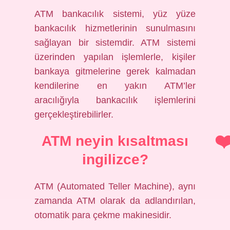
ATM bankacılık sistemi, yüz yüze
bankacılık hizmetlerinin sunulmasını
sağlayan bir sistemdir. ATM sistemi
üzerinden yapılan işlemlerle, kişiler
bankaya gitmelerine gerek kalmadan
kendilerine en yakın ATM’ler
aracılığıyla bankacılık işlemlerini
gerçekleştirebilirler.
ATM neyin kısaltması
ingilizce?
ATM (Automated Teller Machine), aynı
zamanda ATM olarak da adlandırılan,
otomatik para çekme makinesidir.