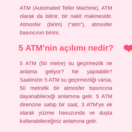
ATM (Automated Teller Machine), ATM
olarak da bilinir, bir nakit makinesidir.
Atmosfer (birim) (“atm”), atmosfer
basıncının birimi.
5 ATM’nin açılımı nedir?
5 ATM (50 metre) su geçirmezlik ne
anlama geliyor? Ne yapılabilir?
Saatinizin 5 ATM su geçirmezliği varsa,
50 metrelik bir atmosfer basıncına
dayanabileceği anlamına gelir. 5 ATM
direncine sahip bir saat, 3 ATM’ye ek
olarak yüzme havuzunda ve duşta
kullanabileceğiniz anlamına gelir.