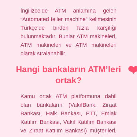
İngilizce’de ATM anlamına gelen
“Automated teller machine” kelimesinin
Türkçe’de birden fazla karşılığı
bulunmaktadır. Bunlar ATM makineleri,
ATM makineleri ve ATM makineleri
olarak sıralanabilir.
Hangi bankaların ATM’leri
ortak?
Kamu ortak ATM platformuna dahil
olan bankaların (VakıfBank, Ziraat
Bankası, Halk Bankası, PTT, Emlak
Katılım Bankası, Vakıf Katılım Bankası
ve Ziraat Katılım Bankası) müşterileri,