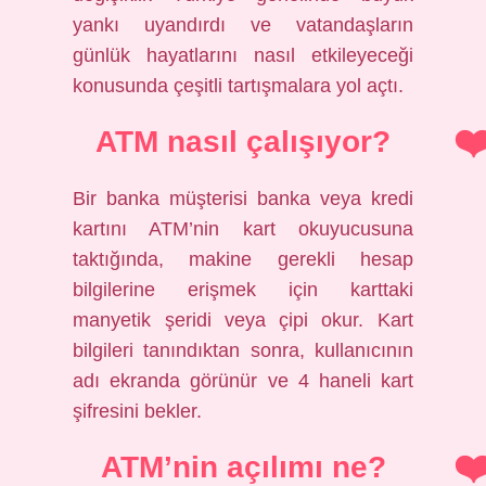
yankı uyandırdı ve vatandaşların
günlük hayatlarını nasıl etkileyeceği
konusunda çeşitli tartışmalara yol açtı.
ATM nasıl çalışıyor?
Bir banka müşterisi banka veya kredi
kartını ATM’nin kart okuyucusuna
taktığında, makine gerekli hesap
bilgilerine erişmek için karttaki
manyetik şeridi veya çipi okur. Kart
bilgileri tanındıktan sonra, kullanıcının
adı ekranda görünür ve 4 haneli kart
şifresini bekler.
ATM’nin açılımı ne?