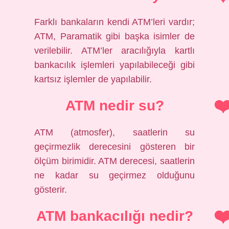
Farklı bankaların kendi ATM’leri vardır;
ATM, Paramatik gibi başka isimler de
verilebilir. ATM’ler aracılığıyla kartlı
bankacılık işlemleri yapılabileceği gibi
kartsız işlemler de yapılabilir.
ATM nedir su?
ATM (atmosfer), saatlerin su
geçirmezlik derecesini gösteren bir
ölçüm birimidir. ATM derecesi, saatlerin
ne kadar su geçirmez olduğunu
gösterir.
ATM bankacılığı nedir?