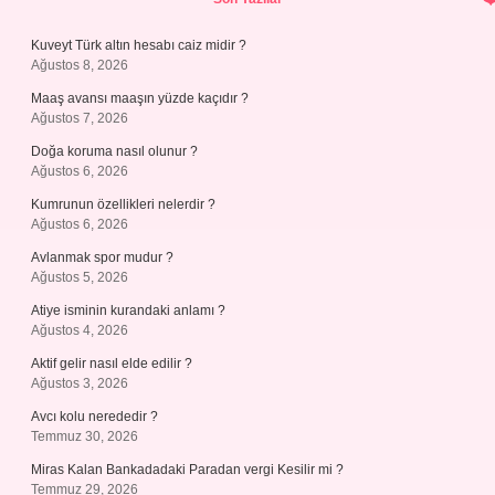
Kuveyt Türk altın hesabı caiz midir ?
Ağustos 8, 2026
Maaş avansı maaşın yüzde kaçıdır ?
Ağustos 7, 2026
Doğa koruma nasıl olunur ?
Ağustos 6, 2026
Kumrunun özellikleri nelerdir ?
Ağustos 6, 2026
Avlanmak spor mudur ?
Ağustos 5, 2026
Atiye isminin kurandaki anlamı ?
Ağustos 4, 2026
Aktif gelir nasıl elde edilir ?
Ağustos 3, 2026
Avcı kolu nerededir ?
Temmuz 30, 2026
Miras Kalan Bankadadaki Paradan vergi Kesilir mi ?
Temmuz 29, 2026