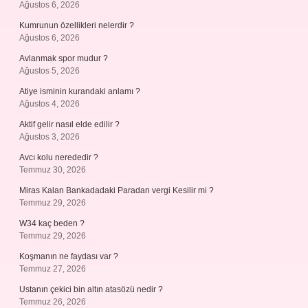
Ağustos 6, 2026
Kumrunun özellikleri nelerdir ?
Ağustos 6, 2026
Avlanmak spor mudur ?
Ağustos 5, 2026
Atiye isminin kurandaki anlamı ?
Ağustos 4, 2026
Aktif gelir nasıl elde edilir ?
Ağustos 3, 2026
Avcı kolu nerededir ?
Temmuz 30, 2026
Miras Kalan Bankadadaki Paradan vergi Kesilir mi ?
Temmuz 29, 2026
W34 kaç beden ?
Temmuz 29, 2026
Koşmanın ne faydası var ?
Temmuz 27, 2026
Ustanın çekici bin altın atasözü nedir ?
Temmuz 26, 2026