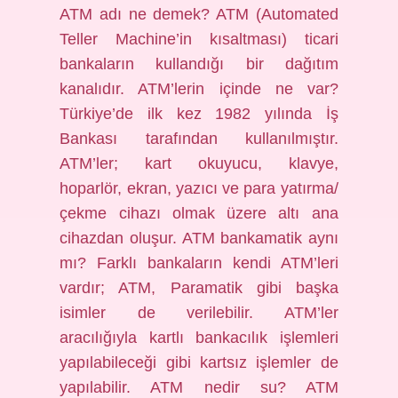
ATM adı ne demek? ATM (Automated
Teller Machine’in kısaltması) ticari
bankaların kullandığı bir dağıtım
kanalıdır. ATM’lerin içinde ne var?
Türkiye’de ilk kez 1982 yılında İş
Bankası tarafından kullanılmıştır.
ATM’ler; kart okuyucu, klavye,
hoparlör, ekran, yazıcı ve para yatırma/
çekme cihazı olmak üzere altı ana
cihazdan oluşur. ATM bankamatik aynı
mı? Farklı bankaların kendi ATM’leri
vardır; ATM, Paramatik gibi başka
isimler de verilebilir. ATM’ler
aracılığıyla kartlı bankacılık işlemleri
yapılabileceği gibi kartsız işlemler de
yapılabilir. ATM nedir su? ATM