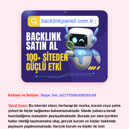
Reklam ve İletişim:
Skype: live:.cid.575569c608265c69
Yasal Uyarı:
Bu internet sitesi, herhangi bir marka, kurum veya şahıs
şirketi ile hiçbir bağlantısı bulunmamaktadır. Sitede yalnızca kendi
hazırladığımız makaleler paylaşılmaktadır. Burada yer alan içerikler
haber niteliği taşımamakta olup, gerçek kurum ve kişiler hakkında
paylaşım yapılmamaktadır. Gerçek kurum ve kişiler ile isim