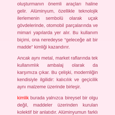
oluşturmanın önemli araçları haline
gelir. Alüminyum, özellikle teknolojik
ilerlemenin sembolü olarak uçak
gövdelerinde, otomobil parçalarında ve
mimari yapılarda yer alır. Bu kullanım
biçimi, ona neredeyse “geleceğe ait bir
madde” kimliği kazandırır.
Ancak aynı metal, market raflarında tek
kullanımlık ambalaj olarak da
karşımıza çıkar. Bu çelişki, modernliğin
kendisiyle ilgilidir: kalıcılık ve geçicilik
aynı malzeme üzerinde birleşir.
kimlik
burada yalnızca bireysel bir olgu
değil, maddeler üzerinden kurulan
kolektif bir anlatıdır. Alüminyumun farklı