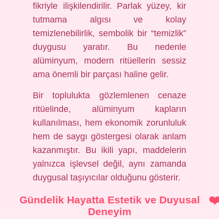
fikriyle ilişkilendirilir. Parlak yüzey, kir
tutmama algısı ve kolay
temizlenebilirlik, sembolik bir “temizlik”
duygusu yaratır. Bu nedenle
alüminyum, modern ritüellerin sessiz
ama önemli bir parçası haline gelir.
Bir toplulukta gözlemlenen cenaze
ritüelinde, alüminyum kapların
kullanılması, hem ekonomik zorunluluk
hem de saygı göstergesi olarak anlam
kazanmıştır. Bu ikili yapı, maddelerin
yalnızca işlevsel değil, aynı zamanda
duygusal taşıyıcılar olduğunu gösterir.
Gündelik Hayatta Estetik ve Duyusal
Deneyim