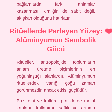
bağlamlarda farklı anlamlar
kazanması, kimliğin de sabit değil,
akışkan olduğunu hatırlatır.
Ritüellerde Parlayan Yüzey:
Alüminyumun Sembolik
Gücü
Ritüeller, antropolojide toplumların
anlam üretme biçimlerinin en
yoğunlaştığı alanlardır. Alüminyumun
ritüellerdeki varlığı çoğu zaman
görünmezdir, ancak etkisi güçlüdür.
Bazı dini ve kültürel pratiklerde metal
kapların kullanımı, saflık ve arınma