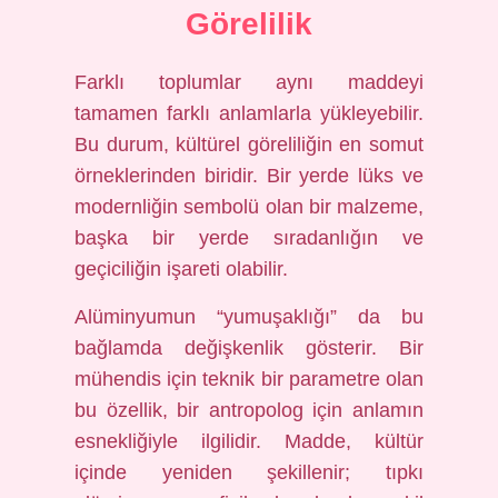
Görelilik
Farklı toplumlar aynı maddeyi
tamamen farklı anlamlarla yükleyebilir.
Bu durum, kültürel göreliliğin en somut
örneklerinden biridir. Bir yerde lüks ve
modernliğin sembolü olan bir malzeme,
başka bir yerde sıradanlığın ve
geçiciliğin işareti olabilir.
Alüminyumun “yumuşaklığı” da bu
bağlamda değişkenlik gösterir. Bir
mühendis için teknik bir parametre olan
bu özellik, bir antropolog için anlamın
esnekliğiyle ilgilidir. Madde, kültür
içinde yeniden şekillenir; tıpkı