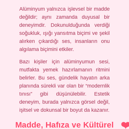
Alüminyum yalnızca işlevsel bir madde
değildir; aynı zamanda duyusal bir
deneyimdir. Dokunulduğunda verdiği
soğukluk, ışığı yansıtma biçimi ve şekil
alırken çıkardığı ses, insanların onu
algılama biçimini etkiler.
Bazı kişiler için alüminyumun sesi,
mutfakta yemek hazırlamanın ritmini
belirler. Bu ses, gündelik hayatın arka
planında sürekli var olan bir “modernlik
tınısı” gibi düşünülebilir. Estetik
deneyim, burada yalnızca görsel değil,
işitsel ve dokunsal bir boyut da kazanır.
Madde, Hafıza ve Kültürel