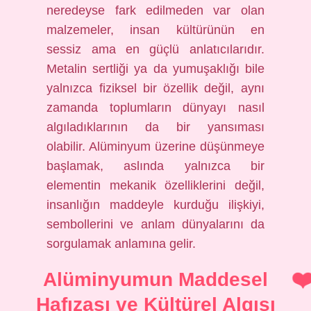
neredeyse fark edilmeden var olan
malzemeler, insan kültürünün en
sessiz ama en güçlü anlatıcılarıdır.
Metalin sertliği ya da yumuşaklığı bile
yalnızca fiziksel bir özellik değil, aynı
zamanda toplumların dünyayı nasıl
algıladıklarının da bir yansıması
olabilir. Alüminyum üzerine düşünmeye
başlamak, aslında yalnızca bir
elementin mekanik özelliklerini değil,
insanlığın maddeyle kurduğu ilişkiyi,
sembollerini ve anlam dünyalarını da
sorgulamak anlamına gelir.
Alüminyumun Maddesel
Hafızası ve Kültürel Algısı