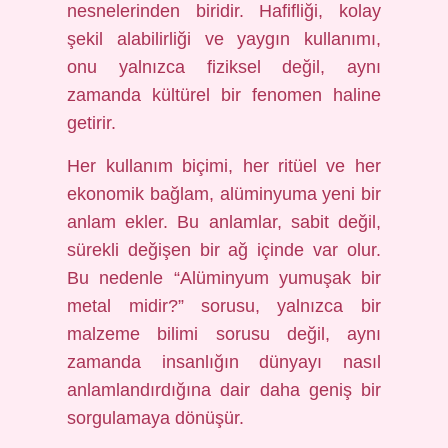
nesnelerinden biridir. Hafifliği, kolay
şekil alabilirliği ve yaygın kullanımı,
onu yalnızca fiziksel değil, aynı
zamanda kültürel bir fenomen haline
getirir.
Her kullanım biçimi, her ritüel ve her
ekonomik bağlam, alüminyuma yeni bir
anlam ekler. Bu anlamlar, sabit değil,
sürekli değişen bir ağ içinde var olur.
Bu nedenle “Alüminyum yumuşak bir
metal midir?” sorusu, yalnızca bir
malzeme bilimi sorusu değil, aynı
zamanda insanlığın dünyayı nasıl
anlamlandırdığına dair daha geniş bir
sorgulamaya dönüşür.