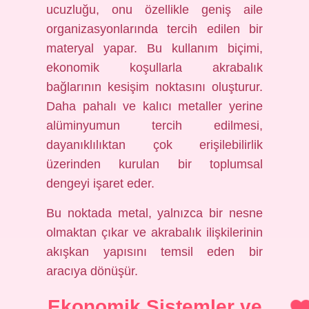
ucuzluğu, onu özellikle geniş aile
organizasyonlarında tercih edilen bir
materyal yapar. Bu kullanım biçimi,
ekonomik koşullarla akrabalık
bağlarının kesişim noktasını oluşturur.
Daha pahalı ve kalıcı metaller yerine
alüminyumun tercih edilmesi,
dayanıklılıktan çok erişilebilirlik
üzerinden kurulan bir toplumsal
dengeyi işaret eder.
Bu noktada metal, yalnızca bir nesne
olmaktan çıkar ve akrabalık ilişkilerinin
akışkan yapısını temsil eden bir
aracıya dönüşür.
Ekonomik Sistemler ve