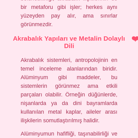
bir metaforu gibi işler; herkes aynı
yüzeyden pay alır, ama sınırlar
görünmezdir.
Akrabalık Yapıları ve Metalin Dolaylı
Dili
Akrabalık sistemleri, antropolojinin en
temel inceleme alanlarından biridir.
Alüminyum gibi maddeler, bu
sistemlerin görünmez ama etkili
parçaları olabilir. Örneğin düğünlerde,
nişanlarda ya da dini bayramlarda
kullanılan metal kaplar, aileler arası
ilişkilerin somutlaştırılmış halidir.
Alüminyumun hafifliği, taşınabilirliği ve