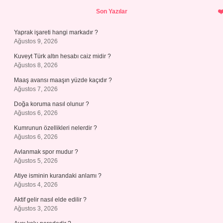
Sidebar
Son Yazılar
Yaprak işareti hangi markadır ?
Ağustos 9, 2026
Kuveyt Türk altın hesabı caiz midir ?
Ağustos 8, 2026
Maaş avansı maaşın yüzde kaçıdır ?
Ağustos 7, 2026
Doğa koruma nasıl olunur ?
Ağustos 6, 2026
Kumrunun özellikleri nelerdir ?
Ağustos 6, 2026
Avlanmak spor mudur ?
Ağustos 5, 2026
Atiye isminin kurandaki anlamı ?
Ağustos 4, 2026
Aktif gelir nasıl elde edilir ?
Ağustos 3, 2026