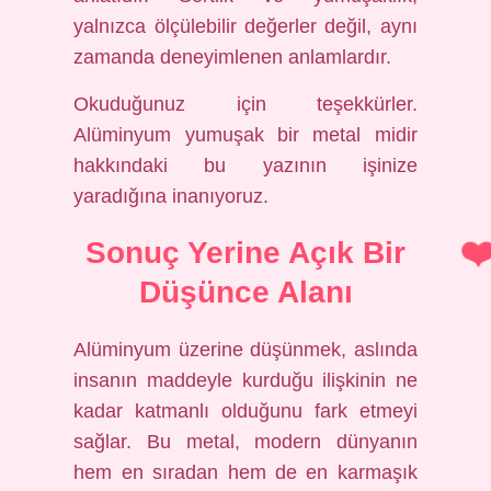
yalnızca ölçülebilir değerler değil, aynı
zamanda deneyimlenen anlamlardır.
Okuduğunuz için teşekkürler.
Alüminyum yumuşak bir metal midir
hakkındaki bu yazının işinize
yaradığına inanıyoruz.
Sonuç Yerine Açık Bir
Düşünce Alanı
Alüminyum üzerine düşünmek, aslında
insanın maddeyle kurduğu ilişkinin ne
kadar katmanlı olduğunu fark etmeyi
sağlar. Bu metal, modern dünyanın
hem en sıradan hem de en karmaşık