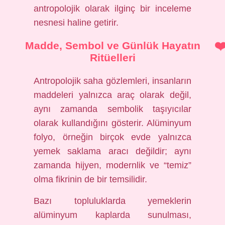
antropolojik olarak ilginç bir inceleme
nesnesi haline getirir.
Madde, Sembol ve Günlük Hayatın
Ritüelleri
Antropolojik saha gözlemleri, insanların
maddeleri yalnızca araç olarak değil,
aynı zamanda sembolik taşıyıcılar
olarak kullandığını gösterir. Alüminyum
folyo, örneğin birçok evde yalnızca
yemek saklama aracı değildir; aynı
zamanda hijyen, modernlik ve “temiz”
olma fikrinin de bir temsilidir.
Bazı topluluklarda yemeklerin
alüminyum kaplarda sunulması,