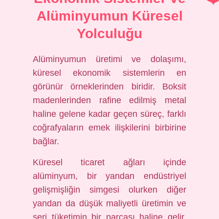
Alüminyumun Küresel
Yolculuğu
Alüminyumun üretimi ve dolaşımı,
küresel ekonomik sistemlerin en
görünür örneklerinden biridir. Boksit
madenlerinden rafine edilmiş metal
haline gelene kadar geçen süreç, farklı
coğrafyaların emek ilişkilerini birbirine
bağlar.
Küresel ticaret ağları içinde
alüminyum, bir yandan endüstriyel
gelişmişliğin simgesi olurken diğer
yandan da düşük maliyetli üretimin ve
seri tüketimin bir parçası haline gelir.