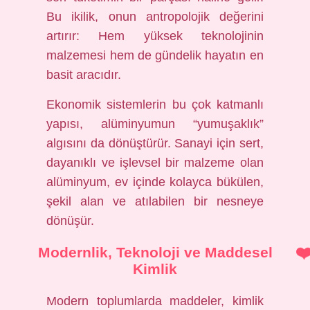
Bu ikilik, onun antropolojik değerini
artırır: Hem yüksek teknolojinin
malzemesi hem de gündelik hayatın en
basit aracıdır.
Ekonomik sistemlerin bu çok katmanlı
yapısı, alüminyumun “yumuşaklık”
algısını da dönüştürür. Sanayi için sert,
dayanıklı ve işlevsel bir malzeme olan
alüminyum, ev içinde kolayca bükülen,
şekil alan ve atılabilen bir nesneye
dönüşür.
Modernlik, Teknoloji ve Maddesel
Kimlik
Modern toplumlarda maddeler, kimlik