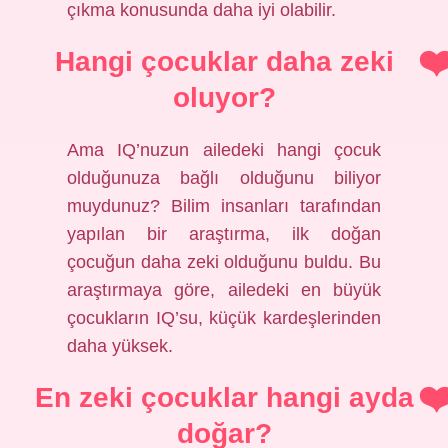
çıkma konusunda daha iyi olabilir.
Hangi çocuklar daha zeki
oluyor?
Ama IQ’nuzun ailedeki hangi çocuk
olduğunuza bağlı olduğunu biliyor
muydunuz? Bilim insanları tarafından
yapılan bir araştırma, ilk doğan
çocuğun daha zeki olduğunu buldu. Bu
araştırmaya göre, ailedeki en büyük
çocukların IQ’su, küçük kardeşlerinden
daha yüksek.
En zeki çocuklar hangi ayda
doğar?