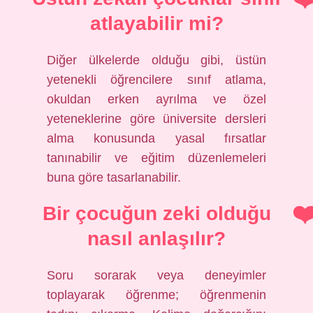
atlayabilir mi?
Diğer ülkelerde olduğu gibi, üstün
yetenekli öğrencilere sınıf atlama,
okuldan erken ayrılma ve özel
yeteneklerine göre üniversite dersleri
alma konusunda yasal fırsatlar
tanınabilir ve eğitim düzenlemeleri
buna göre tasarlanabilir.
Bir çocuğun zeki olduğu
nasıl anlaşılır?
Soru sorarak veya deneyimler
toplayarak öğrenme; öğrenmenin