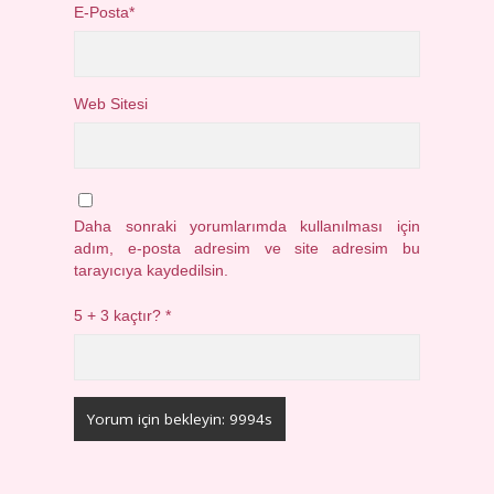
E-Posta*
Web Sitesi
Daha sonraki yorumlarımda kullanılması için
adım, e-posta adresim ve site adresim bu
tarayıcıya kaydedilsin.
5 + 3 kaçtır?
*