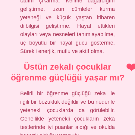
tadını çıkarma. Kelime dağarcığını
geliştirme, uzun cümleler kurma
yeteneği ve küçük yaştan itibaren
dilbilgisi geliştirme. Hayal ettikleri
olayları veya nesneleri tanımlayabilme,
üç boyutlu bir hayal gücü gösterme.
Sürekli enerjik, mutlu ve aktif olma.
Üstün zekalı çocuklar
öğrenme güçlüğü yaşar mı?
Belirli bir öğrenme güçlüğü zeka ile
ilgili bir bozukluk değildir ve bu nedenle
yetenekli çocuklarda da görülebilir.
Genellikle yetenekli çocukların zeka
testlerinde iyi puanlar aldığı ve okulda