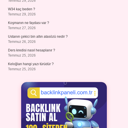
Temmuz 29, 2026
W34 kaç beden ?
Temmuz 29, 2026
Koşmanın ne faydası var ?
Temmuz 27, 2026
Ustanın çekici bin altın atasözü nedir ?
Temmuz 26, 2026
Ders kredisi nasıl hesaplanır ?
Temmuz 25, 2026
Keloğlan hangi yazı türüdür ?
Temmuz 25, 2026