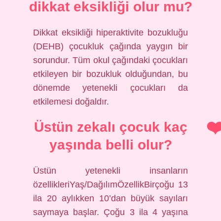
dikkat eksikliği olur mu?
Dikkat eksikliği hiperaktivite bozukluğu
(DEHB) çocukluk çağında yaygın bir
sorundur. Tüm okul çağındaki çocukları
etkileyen bir bozukluk olduğundan, bu
dönemde yetenekli çocukları da
etkilemesi doğaldır.
Üstün zekalı çocuk kaç
yaşında belli olur?
Üstün yetenekli insanların
özellikleriYaş/DağılımÖzellikBirçoğu 13
ila 20 aylıkken 10’dan büyük sayıları
saymaya başlar. Çoğu 3 ila 4 yaşına