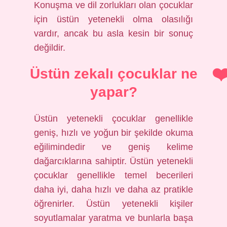
Konuşma ve dil zorlukları olan çocuklar
için üstün yetenekli olma olasılığı
vardır, ancak bu asla kesin bir sonuç
değildir.
Üstün zekalı çocuklar ne
yapar?
Üstün yetenekli çocuklar genellikle
geniş, hızlı ve yoğun bir şekilde okuma
eğilimindedir ve geniş kelime
dağarcıklarına sahiptir. Üstün yetenekli
çocuklar genellikle temel becerileri
daha iyi, daha hızlı ve daha az pratikle
öğrenirler. Üstün yetenekli kişiler
soyutlamalar yaratma ve bunlarla başa