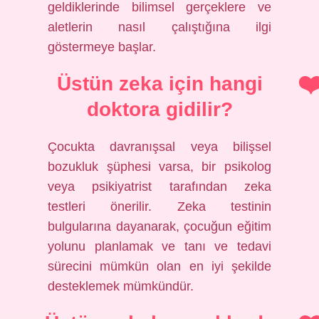
geldiklerinde bilimsel gerçeklere ve
aletlerin nasıl çalıştığına ilgi
göstermeye başlar.
Üstün zeka için hangi
doktora gidilir?
Çocukta davranışsal veya bilişsel
bozukluk şüphesi varsa, bir psikolog
veya psikiyatrist tarafından zeka
testleri önerilir. Zeka testinin
bulgularına dayanarak, çocuğun eğitim
yolunu planlamak ve tanı ve tedavi
sürecini mümkün olan en iyi şekilde
desteklemek mümkündür.