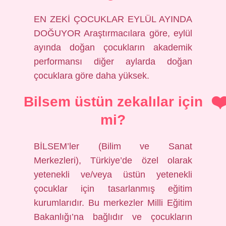
EN ZEKİ ÇOCUKLAR EYLÜL AYINDA
DOĞUYOR Araştırmacılara göre, eylül
ayında doğan çocukların akademik
performansı diğer aylarda doğan
çocuklara göre daha yüksek.
Bilsem üstün zekalılar için
mi?
BİLSEM’ler (Bilim ve Sanat
Merkezleri), Türkiye’de özel olarak
yetenekli ve/veya üstün yetenekli
çocuklar için tasarlanmış eğitim
kurumlarıdır. Bu merkezler Milli Eğitim
Bakanlığı’na bağlıdır ve çocukların