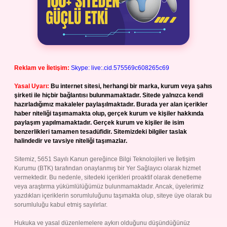
Reklam ve İletişim:
Skype: live:.cid.575569c608265c69
Yasal Uyarı:
Bu internet sitesi, herhangi bir marka, kurum veya şahıs
şirketi ile hiçbir bağlantısı bulunmamaktadır. Sitede yalnızca kendi
hazırladığımız makaleler paylaşılmaktadır. Burada yer alan içerikler
haber niteliği taşımamakta olup, gerçek kurum ve kişiler hakkında
paylaşım yapılmamaktadır. Gerçek kurum ve kişiler ile isim
benzerlikleri tamamen tesadüfidir. Sitemizdeki bilgiler taslak
halindedir ve tavsiye niteliği taşımazlar.
Sitemiz, 5651 Sayılı Kanun gereğince Bilgi Teknolojileri ve İletişim
Kurumu (BTK) tarafından onaylanmış bir Yer Sağlayıcı olarak hizmet
vermektedir. Bu nedenle, sitedeki içerikleri proaktif olarak denetleme
veya araştırma yükümlülüğümüz bulunmamaktadır. Ancak, üyelerimiz
yazdıkları içeriklerin sorumluluğunu taşımakta olup, siteye üye olarak bu
sorumluluğu kabul etmiş sayılırlar.
Hukuka ve yasal düzenlemelere aykırı olduğunu düşündüğünüz