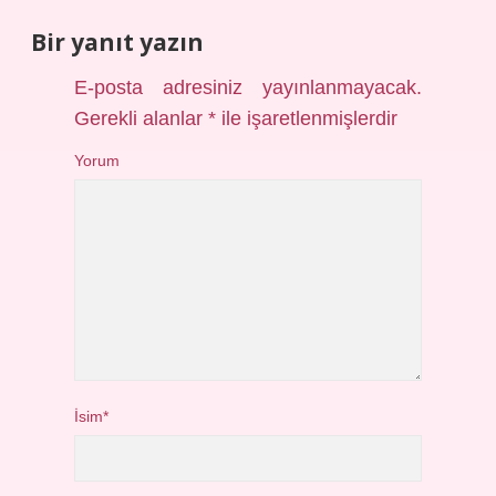
Bir yanıt yazın
E-posta adresiniz yayınlanmayacak.
Gerekli alanlar
*
ile işaretlenmişlerdir
Yorum
İsim*