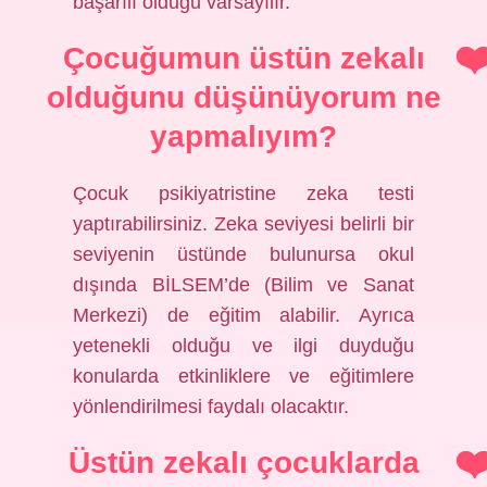
başarılı olduğu varsayılır.
Çocuğumun üstün zekalı
olduğunu düşünüyorum ne
yapmalıyım?
Çocuk psikiyatristine zeka testi
yaptırabilirsiniz. Zeka seviyesi belirli bir
seviyenin üstünde bulunursa okul
dışında BİLSEM’de (Bilim ve Sanat
Merkezi) de eğitim alabilir. Ayrıca
yetenekli olduğu ve ilgi duyduğu
konularda etkinliklere ve eğitimlere
yönlendirilmesi faydalı olacaktır.
Üstün zekalı çocuklarda