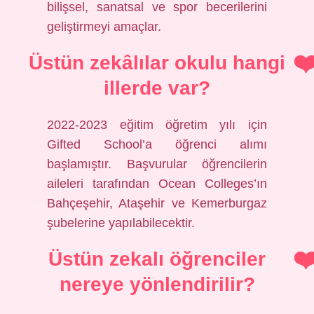
bilişsel, sanatsal ve spor becerilerini
geliştirmeyi amaçlar.
Üstün zekâlılar okulu hangi
illerde var?
2022-2023 eğitim öğretim yılı için
Gifted School’a öğrenci alımı
başlamıştır. Başvurular öğrencilerin
aileleri tarafından Ocean Colleges’ın
Bahçeşehir, Ataşehir ve Kemerburgaz
şubelerine yapılabilecektir.
Üstün zekalı öğrenciler
nereye yönlendirilir?