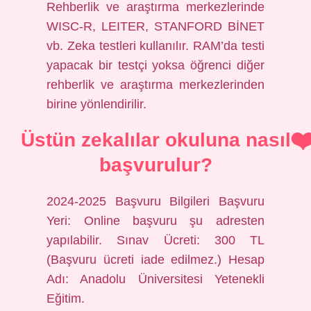
Rehberlik ve araştırma merkezlerinde
WISC-R, LEITER, STANFORD BİNET
vb. Zeka testleri kullanılır. RAM’da testi
yapacak bir testçi yoksa öğrenci diğer
rehberlik ve araştırma merkezlerinden
birine yönlendirilir.
Üstün zekalılar okuluna nasıl
başvurulur?
2024-2025 Başvuru Bilgileri Başvuru
Yeri: Online başvuru şu adresten
yapılabilir. Sınav Ücreti: 300 TL
(Başvuru ücreti iade edilmez.) Hesap
Adı: Anadolu Üniversitesi Yetenekli
Eğitim.