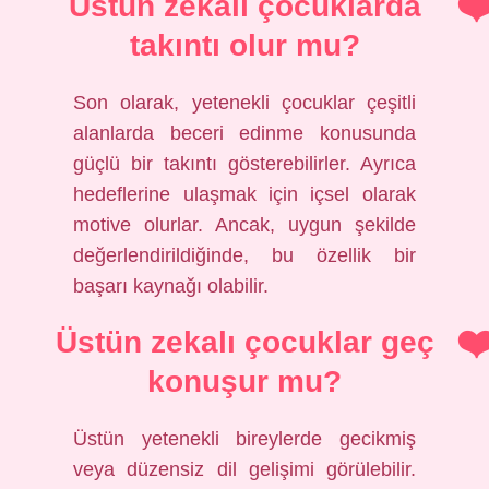
Üstün zekalı çocuklarda
takıntı olur mu?
Son olarak, yetenekli çocuklar çeşitli
alanlarda beceri edinme konusunda
güçlü bir takıntı gösterebilirler. Ayrıca
hedeflerine ulaşmak için içsel olarak
motive olurlar. Ancak, uygun şekilde
değerlendirildiğinde, bu özellik bir
başarı kaynağı olabilir.
Üstün zekalı çocuklar geç
konuşur mu?
Üstün yetenekli bireylerde gecikmiş
veya düzensiz dil gelişimi görülebilir.