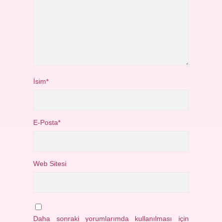
İsim*
E-Posta*
Web Sitesi
Daha sonraki yorumlarımda kullanılması için