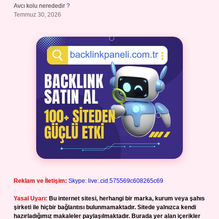
Avcı kolu nerededir ?
Temmuz 30, 2026
Reklam ve İletişim:
Skype: live:.cid.575569c608265c69
Yasal Uyarı:
Bu internet sitesi, herhangi bir marka, kurum veya şahıs
şirketi ile hiçbir bağlantısı bulunmamaktadır. Sitede yalnızca kendi
hazırladığımız makaleler paylaşılmaktadır. Burada yer alan içerikler