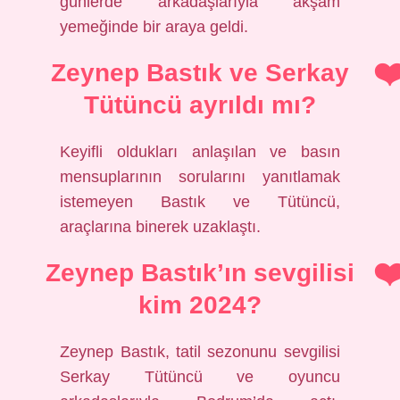
günlerde arkadaşlarıyla akşam
yemeğinde bir araya geldi.
Zeynep Bastık ve Serkay
Tütüncü ayrıldı mı?
Keyifli oldukları anlaşılan ve basın
mensuplarının sorularını yanıtlamak
istemeyen Bastık ve Tütüncü,
araçlarına binerek uzaklaştı.
Zeynep Bastık’ın sevgilisi
kim 2024?
Zeynep Bastık, tatil sezonunu sevgilisi
Serkay Tütüncü ve oyuncu