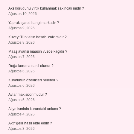
Aks körüğünü yırtık kullanmak sakıncalı mıdır ?
Ağustos 10, 2026
Yaprak işareti hangi markadır ?
Ağustos 9, 2026
Kuveyt Türk altın hesabı caiz midir ?
Ağustos 8, 2026
Maaş avansı maaşın yüzde kaçıdır ?
Ağustos 7, 2026
Doğa koruma nasıl olunur ?
Ağustos 6, 2026
Kumrunun özellikleri nelerdir ?
Ağustos 6, 2026
Avlanmak spor mudur ?
Ağustos 5, 2026
Atiye isminin kurandaki anlamı ?
Ağustos 4, 2026
Aktif gelir nasıl elde edilir ?
Ağustos 3, 2026