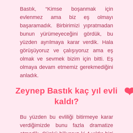
Bastık, “Kimse boşanmak için
evlenmez ama biz eş olmayı
başaramadık. Birbirimizi yıpratmadan
bunun yürümeyeceğini gördük, bu
yüzden ayrılmaya karar verdik. Hala
görüşüyoruz ve çalışıyoruz ama eş
olmak ve sevmek bizim için bitti. Eş
olmaya devam etmemiz gerekmediğini
anladık.
Zeynep Bastık kaç yıl evli
kaldı?
Bu yüzden bu evliliği bitirmeye karar
verdiğimizde bunu fazla dramatize