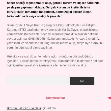
haber niteliği taşımamakta olup, gerçek kurum ve kişiler hakkında
paylaşım yapılmamaktadır. Gerçek kurum ve kişiler ile isim
benzerlikleri tamamen tesadüfidir. Sitemizdeki bilgiler taslak
halindedir ve tavsiye niteliği taşımazlar.
Sitemiz, 5651 Sayılı Kanun gereğince Bilgi Teknolojileri ve İletişim
Kurumu (BTK) tarafından onaylanmış bir Yer Sağlayıcı olarak hizmet
vermektedir. Bu nedenle, sitedeki içerikleri proaktif olarak denetleme
veya araştırma yükümlülüğümüz bulunmamaktadır. Ancak, üyelerimiz
yazdıkları içeriklerin sorumluluğunu taşımakta olup, siteye üye olarak bu
sorumluluğu kabul etmiş sayılırlar.
Hukuka ve yasal düzenlemelere aykırı olduğunu düşündüğünüz
içerikleri,
backlinkpanelicomtr@gmail.com
adresine bildirmeniz halinde,
ilgili içerikler yasal süre içerisinde sitemizden kaldırılacaktır.
Arama
Son yorumlar
Bir Çıta Bal Kaç Kilo Gelir
için
admin