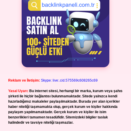
Reklam ve İletişim:
Skype: live:.cid.575569c608265c69
Yasal Uyarı:
Bu internet sitesi, herhangi bir marka, kurum veya şahıs
şirketi ile hiçbir bağlantısı bulunmamaktadır. Sitede yalnızca kendi
hazırladığımız makaleler paylaşılmaktadır. Burada yer alan içerikler
haber niteliği taşımamakta olup, gerçek kurum ve kişiler hakkında
paylaşım yapılmamaktadır. Gerçek kurum ve kişiler ile isim
benzerlikleri tamamen tesadüfidir. Sitemizdeki bilgiler taslak
halindedir ve tavsiye niteliği taşımazlar.