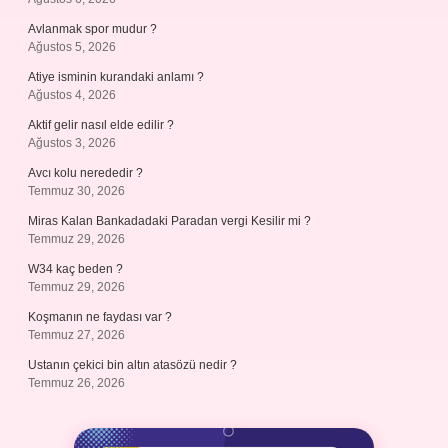
Avlanmak spor mudur ?
Ağustos 5, 2026
Atiye isminin kurandaki anlamı ?
Ağustos 4, 2026
Aktif gelir nasıl elde edilir ?
Ağustos 3, 2026
Avcı kolu nerededir ?
Temmuz 30, 2026
Miras Kalan Bankadadaki Paradan vergi Kesilir mi ?
Temmuz 29, 2026
W34 kaç beden ?
Temmuz 29, 2026
Koşmanın ne faydası var ?
Temmuz 27, 2026
Ustanın çekici bin altın atasözü nedir ?
Temmuz 26, 2026