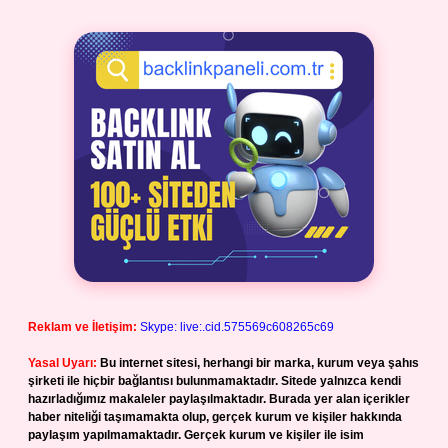
Reklam ve İletişim:
Skype: live:.cid.575569c608265c69
Yasal Uyarı:
Bu internet sitesi, herhangi bir marka, kurum veya şahıs
şirketi ile hiçbir bağlantısı bulunmamaktadır. Sitede yalnızca kendi
hazırladığımız makaleler paylaşılmaktadır. Burada yer alan içerikler
haber niteliği taşımamakta olup, gerçek kurum ve kişiler hakkında
paylaşım yapılmamaktadır. Gerçek kurum ve kişiler ile isim