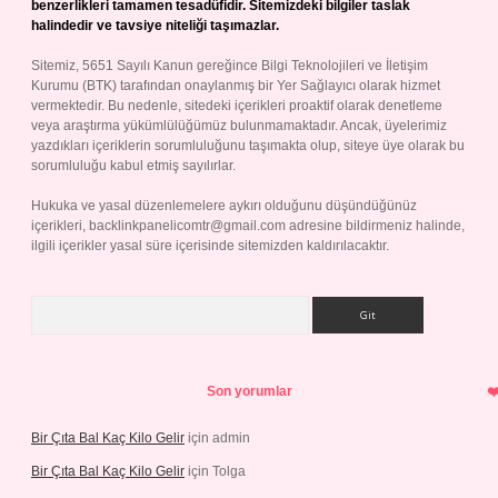
benzerlikleri tamamen tesadüfidir. Sitemizdeki bilgiler taslak
halindedir ve tavsiye niteliği taşımazlar.
Sitemiz, 5651 Sayılı Kanun gereğince Bilgi Teknolojileri ve İletişim
Kurumu (BTK) tarafından onaylanmış bir Yer Sağlayıcı olarak hizmet
vermektedir. Bu nedenle, sitedeki içerikleri proaktif olarak denetleme
veya araştırma yükümlülüğümüz bulunmamaktadır. Ancak, üyelerimiz
yazdıkları içeriklerin sorumluluğunu taşımakta olup, siteye üye olarak bu
sorumluluğu kabul etmiş sayılırlar.
Hukuka ve yasal düzenlemelere aykırı olduğunu düşündüğünüz
içerikleri,
backlinkpanelicomtr@gmail.com
adresine bildirmeniz halinde,
ilgili içerikler yasal süre içerisinde sitemizden kaldırılacaktır.
Arama
Son yorumlar
Bir Çıta Bal Kaç Kilo Gelir
için
admin
Bir Çıta Bal Kaç Kilo Gelir
için
Tolga