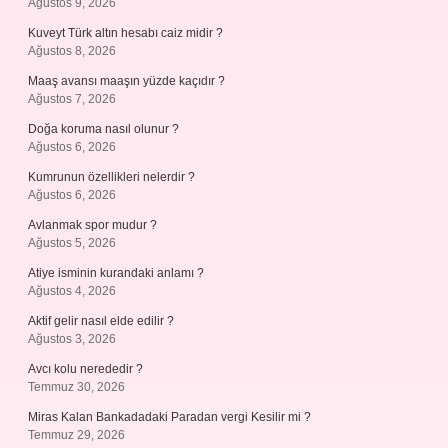
Ağustos 9, 2026
Kuveyt Türk altın hesabı caiz midir ?
Ağustos 8, 2026
Maaş avansı maaşın yüzde kaçıdır ?
Ağustos 7, 2026
Doğa koruma nasıl olunur ?
Ağustos 6, 2026
Kumrunun özellikleri nelerdir ?
Ağustos 6, 2026
Avlanmak spor mudur ?
Ağustos 5, 2026
Atiye isminin kurandaki anlamı ?
Ağustos 4, 2026
Aktif gelir nasıl elde edilir ?
Ağustos 3, 2026
Avcı kolu nerededir ?
Temmuz 30, 2026
Miras Kalan Bankadadaki Paradan vergi Kesilir mi ?
Temmuz 29, 2026