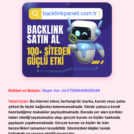
Reklam ve İletişim:
Skype: live:.cid.575569c608265c69
Yasal Uyarı:
Bu internet sitesi, herhangi bir marka, kurum veya şahıs
şirketi ile hiçbir bağlantısı bulunmamaktadır. Sitede yalnızca kendi
hazırladığımız makaleler paylaşılmaktadır. Burada yer alan içerikler
haber niteliği taşımamakta olup, gerçek kurum ve kişiler hakkında
paylaşım yapılmamaktadır. Gerçek kurum ve kişiler ile isim
benzerlikleri tamamen tesadüfidir. Sitemizdeki bilgiler taslak
halindedir ve tavsiye niteliği taşımazlar.