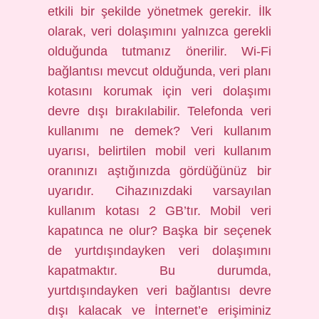
etkili bir şekilde yönetmek gerekir. İlk
olarak, veri dolaşımını yalnızca gerekli
olduğunda tutmanız önerilir. Wi-Fi
bağlantısı mevcut olduğunda, veri planı
kotasını korumak için veri dolaşımı
devre dışı bırakılabilir. Telefonda veri
kullanımı ne demek? Veri kullanım
uyarısı, belirtilen mobil veri kullanım
oranınızı aştığınızda gördüğünüz bir
uyarıdır. Cihazınızdaki varsayılan
kullanım kotası 2 GB’tır. Mobil veri
kapatınca ne olur? Başka bir seçenek
de yurtdışındayken veri dolaşımını
kapatmaktır. Bu durumda,
yurtdışındayken veri bağlantısı devre
dışı kalacak ve İnternet’e erişiminiz