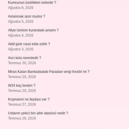
Kumrunun özellikleri nelerdir ?
Ağustos 6, 2026
Avlanmak spor mudur ?
Ağustos 5, 2026
Atiye isminin kurandaki anlamı ?
Ağustos 4, 2026
Aktif gelir nasıl elde edilir ?
Ağustos 3, 2026
Avcı kolu nerededir ?
Temmuz 30, 2026
Miras Kalan Bankadadaki Paradan vergi Kesilir mi ?
Temmuz 29, 2026
W34 kaç beden ?
Temmuz 29, 2026
Koşmanın ne faydası var ?
Temmuz 27, 2026
Ustanın çekici bin altın atasözü nedir ?
Temmuz 26, 2026