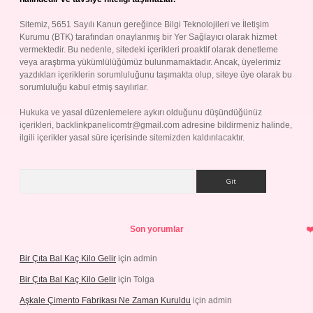
Sitemiz, 5651 Sayılı Kanun gereğince Bilgi Teknolojileri ve İletişim
Kurumu (BTK) tarafından onaylanmış bir Yer Sağlayıcı olarak hizmet
vermektedir. Bu nedenle, sitedeki içerikleri proaktif olarak denetleme
veya araştırma yükümlülüğümüz bulunmamaktadır. Ancak, üyelerimiz
yazdıkları içeriklerin sorumluluğunu taşımakta olup, siteye üye olarak bu
sorumluluğu kabul etmiş sayılırlar.
Hukuka ve yasal düzenlemelere aykırı olduğunu düşündüğünüz
içerikleri,
backlinkpanelicomtr@gmail.com
adresine bildirmeniz halinde,
ilgili içerikler yasal süre içerisinde sitemizden kaldırılacaktır.
Arama
Son yorumlar
Bir Çıta Bal Kaç Kilo Gelir
için
admin
Bir Çıta Bal Kaç Kilo Gelir
için
Tolga
Aşkale Çimento Fabrikası Ne Zaman Kuruldu
için
admin