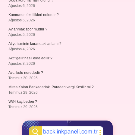
Doğa koruma nasıl olunur ?
Ağustos 6, 2026
Kumrunun özellikleri nelerdir ?
Ağustos 6, 2026
Avlanmak spor mudur ?
Ağustos 5, 2026
Atiye isminin kurandaki anlamı ?
Ağustos 4, 2026
Aktif gelir nasıl elde edilir ?
Ağustos 3, 2026
Avcı kolu nerededir ?
Temmuz 30, 2026
Miras Kalan Bankadadaki Paradan vergi Kesilir mi ?
Temmuz 29, 2026
W34 kaç beden ?
Temmuz 29, 2026