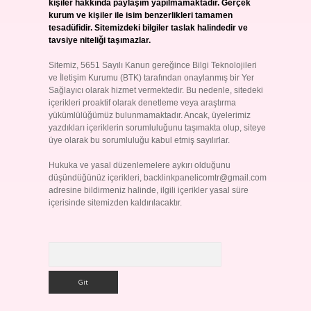
kişiler hakkında paylaşım yapılmamaktadır. Gerçek
kurum ve kişiler ile isim benzerlikleri tamamen
tesadüfidir. Sitemizdeki bilgiler taslak halindedir ve
tavsiye niteliği taşımazlar.
Sitemiz, 5651 Sayılı Kanun gereğince Bilgi Teknolojileri
ve İletişim Kurumu (BTK) tarafından onaylanmış bir Yer
Sağlayıcı olarak hizmet vermektedir. Bu nedenle, sitedeki
içerikleri proaktif olarak denetleme veya araştırma
yükümlülüğümüz bulunmamaktadır. Ancak, üyelerimiz
yazdıkları içeriklerin sorumluluğunu taşımakta olup, siteye
üye olarak bu sorumluluğu kabul etmiş sayılırlar.
Hukuka ve yasal düzenlemelere aykırı olduğunu
düşündüğünüz içerikleri,
backlinkpanelicomtr@gmail.com
adresine bildirmeniz halinde, ilgili içerikler yasal süre
içerisinde sitemizden kaldırılacaktır.
Arama