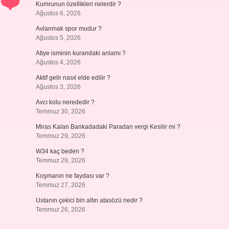
Kumrunun özellikleri nelerdir ?
Ağustos 6, 2026
Avlanmak spor mudur ?
Ağustos 5, 2026
Atiye isminin kurandaki anlamı ?
Ağustos 4, 2026
Aktif gelir nasıl elde edilir ?
Ağustos 3, 2026
Avcı kolu nerededir ?
Temmuz 30, 2026
Miras Kalan Bankadadaki Paradan vergi Kesilir mi ?
Temmuz 29, 2026
W34 kaç beden ?
Temmuz 29, 2026
Koşmanın ne faydası var ?
Temmuz 27, 2026
Ustanın çekici bin altın atasözü nedir ?
Temmuz 26, 2026