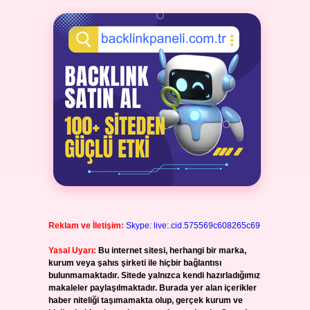
Reklam ve İletişim:
Skype: live:.cid.575569c608265c69
Yasal Uyarı:
Bu internet sitesi, herhangi bir marka,
kurum veya şahıs şirketi ile hiçbir bağlantısı
bulunmamaktadır. Sitede yalnızca kendi hazırladığımız
makaleler paylaşılmaktadır. Burada yer alan içerikler
haber niteliği taşımamakta olup, gerçek kurum ve