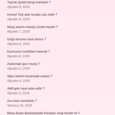
Yaprak işareti hangi markadır ?
Ağustos 9, 2026
Kuveyt Türk altın hesabı caiz midir ?
Ağustos 8, 2026
Maaş avansı maaşın yüzde kaçıdır ?
Ağustos 7, 2026
Doğa koruma nasıl olunur ?
Ağustos 6, 2026
Kumrunun özellikleri nelerdir ?
Ağustos 6, 2026
Avlanmak spor mudur ?
Ağustos 5, 2026
Atiye isminin kurandaki anlamı ?
Ağustos 4, 2026
Aktif gelir nasıl elde edilir ?
Ağustos 3, 2026
Avcı kolu nerededir ?
Temmuz 30, 2026
Miras Kalan Bankadadaki Paradan vergi Kesilir mi ?