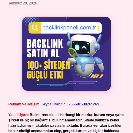
Temmuz 29, 2026
Reklam ve İletişim:
Skype: live:.cid.575569c608265c69
Yasal Uyarı:
Bu internet sitesi, herhangi bir marka, kurum veya şahıs
şirketi ile hiçbir bağlantısı bulunmamaktadır. Sitede yalnızca kendi
hazırladığımız makaleler paylaşılmaktadır. Burada yer alan içerikler
haber niteliği taşımamakta olup, gerçek kurum ve kişiler hakkında