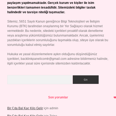
paylaşım yapılmamaktadır. Gerçek kurum ve kişiler ile isim
benzerlikleri tamamen tesadüfidir. Sitemizdeki bilgiler taslak
halindedir ve tavsiye niteliği taşımazlar.
Sitemiz, 5651 Sayılı Kanun gereğince Bilgi Teknolojileri ve İletişim
Kurumu (BTK) tarafından onaylanmış bir Yer Sağlayıcı olarak hizmet
vermektedir. Bu nedenle, sitedeki içerikleri proaktif olarak denetleme
veya araştırma yükümlülüğümüz bulunmamaktadır. Ancak, üyelerimiz
yazdıkları içeriklerin sorumluluğunu taşımakta olup, siteye üye olarak bu
sorumluluğu kabul etmiş sayılırlar.
Hukuka ve yasal düzenlemelere aykırı olduğunu düşündüğünüz
içerikleri,
backlinkpanelicomtr@gmail.com
adresine bildirmeniz halinde,
ilgili içerikler yasal süre içerisinde sitemizden kaldırılacaktır.
Arama
Son yorumlar
Bir Çıta Bal Kaç Kilo Gelir
için
admin