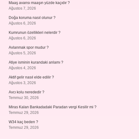
Maaş avansı maaşın yüzde kaçıdır ?
Ağustos 7, 2026
Doğa koruma nasıl olunur ?
Ağustos 6, 2026
Kumrunun özellikleri nelerdir ?
Ağustos 6, 2026
Avlanmak spor mudur ?
Ağustos 5, 2026
Atiye isminin kurandaki anlamı ?
Ağustos 4, 2026
Aktif gelir nasıl elde edilir ?
Ağustos 3, 2026
Avcı kolu nerededir ?
Temmuz 30, 2026
Miras Kalan Bankadadaki Paradan vergi Kesilir mi ?
Temmuz 29, 2026
W34 kaç beden ?
Temmuz 29, 2026