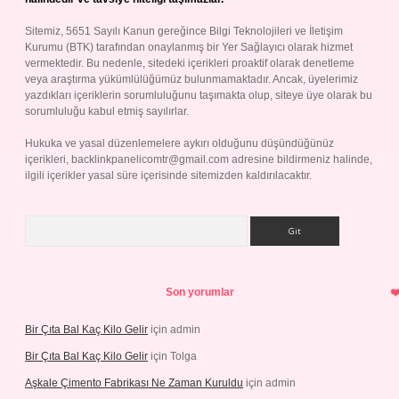
Sitemiz, 5651 Sayılı Kanun gereğince Bilgi Teknolojileri ve İletişim
Kurumu (BTK) tarafından onaylanmış bir Yer Sağlayıcı olarak hizmet
vermektedir. Bu nedenle, sitedeki içerikleri proaktif olarak denetleme
veya araştırma yükümlülüğümüz bulunmamaktadır. Ancak, üyelerimiz
yazdıkları içeriklerin sorumluluğunu taşımakta olup, siteye üye olarak bu
sorumluluğu kabul etmiş sayılırlar.
Hukuka ve yasal düzenlemelere aykırı olduğunu düşündüğünüz
içerikleri,
backlinkpanelicomtr@gmail.com
adresine bildirmeniz halinde,
ilgili içerikler yasal süre içerisinde sitemizden kaldırılacaktır.
Arama
Son yorumlar
Bir Çıta Bal Kaç Kilo Gelir
için
admin
Bir Çıta Bal Kaç Kilo Gelir
için
Tolga
Aşkale Çimento Fabrikası Ne Zaman Kuruldu
için
admin