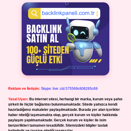
Reklam ve İletişim:
Skype: live:.cid.575569c608265c69
Yasal Uyarı:
Bu internet sitesi, herhangi bir marka, kurum veya şahıs
şirketi ile hiçbir bağlantısı bulunmamaktadır. Sitede yalnızca kendi
hazırladığımız makaleler paylaşılmaktadır. Burada yer alan içerikler
haber niteliği taşımamakta olup, gerçek kurum ve kişiler hakkında
paylaşım yapılmamaktadır. Gerçek kurum ve kişiler ile isim
benzerlikleri tamamen tesadüfidir. Sitemizdeki bilgiler taslak
halindedir ve tavsiye niteliği taşımazlar.