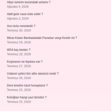
Atiye isminin kurandaki anlamı ?
Ağustos 4, 2026
Aktif gelir nasıl elde edilir ?
Ağustos 3, 2026
Avcı kolu nerededir ?
Temmuz 30, 2026
Miras Kalan Bankadadaki Paradan vergi Kesilir mi ?
Temmuz 29, 2026
W34 kaç beden ?
Temmuz 29, 2026
Koşmanın ne faydası var ?
Temmuz 27, 2026
Ustanın çekici bin altın atasözü nedir ?
Temmuz 26, 2026
Ders kredisi nasıl hesaplanır ?
Temmuz 25, 2026
Keloğlan hangi yazı türüdür ?
Temmuz 25, 2026