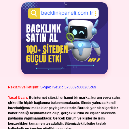
Reklam ve İletişim:
Skype: live:.cid.575569c608265c69
Yasal Uyarı:
Bu internet sitesi, herhangi bir marka, kurum veya şahıs
şirketi ile hiçbir bağlantısı bulunmamaktadır. Sitede yalnızca kendi
hazırladığımız makaleler paylaşılmaktadır. Burada yer alan içerikler
haber niteliği taşımamakta olup, gerçek kurum ve kişiler hakkında
paylaşım yapılmamaktadır. Gerçek kurum ve kişiler ile isim
benzerlikleri tamamen tesadüfidir. Sitemizdeki bilgiler taslak
halindedir ve tavsiye niteliği taşımazlar.