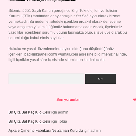
Sitemiz, 5651 Sayılı Kanun gereğince Bilgi Teknolojileri ve İletişim
Kurumu (BTK) tarafından onaylanmış bir Yer Sağlayıcı olarak hizmet
vermektedir. Bu nedenle, sitedeki içerikleri proaktif olarak denetleme
veya araştırma yükümlülüğümüz bulunmamaktadır. Ancak, üyelerimiz
yazdıkları içeriklerin sorumluluğunu taşımakta olup, siteye üye olarak bu
sorumluluğu kabul etmiş sayılırlar.
Hukuka ve yasal düzenlemelere aykırı olduğunu düşündüğünüz
içerikleri,
backlinkpanelicomtr@gmail.com
adresine bildirmeniz halinde,
ilgili içerikler yasal süre içerisinde sitemizden kaldırılacaktır.
Arama
Son yorumlar
Bir Çıta Bal Kaç Kilo Gelir
için
admin
Bir Çıta Bal Kaç Kilo Gelir
için
Tolga
Aşkale Çimento Fabrikası Ne Zaman Kuruldu
için
admin