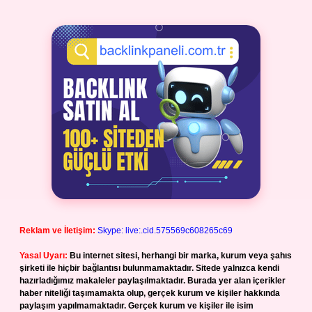
Reklam ve İletişim:
Skype: live:.cid.575569c608265c69
Yasal Uyarı:
Bu internet sitesi, herhangi bir marka, kurum veya şahıs
şirketi ile hiçbir bağlantısı bulunmamaktadır. Sitede yalnızca kendi
hazırladığımız makaleler paylaşılmaktadır. Burada yer alan içerikler
haber niteliği taşımamakta olup, gerçek kurum ve kişiler hakkında
paylaşım yapılmamaktadır. Gerçek kurum ve kişiler ile isim