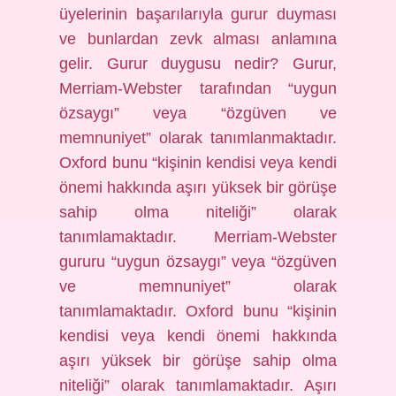
üyelerinin başarılarıyla gurur duyması
ve bunlardan zevk alması anlamına
gelir. Gurur duygusu nedir? Gurur,
Merriam-Webster tarafından “uygun
özsaygı” veya “özgüven ve
memnuniyet” olarak tanımlanmaktadır.
Oxford bunu “kişinin kendisi veya kendi
önemi hakkında aşırı yüksek bir görüşe
sahip olma niteliği” olarak
tanımlamaktadır. Merriam-Webster
gururu “uygun özsaygı” veya “özgüven
ve memnuniyet” olarak
tanımlamaktadır. Oxford bunu “kişinin
kendisi veya kendi önemi hakkında
aşırı yüksek bir görüşe sahip olma
niteliği” olarak tanımlamaktadır. Aşırı