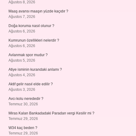
Ağustos 8, 2026
Maaş avansı maaşın yüzde kaçıdır ?
Ağustos 7, 2026
Doğa koruma nasıl olunur ?
Ağustos 6, 2026
Kumrunun özellikleri nelerdir ?
Ağustos 6, 2026
Avlanmak spor mudur ?
Ağustos 5, 2026
Atiye isminin kurandaki anlamı ?
Ağustos 4, 2026
Aktif gelir nasıl elde edilir ?
Ağustos 3, 2026
Avcı kolu nerededir ?
Temmuz 30, 2026
Miras Kalan Bankadadaki Paradan vergi Kesilir mi ?
Temmuz 29, 2026
W34 kaç beden ?
Temmuz 29, 2026