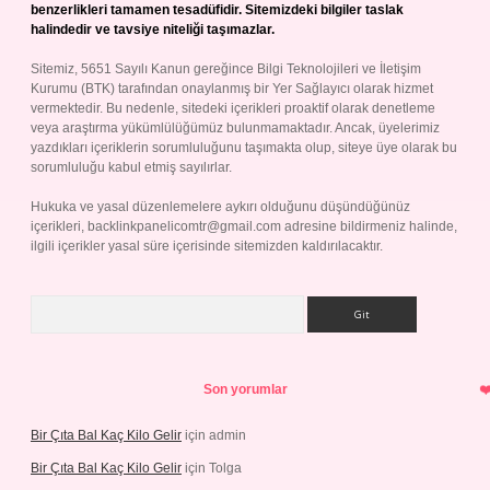
benzerlikleri tamamen tesadüfidir. Sitemizdeki bilgiler taslak
halindedir ve tavsiye niteliği taşımazlar.
Sitemiz, 5651 Sayılı Kanun gereğince Bilgi Teknolojileri ve İletişim
Kurumu (BTK) tarafından onaylanmış bir Yer Sağlayıcı olarak hizmet
vermektedir. Bu nedenle, sitedeki içerikleri proaktif olarak denetleme
veya araştırma yükümlülüğümüz bulunmamaktadır. Ancak, üyelerimiz
yazdıkları içeriklerin sorumluluğunu taşımakta olup, siteye üye olarak bu
sorumluluğu kabul etmiş sayılırlar.
Hukuka ve yasal düzenlemelere aykırı olduğunu düşündüğünüz
içerikleri,
backlinkpanelicomtr@gmail.com
adresine bildirmeniz halinde,
ilgili içerikler yasal süre içerisinde sitemizden kaldırılacaktır.
Arama
Son yorumlar
Bir Çıta Bal Kaç Kilo Gelir
için
admin
Bir Çıta Bal Kaç Kilo Gelir
için
Tolga