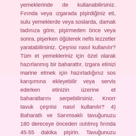
yemeklerinde de kullanabilirsiniz.
Fırında veya ızgarada pişirdiğiniz eti,
sulu yemeklerde veya soslarda, damak
tadınıza göre, pişirmeden önce veya
sonra, pişerken öğüterek nefis lezzetler
yaratabilirsiniz. Çeşnisi nasıl kullanılır?
Tüm et yemekleriniz için özel olarak
hazırlanmış bir baharattır. Izgara etinizi
marine etmek için hazırladığınız sos
karışımına ekleyebilir veya servis
ederken etinizin üzerine et
baharatlarını serpebilirsiniz. Knorr
tavuk çeşnisi nasıl kullanılır? 4)
Baharatlı ve Sarımsaklı tavuğunuzu
180 dereceye önceden ısıtılmış fırında
45-55 dakika pişirin. Tavuğunuzu