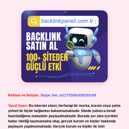
Reklam ve İletişim:
Skype: live:.cid.575569c608265c69
Yasal Uyarı:
Bu internet sitesi, herhangi bir marka, kurum veya şahıs
şirketi ile hiçbir bağlantısı bulunmamaktadır. Sitede yalnızca kendi
hazırladığımız makaleler paylaşılmaktadır. Burada yer alan içerikler
haber niteliği taşımamakta olup, gerçek kurum ve kişiler hakkında
paylaşım yapılmamaktadır. Gerçek kurum ve kişiler ile isim