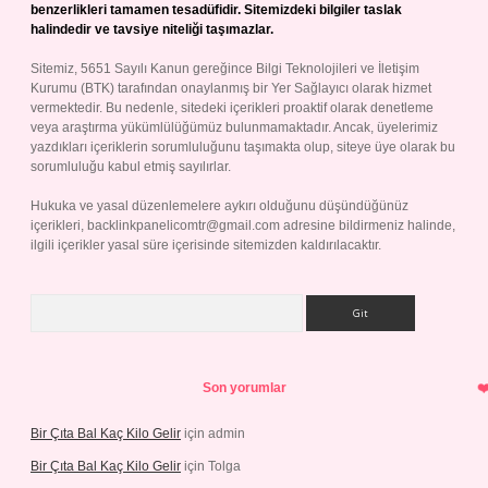
benzerlikleri tamamen tesadüfidir. Sitemizdeki bilgiler taslak
halindedir ve tavsiye niteliği taşımazlar.
Sitemiz, 5651 Sayılı Kanun gereğince Bilgi Teknolojileri ve İletişim
Kurumu (BTK) tarafından onaylanmış bir Yer Sağlayıcı olarak hizmet
vermektedir. Bu nedenle, sitedeki içerikleri proaktif olarak denetleme
veya araştırma yükümlülüğümüz bulunmamaktadır. Ancak, üyelerimiz
yazdıkları içeriklerin sorumluluğunu taşımakta olup, siteye üye olarak bu
sorumluluğu kabul etmiş sayılırlar.
Hukuka ve yasal düzenlemelere aykırı olduğunu düşündüğünüz
içerikleri,
backlinkpanelicomtr@gmail.com
adresine bildirmeniz halinde,
ilgili içerikler yasal süre içerisinde sitemizden kaldırılacaktır.
Arama
Son yorumlar
Bir Çıta Bal Kaç Kilo Gelir
için
admin
Bir Çıta Bal Kaç Kilo Gelir
için
Tolga