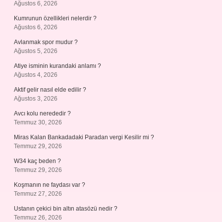
Ağustos 6, 2026
Kumrunun özellikleri nelerdir ?
Ağustos 6, 2026
Avlanmak spor mudur ?
Ağustos 5, 2026
Atiye isminin kurandaki anlamı ?
Ağustos 4, 2026
Aktif gelir nasıl elde edilir ?
Ağustos 3, 2026
Avcı kolu nerededir ?
Temmuz 30, 2026
Miras Kalan Bankadadaki Paradan vergi Kesilir mi ?
Temmuz 29, 2026
W34 kaç beden ?
Temmuz 29, 2026
Koşmanın ne faydası var ?
Temmuz 27, 2026
Ustanın çekici bin altın atasözü nedir ?
Temmuz 26, 2026