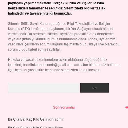
paylaşım yapılmamaktadır. Gerçek kurum ve kişiler ile isim
benzerlikleri tamamen tesadüfidir. Sitemizdeki bilgiler taslak
halindedir ve tavsiye niteliği taşımazlar.
Sitemiz, 5651 Sayılı Kanun gereğince Bilgi Teknolojileri ve İletişim
Kurumu (BTK) tarafından onaylanmış bir Yer Sağlayıcı olarak hizmet
vermektedir. Bu nedenle, sitedeki içerikleri proaktif olarak denetleme
veya araştırma yükümlülüğümüz bulunmamaktadır. Ancak, üyelerimiz
yazdıkları içeriklerin sorumluluğunu taşımakta olup, siteye üye olarak bu
sorumluluğu kabul etmiş sayılırlar.
Hukuka ve yasal düzenlemelere aykırı olduğunu düşündüğünüz
içerikleri,
backlinkpanelicomtr@gmail.com
adresine bildirmeniz halinde,
ilgili içerikler yasal süre içerisinde sitemizden kaldırılacaktır.
Arama
Son yorumlar
Bir Çıta Bal Kaç Kilo Gelir
için
admin