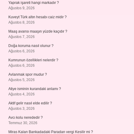
Yaprak işareti hangi markadır ?
Ağustos 9, 2026
Kuveyt Türk altın hesabı caiz midir ?
Ağustos 8, 2026
Maaş avansı maaşın yüzde kaçıdır ?
Ağustos 7, 2026
Doğa koruma nasıl olunur ?
Ağustos 6, 2026
Kumrunun özellikleri nelerdir ?
Ağustos 6, 2026
Avlanmak spor mudur ?
Ağustos 5, 2026
Atiye isminin kurandaki anlamı ?
Ağustos 4, 2026
Aktif gelir nasıl elde edilir ?
Ağustos 3, 2026
Avcı kolu nerededir ?
Temmuz 30, 2026
Miras Kalan Bankadadaki Paradan vergi Kesilir mi ?