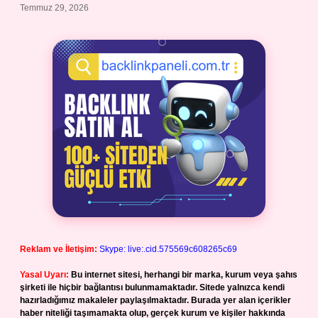
Temmuz 29, 2026
Reklam ve İletişim:
Skype: live:.cid.575569c608265c69
Yasal Uyarı:
Bu internet sitesi, herhangi bir marka, kurum veya şahıs
şirketi ile hiçbir bağlantısı bulunmamaktadır. Sitede yalnızca kendi
hazırladığımız makaleler paylaşılmaktadır. Burada yer alan içerikler
haber niteliği taşımamakta olup, gerçek kurum ve kişiler hakkında