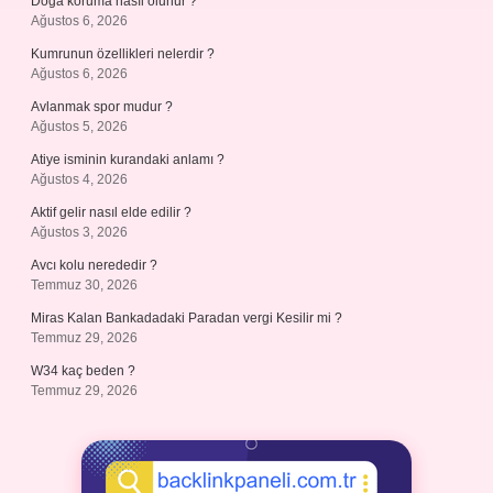
Doğa koruma nasıl olunur ?
Ağustos 6, 2026
Kumrunun özellikleri nelerdir ?
Ağustos 6, 2026
Avlanmak spor mudur ?
Ağustos 5, 2026
Atiye isminin kurandaki anlamı ?
Ağustos 4, 2026
Aktif gelir nasıl elde edilir ?
Ağustos 3, 2026
Avcı kolu nerededir ?
Temmuz 30, 2026
Miras Kalan Bankadadaki Paradan vergi Kesilir mi ?
Temmuz 29, 2026
W34 kaç beden ?
Temmuz 29, 2026