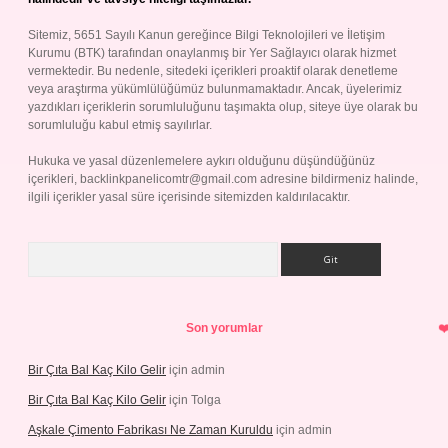
Sitemiz, 5651 Sayılı Kanun gereğince Bilgi Teknolojileri ve İletişim
Kurumu (BTK) tarafından onaylanmış bir Yer Sağlayıcı olarak hizmet
vermektedir. Bu nedenle, sitedeki içerikleri proaktif olarak denetleme
veya araştırma yükümlülüğümüz bulunmamaktadır. Ancak, üyelerimiz
yazdıkları içeriklerin sorumluluğunu taşımakta olup, siteye üye olarak bu
sorumluluğu kabul etmiş sayılırlar.
Hukuka ve yasal düzenlemelere aykırı olduğunu düşündüğünüz
içerikleri,
backlinkpanelicomtr@gmail.com
adresine bildirmeniz halinde,
ilgili içerikler yasal süre içerisinde sitemizden kaldırılacaktır.
Arama
Son yorumlar
Bir Çıta Bal Kaç Kilo Gelir
için
admin
Bir Çıta Bal Kaç Kilo Gelir
için
Tolga
Aşkale Çimento Fabrikası Ne Zaman Kuruldu
için
admin