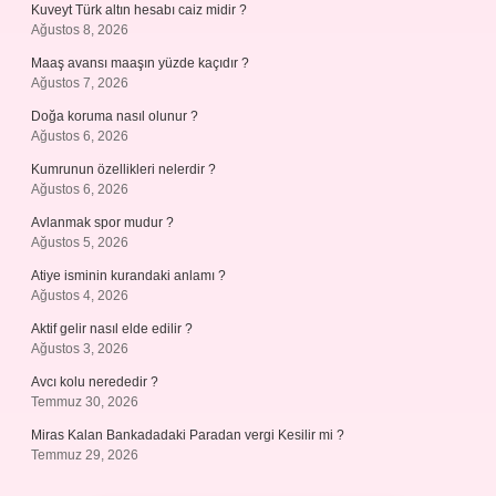
Kuveyt Türk altın hesabı caiz midir ?
Ağustos 8, 2026
Maaş avansı maaşın yüzde kaçıdır ?
Ağustos 7, 2026
Doğa koruma nasıl olunur ?
Ağustos 6, 2026
Kumrunun özellikleri nelerdir ?
Ağustos 6, 2026
Avlanmak spor mudur ?
Ağustos 5, 2026
Atiye isminin kurandaki anlamı ?
Ağustos 4, 2026
Aktif gelir nasıl elde edilir ?
Ağustos 3, 2026
Avcı kolu nerededir ?
Temmuz 30, 2026
Miras Kalan Bankadadaki Paradan vergi Kesilir mi ?
Temmuz 29, 2026