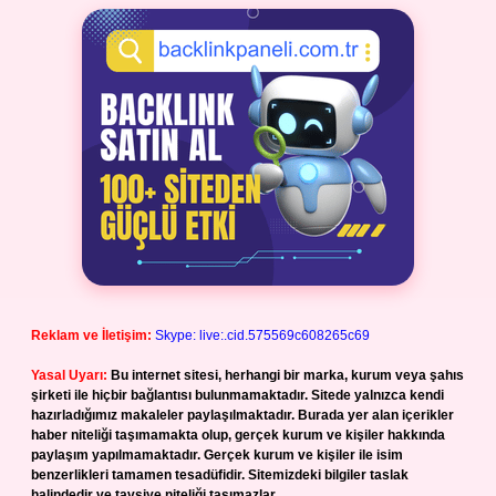
Reklam ve İletişim:
Skype: live:.cid.575569c608265c69
Yasal Uyarı:
Bu internet sitesi, herhangi bir marka, kurum veya şahıs
şirketi ile hiçbir bağlantısı bulunmamaktadır. Sitede yalnızca kendi
hazırladığımız makaleler paylaşılmaktadır. Burada yer alan içerikler
haber niteliği taşımamakta olup, gerçek kurum ve kişiler hakkında
paylaşım yapılmamaktadır. Gerçek kurum ve kişiler ile isim
benzerlikleri tamamen tesadüfidir. Sitemizdeki bilgiler taslak
halindedir ve tavsiye niteliği taşımazlar.