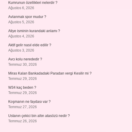
Kumrunun özellikleri nelerdir ?
Ağustos 6, 2026
Avlanmak spor mudur ?
Ağustos 5, 2026
Atiye isminin kurandaki anlamı ?
Ağustos 4, 2026
Aktif gelir nasıl elde edilir ?
Ağustos 3, 2026
Avcı kolu nerededir ?
Temmuz 30, 2026
Miras Kalan Bankadadaki Paradan vergi Kesilir mi ?
Temmuz 29, 2026
W34 kaç beden ?
Temmuz 29, 2026
Koşmanın ne faydası var ?
Temmuz 27, 2026
Ustanın çekici bin altın atasözü nedir ?
Temmuz 26, 2026