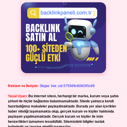
Reklam ve İletişim:
Skype: live:.cid.575569c608265c69
Yasal Uyarı:
Bu internet sitesi, herhangi bir marka, kurum veya şahıs
şirketi ile hiçbir bağlantısı bulunmamaktadır. Sitede yalnızca kendi
hazırladığımız makaleler paylaşılmaktadır. Burada yer alan içerikler
haber niteliği taşımamakta olup, gerçek kurum ve kişiler hakkında
paylaşım yapılmamaktadır. Gerçek kurum ve kişiler ile isim
benzerlikleri tamamen tesadüfidir. Sitemizdeki bilgiler taslak
halindedir ve tavsiye niteliği taşımazlar.