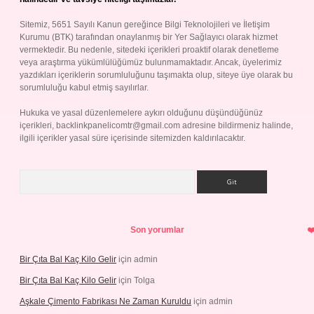
Sitemiz, 5651 Sayılı Kanun gereğince Bilgi Teknolojileri ve İletişim
Kurumu (BTK) tarafından onaylanmış bir Yer Sağlayıcı olarak hizmet
vermektedir. Bu nedenle, sitedeki içerikleri proaktif olarak denetleme
veya araştırma yükümlülüğümüz bulunmamaktadır. Ancak, üyelerimiz
yazdıkları içeriklerin sorumluluğunu taşımakta olup, siteye üye olarak bu
sorumluluğu kabul etmiş sayılırlar.
Hukuka ve yasal düzenlemelere aykırı olduğunu düşündüğünüz
içerikleri,
backlinkpanelicomtr@gmail.com
adresine bildirmeniz halinde,
ilgili içerikler yasal süre içerisinde sitemizden kaldırılacaktır.
Arama
Son yorumlar
Bir Çıta Bal Kaç Kilo Gelir
için
admin
Bir Çıta Bal Kaç Kilo Gelir
için
Tolga
Aşkale Çimento Fabrikası Ne Zaman Kuruldu
için
admin