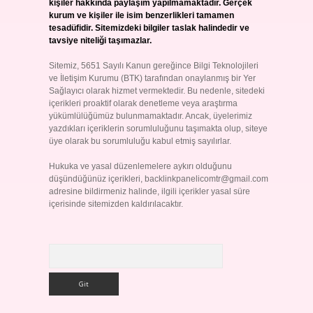
kişiler hakkında paylaşım yapılmamaktadır. Gerçek
kurum ve kişiler ile isim benzerlikleri tamamen
tesadüfidir. Sitemizdeki bilgiler taslak halindedir ve
tavsiye niteliği taşımazlar.
Sitemiz, 5651 Sayılı Kanun gereğince Bilgi Teknolojileri
ve İletişim Kurumu (BTK) tarafından onaylanmış bir Yer
Sağlayıcı olarak hizmet vermektedir. Bu nedenle, sitedeki
içerikleri proaktif olarak denetleme veya araştırma
yükümlülüğümüz bulunmamaktadır. Ancak, üyelerimiz
yazdıkları içeriklerin sorumluluğunu taşımakta olup, siteye
üye olarak bu sorumluluğu kabul etmiş sayılırlar.
Hukuka ve yasal düzenlemelere aykırı olduğunu
düşündüğünüz içerikleri,
backlinkpanelicomtr@gmail.com
adresine bildirmeniz halinde, ilgili içerikler yasal süre
içerisinde sitemizden kaldırılacaktır.
Arama