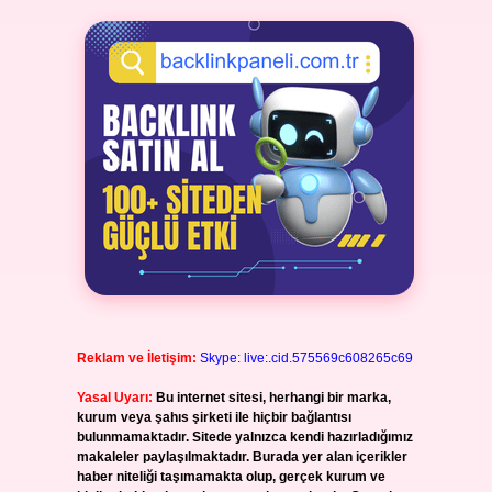
Reklam ve İletişim:
Skype: live:.cid.575569c608265c69
Yasal Uyarı:
Bu internet sitesi, herhangi bir marka,
kurum veya şahıs şirketi ile hiçbir bağlantısı
bulunmamaktadır. Sitede yalnızca kendi hazırladığımız
makaleler paylaşılmaktadır. Burada yer alan içerikler
haber niteliği taşımamakta olup, gerçek kurum ve