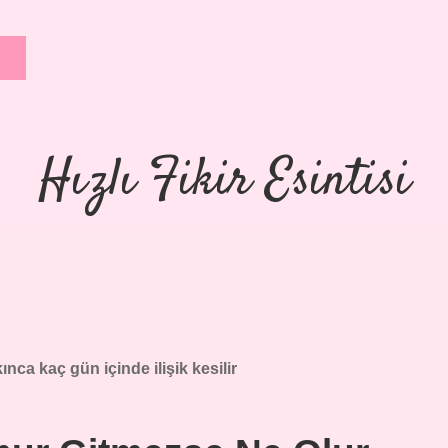
Hızlı Fikir Esintisi
nca kaç gün içinde ilişik kesilir