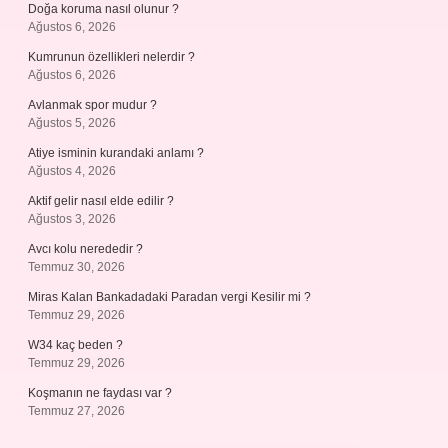
Doğa koruma nasıl olunur ?
Ağustos 6, 2026
Kumrunun özellikleri nelerdir ?
Ağustos 6, 2026
Avlanmak spor mudur ?
Ağustos 5, 2026
Atiye isminin kurandaki anlamı ?
Ağustos 4, 2026
Aktif gelir nasıl elde edilir ?
Ağustos 3, 2026
Avcı kolu nerededir ?
Temmuz 30, 2026
Miras Kalan Bankadadaki Paradan vergi Kesilir mi ?
Temmuz 29, 2026
W34 kaç beden ?
Temmuz 29, 2026
Koşmanın ne faydası var ?
Temmuz 27, 2026