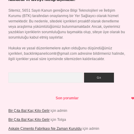
Sitemiz, 5651 Sayılı Kanun gereğince Bilgi Teknolojileri ve İletişim
Kurumu (BTK) tarafından onaylanmış bir Yer Sağlayıcı olarak hizmet
vermektedir. Bu nedenle, sitedeki içerikleri proaktif olarak denetleme
veya araştırma yükümlülüğümüz bulunmamaktadır. Ancak, üyelerimiz
yazdıkları içeriklerin sorumluluğunu taşımakta olup, siteye üye olarak bu
sorumluluğu kabul etmiş sayılırlar.
Hukuka ve yasal düzenlemelere aykırı olduğunu düşündüğünüz
içerikleri,
backlinkpanelicomtr@gmail.com
adresine bildirmeniz halinde,
ilgili içerikler yasal süre içerisinde sitemizden kaldırılacaktır.
Arama
Son yorumlar
Bir Çıta Bal Kaç Kilo Gelir
için
admin
Bir Çıta Bal Kaç Kilo Gelir
için
Tolga
Aşkale Çimento Fabrikası Ne Zaman Kuruldu
için
admin