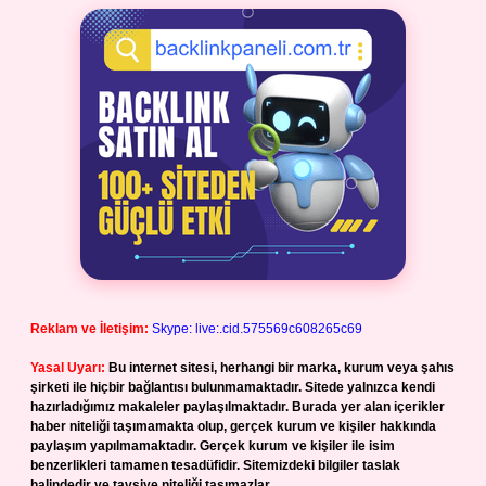
Reklam ve İletişim:
Skype: live:.cid.575569c608265c69
Yasal Uyarı:
Bu internet sitesi, herhangi bir marka, kurum veya şahıs
şirketi ile hiçbir bağlantısı bulunmamaktadır. Sitede yalnızca kendi
hazırladığımız makaleler paylaşılmaktadır. Burada yer alan içerikler
haber niteliği taşımamakta olup, gerçek kurum ve kişiler hakkında
paylaşım yapılmamaktadır. Gerçek kurum ve kişiler ile isim
benzerlikleri tamamen tesadüfidir. Sitemizdeki bilgiler taslak
halindedir ve tavsiye niteliği taşımazlar.