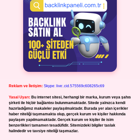
Reklam ve İletişim:
Skype: live:.cid.575569c608265c69
Yasal Uyarı:
Bu internet sitesi, herhangi bir marka, kurum veya şahıs
şirketi ile hiçbir bağlantısı bulunmamaktadır. Sitede yalnızca kendi
hazırladığımız makaleler paylaşılmaktadır. Burada yer alan içerikler
haber niteliği taşımamakta olup, gerçek kurum ve kişiler hakkında
paylaşım yapılmamaktadır. Gerçek kurum ve kişiler ile isim
benzerlikleri tamamen tesadüfidir. Sitemizdeki bilgiler taslak
halindedir ve tavsiye niteliği taşımazlar.