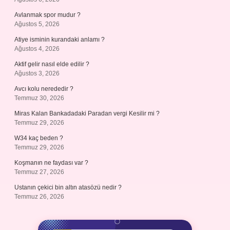
Avlanmak spor mudur ?
Ağustos 5, 2026
Atiye isminin kurandaki anlamı ?
Ağustos 4, 2026
Aktif gelir nasıl elde edilir ?
Ağustos 3, 2026
Avcı kolu nerededir ?
Temmuz 30, 2026
Miras Kalan Bankadadaki Paradan vergi Kesilir mi ?
Temmuz 29, 2026
W34 kaç beden ?
Temmuz 29, 2026
Koşmanın ne faydası var ?
Temmuz 27, 2026
Ustanın çekici bin altın atasözü nedir ?
Temmuz 26, 2026