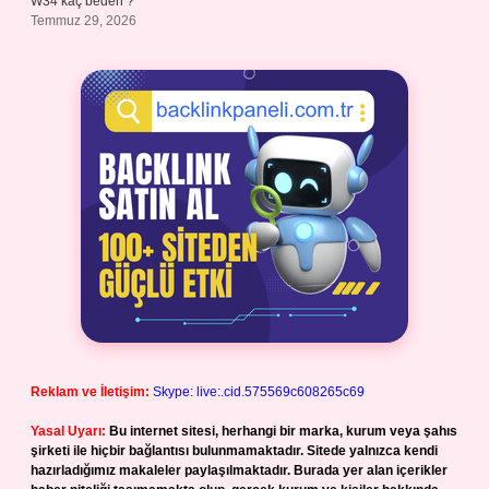
W34 kaç beden ?
Temmuz 29, 2026
Reklam ve İletişim:
Skype: live:.cid.575569c608265c69
Yasal Uyarı:
Bu internet sitesi, herhangi bir marka, kurum veya şahıs
şirketi ile hiçbir bağlantısı bulunmamaktadır. Sitede yalnızca kendi
hazırladığımız makaleler paylaşılmaktadır. Burada yer alan içerikler