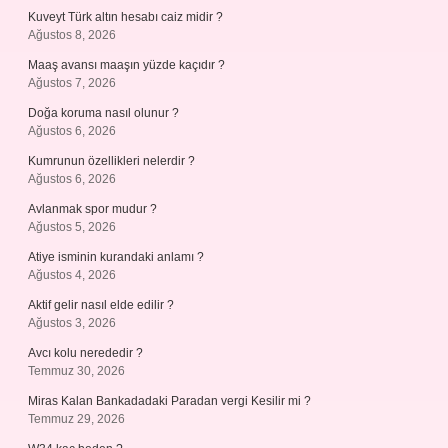
Kuveyt Türk altın hesabı caiz midir ?
Ağustos 8, 2026
Maaş avansı maaşın yüzde kaçıdır ?
Ağustos 7, 2026
Doğa koruma nasıl olunur ?
Ağustos 6, 2026
Kumrunun özellikleri nelerdir ?
Ağustos 6, 2026
Avlanmak spor mudur ?
Ağustos 5, 2026
Atiye isminin kurandaki anlamı ?
Ağustos 4, 2026
Aktif gelir nasıl elde edilir ?
Ağustos 3, 2026
Avcı kolu nerededir ?
Temmuz 30, 2026
Miras Kalan Bankadadaki Paradan vergi Kesilir mi ?
Temmuz 29, 2026