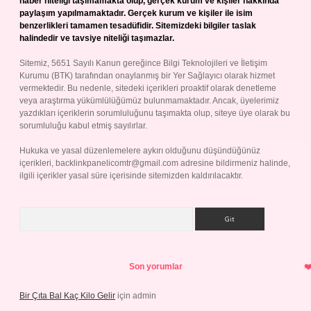
haber niteliği taşımamakta olup, gerçek kurum ve kişiler hakkında
paylaşım yapılmamaktadır. Gerçek kurum ve kişiler ile isim
benzerlikleri tamamen tesadüfidir. Sitemizdeki bilgiler taslak
halindedir ve tavsiye niteliği taşımazlar.
Sitemiz, 5651 Sayılı Kanun gereğince Bilgi Teknolojileri ve İletişim
Kurumu (BTK) tarafından onaylanmış bir Yer Sağlayıcı olarak hizmet
vermektedir. Bu nedenle, sitedeki içerikleri proaktif olarak denetleme
veya araştırma yükümlülüğümüz bulunmamaktadır. Ancak, üyelerimiz
yazdıkları içeriklerin sorumluluğunu taşımakta olup, siteye üye olarak bu
sorumluluğu kabul etmiş sayılırlar.
Hukuka ve yasal düzenlemelere aykırı olduğunu düşündüğünüz
içerikleri,
backlinkpanelicomtr@gmail.com
adresine bildirmeniz halinde,
ilgili içerikler yasal süre içerisinde sitemizden kaldırılacaktır.
Arama
Son yorumlar
Bir Çıta Bal Kaç Kilo Gelir
için
admin