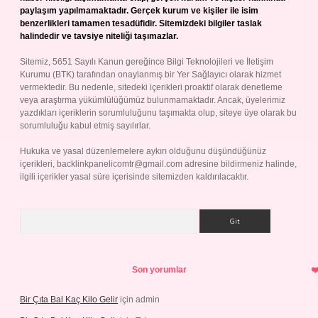
paylaşım yapılmamaktadır. Gerçek kurum ve kişiler ile isim
benzerlikleri tamamen tesadüfidir. Sitemizdeki bilgiler taslak
halindedir ve tavsiye niteliği taşımazlar.
Sitemiz, 5651 Sayılı Kanun gereğince Bilgi Teknolojileri ve İletişim
Kurumu (BTK) tarafından onaylanmış bir Yer Sağlayıcı olarak hizmet
vermektedir. Bu nedenle, sitedeki içerikleri proaktif olarak denetleme
veya araştırma yükümlülüğümüz bulunmamaktadır. Ancak, üyelerimiz
yazdıkları içeriklerin sorumluluğunu taşımakta olup, siteye üye olarak bu
sorumluluğu kabul etmiş sayılırlar.
Hukuka ve yasal düzenlemelere aykırı olduğunu düşündüğünüz
içerikleri,
backlinkpanelicomtr@gmail.com
adresine bildirmeniz halinde,
ilgili içerikler yasal süre içerisinde sitemizden kaldırılacaktır.
Arama
Son yorumlar
Bir Çıta Bal Kaç Kilo Gelir
için
admin