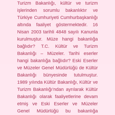
Turizm Bakanlığı, kültür ve turizm
işlerinden sorumlu bakanlıktır ve
Türkiye Cumhuriyeti Cumhurbaşkanlığı
altında faaliyet göstermektedir. 16
Nisan 2003 tarihli 4848 sayılı Kanunla
kurulmuştur. Müze hangi bakanlığa
bağlıdır? T.C. Kültür ve Turizm
Bakanlığı – Müzeler. Tarihi eserler
hangi bakanlığa bağlıdır? Eski Eserler
ve Müzeler Genel Müdürlüğü de Kültür
Bakanlığı bünyesinde tutulmuştur.
1989 yılında Kültür Bakanlığı, Kültür ve
Turizm Bakanlığı’ndan ayrılarak Kültür
Bakanlığı olarak faaliyetlerine devam
etmiş ve Eski Eserler ve Müzeler
Genel Müdürlüğü bu bakanlığa