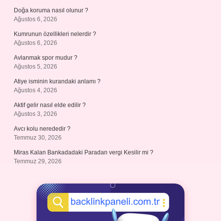
Doğa koruma nasıl olunur ?
Ağustos 6, 2026
Kumrunun özellikleri nelerdir ?
Ağustos 6, 2026
Avlanmak spor mudur ?
Ağustos 5, 2026
Atiye isminin kurandaki anlamı ?
Ağustos 4, 2026
Aktif gelir nasıl elde edilir ?
Ağustos 3, 2026
Avcı kolu nerededir ?
Temmuz 30, 2026
Miras Kalan Bankadadaki Paradan vergi Kesilir mi ?
Temmuz 29, 2026