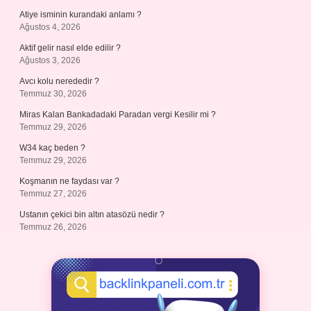
Atiye isminin kurandaki anlamı ?
Ağustos 4, 2026
Aktif gelir nasıl elde edilir ?
Ağustos 3, 2026
Avcı kolu nerededir ?
Temmuz 30, 2026
Miras Kalan Bankadadaki Paradan vergi Kesilir mi ?
Temmuz 29, 2026
W34 kaç beden ?
Temmuz 29, 2026
Koşmanın ne faydası var ?
Temmuz 27, 2026
Ustanın çekici bin altın atasözü nedir ?
Temmuz 26, 2026