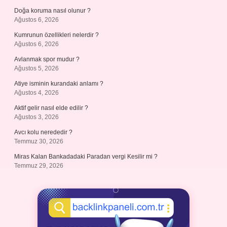
Doğa koruma nasıl olunur ?
Ağustos 6, 2026
Kumrunun özellikleri nelerdir ?
Ağustos 6, 2026
Avlanmak spor mudur ?
Ağustos 5, 2026
Atiye isminin kurandaki anlamı ?
Ağustos 4, 2026
Aktif gelir nasıl elde edilir ?
Ağustos 3, 2026
Avcı kolu nerededir ?
Temmuz 30, 2026
Miras Kalan Bankadadaki Paradan vergi Kesilir mi ?
Temmuz 29, 2026