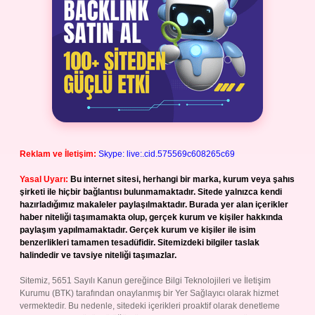
Reklam ve İletişim:
Skype: live:.cid.575569c608265c69
Yasal Uyarı:
Bu internet sitesi, herhangi bir marka, kurum veya şahıs
şirketi ile hiçbir bağlantısı bulunmamaktadır. Sitede yalnızca kendi
hazırladığımız makaleler paylaşılmaktadır. Burada yer alan içerikler
haber niteliği taşımamakta olup, gerçek kurum ve kişiler hakkında
paylaşım yapılmamaktadır. Gerçek kurum ve kişiler ile isim
benzerlikleri tamamen tesadüfidir. Sitemizdeki bilgiler taslak
halindedir ve tavsiye niteliği taşımazlar.
Sitemiz, 5651 Sayılı Kanun gereğince Bilgi Teknolojileri ve İletişim
Kurumu (BTK) tarafından onaylanmış bir Yer Sağlayıcı olarak hizmet
vermektedir. Bu nedenle, sitedeki içerikleri proaktif olarak denetleme