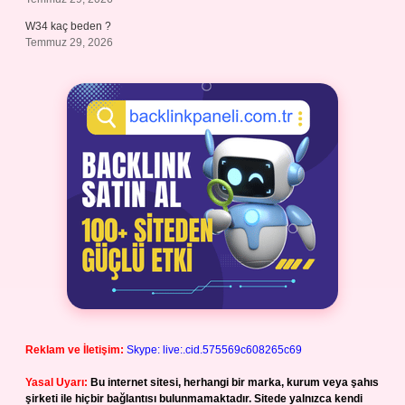
W34 kaç beden ?
Temmuz 29, 2026
Reklam ve İletişim:
Skype: live:.cid.575569c608265c69
Yasal Uyarı:
Bu internet sitesi, herhangi bir marka, kurum veya şahıs
şirketi ile hiçbir bağlantısı bulunmamaktadır. Sitede yalnızca kendi