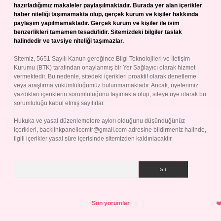
hazırladığımız makaleler paylaşılmaktadır. Burada yer alan içerikler
haber niteliği taşımamakta olup, gerçek kurum ve kişiler hakkında
paylaşım yapılmamaktadır. Gerçek kurum ve kişiler ile isim
benzerlikleri tamamen tesadüfidir. Sitemizdeki bilgiler taslak
halindedir ve tavsiye niteliği taşımazlar.
Sitemiz, 5651 Sayılı Kanun gereğince Bilgi Teknolojileri ve İletişim
Kurumu (BTK) tarafından onaylanmış bir Yer Sağlayıcı olarak hizmet
vermektedir. Bu nedenle, sitedeki içerikleri proaktif olarak denetleme
veya araştırma yükümlülüğümüz bulunmamaktadır. Ancak, üyelerimiz
yazdıkları içeriklerin sorumluluğunu taşımakta olup, siteye üye olarak bu
sorumluluğu kabul etmiş sayılırlar.
Hukuka ve yasal düzenlemelere aykırı olduğunu düşündüğünüz
içerikleri,
backlinkpanelicomtr@gmail.com
adresine bildirmeniz halinde,
ilgili içerikler yasal süre içerisinde sitemizden kaldırılacaktır.
Arama
Son yorumlar