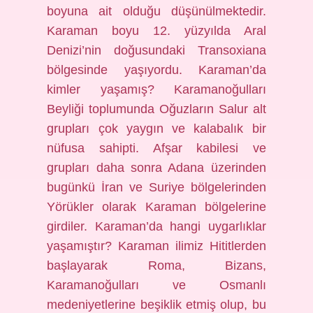
boyuna ait olduğu düşünülmektedir.
Karaman boyu 12. yüzyılda Aral
Denizi’nin doğusundaki Transoxiana
bölgesinde yaşıyordu. Karaman’da
kimler yaşamış? Karamanoğulları
Beyliği toplumunda Oğuzların Salur alt
grupları çok yaygın ve kalabalık bir
nüfusa sahipti. Afşar kabilesi ve
grupları daha sonra Adana üzerinden
bugünkü İran ve Suriye bölgelerinden
Yörükler olarak Karaman bölgelerine
girdiler. Karaman’da hangi uygarlıklar
yaşamıştır? Karaman ilimiz Hititlerden
başlayarak Roma, Bizans,
Karamanoğulları ve Osmanlı
medeniyetlerine beşiklik etmiş olup, bu