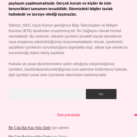
paylaşım yapılmamaktadır. Gerçek kurum ve kişiler ile isim
benzerlikleri tamamen tesadüfidir. Sitemizdeki bilgiler taslak
halindedir ve tavsiye niteliği taşımazlar.
Sitemiz, 5651 Sayılı Kanun gereğince Bilgi Teknolojileri ve İletişim
Kurumu (BTK) tarafından onaylanmış bir Yer Sağlayıcı olarak hizmet
vermektedir. Bu nedenle, sitedeki içerikleri proaktif olarak denetleme
veya araştırma yükümlülüğümüz bulunmamaktadır. Ancak, üyelerimiz
yazdıkları içeriklerin sorumluluğunu taşımakta olup, siteye üye olarak bu
sorumluluğu kabul etmiş sayılırlar.
Hukuka ve yasal düzenlemelere aykırı olduğunu düşündüğünüz
içerikleri,
backlinkpanelicomtr@gmail.com
adresine bildirmeniz halinde,
ilgili içerikler yasal süre içerisinde sitemizden kaldırılacaktır.
Arama
Son yorumlar
Bir Çıta Bal Kaç Kilo Gelir
için
admin