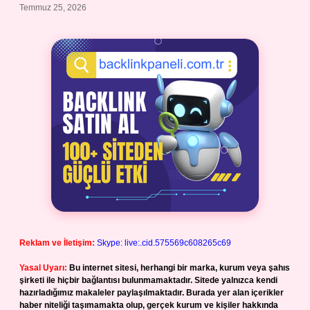
Temmuz 25, 2026
Reklam ve İletişim:
Skype: live:.cid.575569c608265c69
Yasal Uyarı:
Bu internet sitesi, herhangi bir marka, kurum veya şahıs
şirketi ile hiçbir bağlantısı bulunmamaktadır. Sitede yalnızca kendi
hazırladığımız makaleler paylaşılmaktadır. Burada yer alan içerikler
haber niteliği taşımamakta olup, gerçek kurum ve kişiler hakkında