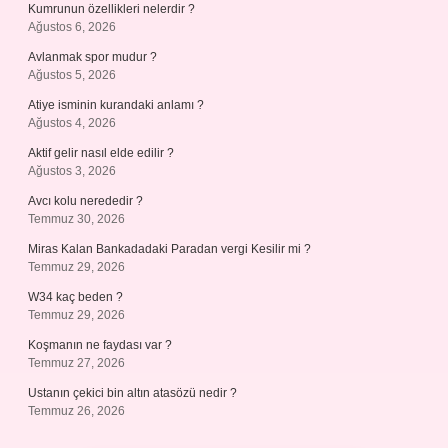
Kumrunun özellikleri nelerdir ?
Ağustos 6, 2026
Avlanmak spor mudur ?
Ağustos 5, 2026
Atiye isminin kurandaki anlamı ?
Ağustos 4, 2026
Aktif gelir nasıl elde edilir ?
Ağustos 3, 2026
Avcı kolu nerededir ?
Temmuz 30, 2026
Miras Kalan Bankadadaki Paradan vergi Kesilir mi ?
Temmuz 29, 2026
W34 kaç beden ?
Temmuz 29, 2026
Koşmanın ne faydası var ?
Temmuz 27, 2026
Ustanın çekici bin altın atasözü nedir ?
Temmuz 26, 2026