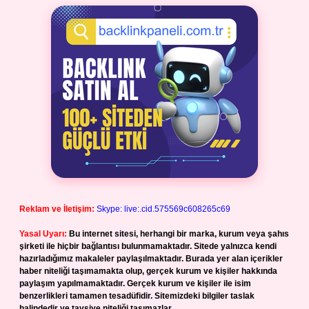
Reklam ve İletişim:
Skype: live:.cid.575569c608265c69
Yasal Uyarı:
Bu internet sitesi, herhangi bir marka, kurum veya şahıs
şirketi ile hiçbir bağlantısı bulunmamaktadır. Sitede yalnızca kendi
hazırladığımız makaleler paylaşılmaktadır. Burada yer alan içerikler
haber niteliği taşımamakta olup, gerçek kurum ve kişiler hakkında
paylaşım yapılmamaktadır. Gerçek kurum ve kişiler ile isim
benzerlikleri tamamen tesadüfidir. Sitemizdeki bilgiler taslak
halindedir ve tavsiye niteliği taşımazlar.