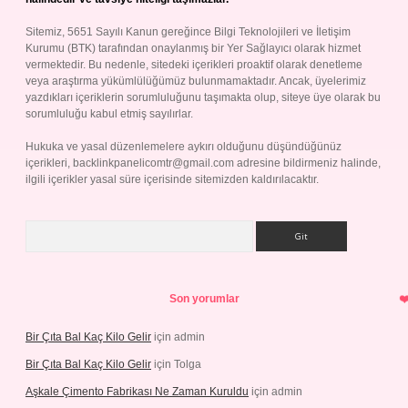
Sitemiz, 5651 Sayılı Kanun gereğince Bilgi Teknolojileri ve İletişim
Kurumu (BTK) tarafından onaylanmış bir Yer Sağlayıcı olarak hizmet
vermektedir. Bu nedenle, sitedeki içerikleri proaktif olarak denetleme
veya araştırma yükümlülüğümüz bulunmamaktadır. Ancak, üyelerimiz
yazdıkları içeriklerin sorumluluğunu taşımakta olup, siteye üye olarak bu
sorumluluğu kabul etmiş sayılırlar.
Hukuka ve yasal düzenlemelere aykırı olduğunu düşündüğünüz
içerikleri,
backlinkpanelicomtr@gmail.com
adresine bildirmeniz halinde,
ilgili içerikler yasal süre içerisinde sitemizden kaldırılacaktır.
Arama
Son yorumlar
Bir Çıta Bal Kaç Kilo Gelir
için
admin
Bir Çıta Bal Kaç Kilo Gelir
için
Tolga
Aşkale Çimento Fabrikası Ne Zaman Kuruldu
için
admin