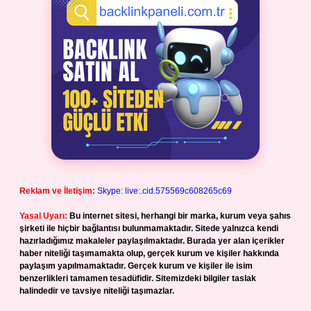
Reklam ve İletişim:
Skype: live:.cid.575569c608265c69
Yasal Uyarı:
Bu internet sitesi, herhangi bir marka, kurum veya şahıs
şirketi ile hiçbir bağlantısı bulunmamaktadır. Sitede yalnızca kendi
hazırladığımız makaleler paylaşılmaktadır. Burada yer alan içerikler
haber niteliği taşımamakta olup, gerçek kurum ve kişiler hakkında
paylaşım yapılmamaktadır. Gerçek kurum ve kişiler ile isim
benzerlikleri tamamen tesadüfidir. Sitemizdeki bilgiler taslak
halindedir ve tavsiye niteliği taşımazlar.