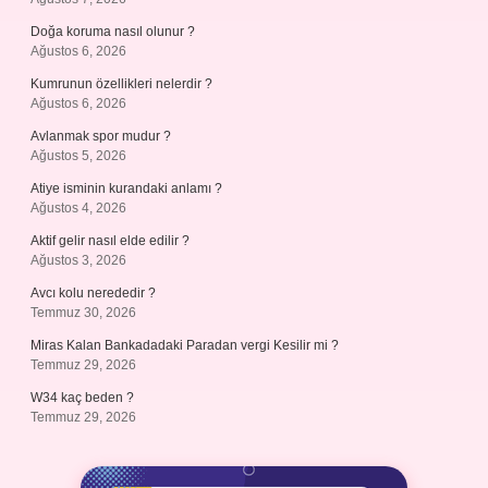
Doğa koruma nasıl olunur ?
Ağustos 6, 2026
Kumrunun özellikleri nelerdir ?
Ağustos 6, 2026
Avlanmak spor mudur ?
Ağustos 5, 2026
Atiye isminin kurandaki anlamı ?
Ağustos 4, 2026
Aktif gelir nasıl elde edilir ?
Ağustos 3, 2026
Avcı kolu nerededir ?
Temmuz 30, 2026
Miras Kalan Bankadadaki Paradan vergi Kesilir mi ?
Temmuz 29, 2026
W34 kaç beden ?
Temmuz 29, 2026